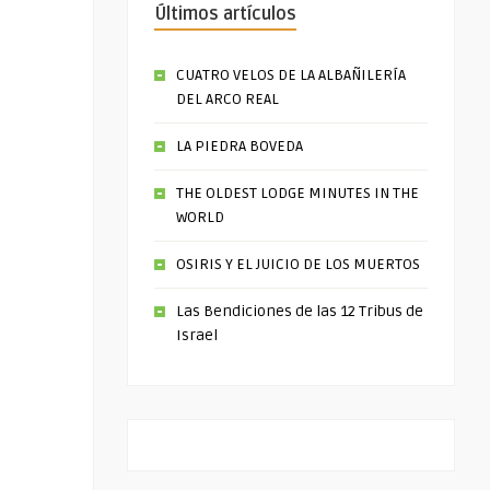
Últimos artículos
CUATRO VELOS DE LA ALBAÑILERÍA
DEL ARCO REAL
LA PIEDRA BOVEDA
THE OLDEST LODGE MINUTES IN THE
WORLD
OSIRIS Y EL JUICIO DE LOS MUERTOS
Las Bendiciones de las 12 Tribus de
Israel