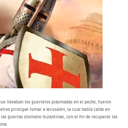
que llevaban los guerreros plasmadas en el pecho, fueron
tivo principal tomar a Jerusalén, la cual había caído en
las guerras otomano-bizantinas, con el fin de recuperar las
ona.