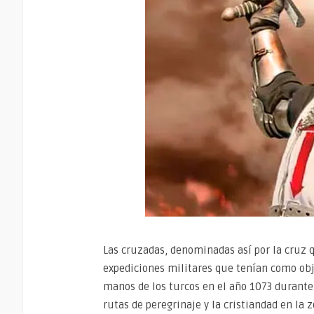
Las cruzadas, denominadas así por la cruz 
expediciones militares que tenían como obje
manos de los turcos en el año 1073 durante 
rutas de peregrinaje y la cristiandad en la z