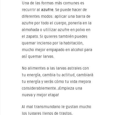
Una de las formas más comunes es
recurrir al
azufre
. Se puede hacer de
diferentes modos: aplicar una barra de
azufre por todo el cuerpo, ponerla en la
almohada o utilizar azufre en polvo en
el zapato. Si quieres también puedes
quemar incienso por la habitación,
mucho mejor empapado en alcohol para
así quemar larvas.
No alimentes a las larvas astrales con
tu energía, cambia tu actitud, cambiará
tu energía y verás cómo tu vida mejora
considerablemente…¡Empieza una
nueva y mejor etapa!
Al mal transmundano le gustan mucho
los lugares llenos de trastos,