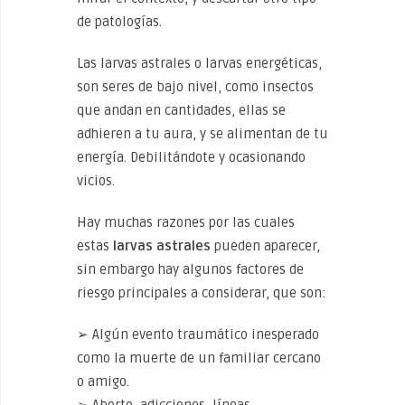
de patologías.
Las larvas astrales o larvas energéticas,
son seres de bajo nivel, como insectos
que andan en cantidades, ellas se
adhieren a tu aura, y se alimentan de tu
energía. Debilitándote y ocasionando
vicios.
Hay muchas razones por las cuales
estas
larvas astrales
pueden aparecer,
sin embargo hay algunos factores de
riesgo principales a considerar, que son:
➢ Algún evento traumático inesperado
como la muerte de un familiar cercano
o amigo.