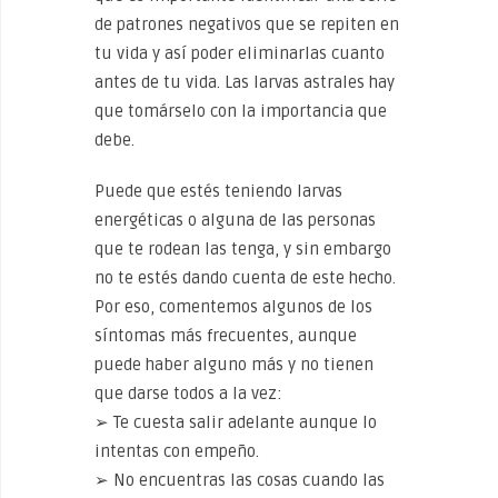
de patrones negativos que se repiten en
tu vida y así poder eliminarlas cuanto
antes de tu vida. Las larvas astrales hay
que tomárselo con la importancia que
debe.
Puede que estés teniendo larvas
energéticas o alguna de las personas
que te rodean las tenga, y sin embargo
no te estés dando cuenta de este hecho.
Por eso, comentemos algunos de los
síntomas más frecuentes, aunque
puede haber alguno más y no tienen
que darse todos a la vez:
➢ Te cuesta salir adelante aunque lo
intentas con empeño.
➢ No encuentras las cosas cuando las