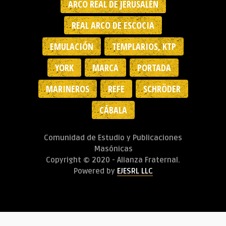
ARCO REAL DE JERUSALÉN
REAL ARCO DE ESCOCIA
EMULACIÓN
TEMPLARIOS, KTP
YORK
MARCA
PORTADA
MARINEROS
REFE
SCHRÖDER
CÁBALA
Comunidad de Estudio y Publicaciones
Masónicas
Copyright © 2020 - Alianza Fraternal.
Powered by
EJESRL LLC