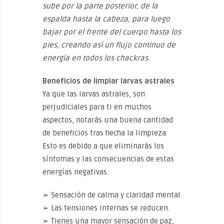
sube por la parte posterior, de la
espalda hasta la cabeza, para luego
bajar por el frente del cuerpo hasta los
pies, creando así un flujo continuo de
energía en todos los chackras.
Beneficios de limpiar larvas astrales
Ya que las larvas astrales, son
perjudiciales para ti en muchos
aspectos, notarás una buena cantidad
de beneficios tras hecha la limpieza.
Esto es debido a que eliminarás los
síntomas y las consecuencias de estas
energías negativas.
➢ Sensación de calma y claridad mental
➢ Las tensiones internas se reducen.
➢ Tienes una mayor sensación de paz,