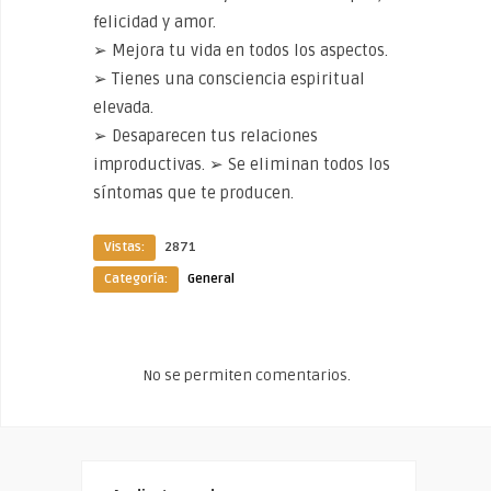
felicidad y amor.
➢ Mejora tu vida en todos los aspectos.
➢ Tienes una consciencia espiritual
elevada.
➢ Desaparecen tus relaciones
improductivas. ➢ Se eliminan todos los
síntomas que te producen.
Vistas:
2871
Categoría:
General
No se permiten comentarios.