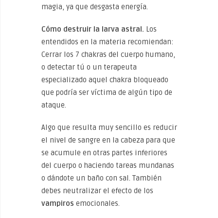
magia, ya que desgasta energía.
Cómo destruir la larva astral.
Los
entendidos en la materia recomiendan:
Cerrar los 7 chakras del cuerpo humano,
o detectar tú o un terapeuta
especializado aquel chakra bloqueado
que podría ser víctima de algún tipo de
ataque.
Algo que resulta muy sencillo es reducir
el nivel de sangre en la cabeza para que
se acumule en otras partes inferiores
del cuerpo o haciendo tareas mundanas
o dándote un baño con sal. También
debes neutralizar el efecto de los
vampiros
emocionales.