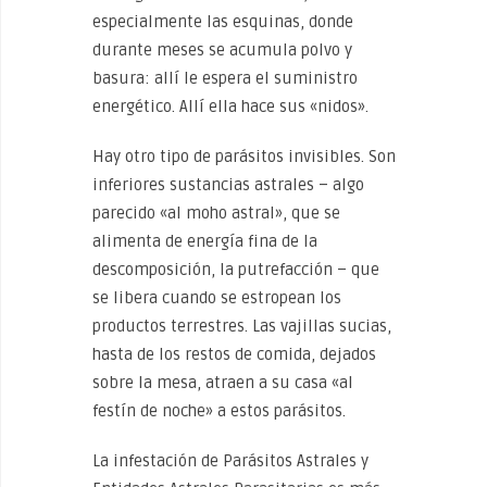
especialmente las esquinas, donde
durante meses se acumula polvo y
basura: allí le espera el suministro
energético. Allí ella hace sus «nidos».
Hay otro tipo de parásitos invisibles. Son
inferiores sustancias astrales – algo
parecido «al moho astral», que se
alimenta de energía fina de la
descomposición, la putrefacción – que
se libera cuando se estropean los
productos terrestres. Las vajillas sucias,
hasta de los restos de comida, dejados
sobre la mesa, atraen a su casa «al
festín de noche» a estos parásitos.
La infestación de Parásitos Astrales y