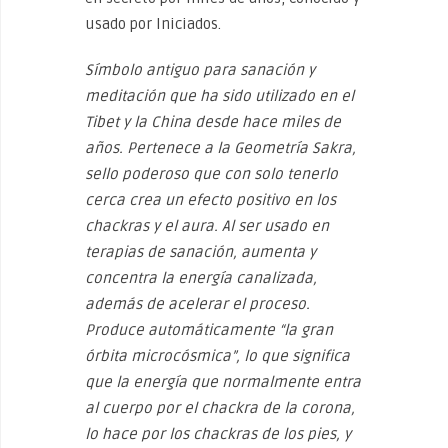
usado por Iniciados.
Símbolo antiguo para sanación y
meditación que ha sido utilizado en el
Tibet y la China desde hace miles de
años. Pertenece a la Geometría Sakra,
sello poderoso que con solo tenerlo
cerca crea un efecto positivo en los
chackras y el aura. Al ser usado en
terapias de sanación, aumenta y
concentra la energía canalizada,
además de acelerar el proceso.
Produce automáticamente “la gran
órbita microcósmica”, lo que significa
que la energía que normalmente entra
al cuerpo por el chackra de la corona,
lo hace por los chackras de los pies, y