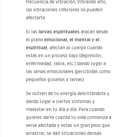
frecuencia de vibración. Vibrando alto,
las vibraciones inferiores no pueden
afectarte.
Si las
larvas espirituales
atacan desde
el plano
emocional, el mental y el
espiritual
, afectan al cuerpo cuando
estás en un proceso bajo (depresión,
enfermedad, rabia, etc.) dando lugar a
las larvas emocionales (percibidas como
pequeños gusanos o larvas).
Se nutren de tu energía debilitándote y
dando lugar a ciertos síntomas y
malestar en tu día a día. Para cuando
quieres darte cuenta tu vida comienza a
verse afectada y notas un gran peso que
arrastrar, se dan situaciones densas