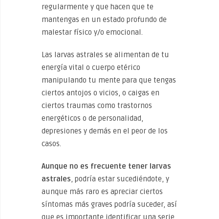
regularmente y que hacen que te
mantengas en un estado profundo de
malestar físico y/o emocional.
Las larvas astrales se alimentan de tu
energía vital o cuerpo etérico
manipulando tu mente para que tengas
ciertos antojos o vicios, o caigas en
ciertos traumas como trastornos
energéticos o de personalidad,
depresiones y demás en el peor de los
casos.
Aunque no es frecuente tener larvas
astrales
, podría estar sucediéndote, y
aunque más raro es apreciar ciertos
síntomas más graves podría suceder, así
que es importante identificar una serie