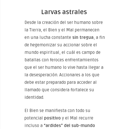
Larvas astrales
Desde la creación del ser humano sobre
la Tierra, el Bien y el Mal permanecen
en una lucha constante
sin tregua
, a fin
de hegemonizar su accionar sobre el
mundo espiritual, el cuál es campo de
batallas con feroces enfrentamientos
que el ser humano lo vive hasta llegar a
la desesperación. Accionares a los que
debe estar preparado para acceder al
llamado que considera fortalece su
identidad.
El Bien se manifiesta con todo su
potencial
positivo
y el Mal recurre
incluso a
“ardides” del sub-mundo