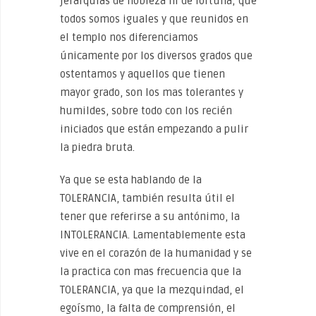
jerarquías de nobleza ni de fortuna; que
todos somos iguales y que reunidos en
el templo nos diferenciamos
únicamente por los diversos grados que
ostentamos y aquellos que tienen
mayor grado, son los mas tolerantes y
humildes, sobre todo con los recién
iniciados que están empezando a pulir
la piedra bruta.
Ya que se esta hablando de la
TOLERANCIA, también resulta útil el
tener que referirse a su antónimo, la
INTOLERANCIA. Lamentablemente esta
vive en el corazón de la humanidad y se
la practica con mas frecuencia que la
TOLERANCIA, ya que la mezquindad, el
egoísmo, la falta de comprensión, el