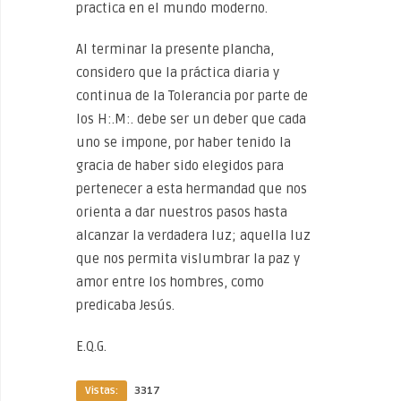
practica en el mundo moderno.
Al terminar la presente plancha,
considero que la práctica diaria y
continua de la Tolerancia por parte de
los H:.M:. debe ser un deber que cada
uno se impone, por haber tenido la
gracia de haber sido elegidos para
pertenecer a esta hermandad que nos
orienta a dar nuestros pasos hasta
alcanzar la verdadera luz; aquella luz
que nos permita vislumbrar la paz y
amor entre los hombres, como
predicaba Jesús.
E.Q.G.
Vistas:
3317