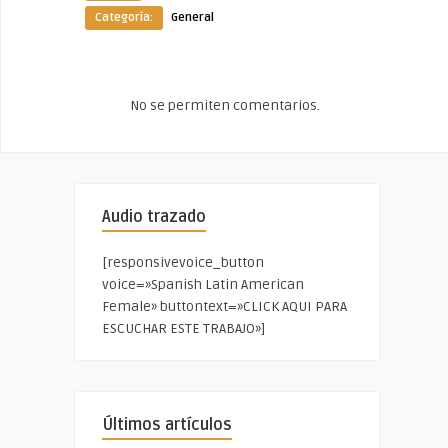
Categoría:
General
No se permiten comentarios.
Audio trazado
[responsivevoice_button
voice=»Spanish Latin American
Female» buttontext=»CLICK AQUI PARA
ESCUCHAR ESTE TRABAJO»]
Últimos artículos