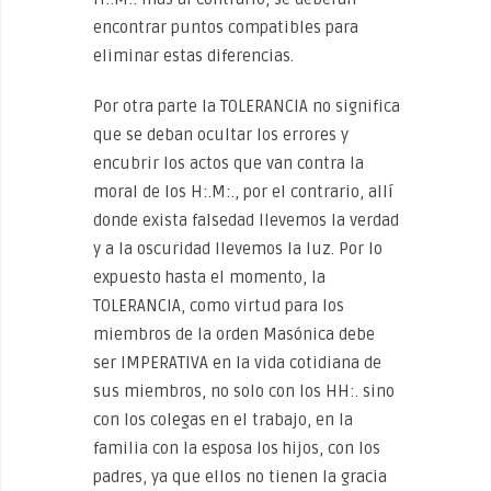
encontrar puntos compatibles para
eliminar estas diferencias.
Por otra parte la TOLERANCIA no significa
que se deban ocultar los errores y
encubrir los actos que van contra la
moral de los H:.M:., por el contrario, allí
donde exista falsedad llevemos la verdad
y a la oscuridad llevemos la luz. Por lo
expuesto hasta el momento, la
TOLERANCIA, como virtud para los
miembros de la orden Masónica debe
ser IMPERATIVA en la vida cotidiana de
sus miembros, no solo con los HH:. sino
con los colegas en el trabajo, en la
familia con la esposa los hijos, con los
padres, ya que ellos no tienen la gracia