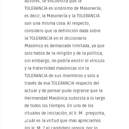
autores, se encuentra que la
TOLERANCIA es sinónimo de Masonería,
es decir, la Masonería y la TOLERANCIA
son una misma cosa. Al respecto,
considero que la definición dada sobre
la TOLERANCIA en el diccionario
Masónico es demasiado limitada, ya que
solo habla de la religión y de la política,
sin embargo, no podría existir el vínculo
y la fraternidad masónicas sin la
TOLERANCIA de sus miembros y solo a
través de esa TOLERANCIA respecto del
actuar y de pensar pudo lograrse que la
Hermandad Masónica subsista a lo largo
de todos los tiempos. En uno de los
rituales de iniciación, el V:.M:. pregunta,
¿cuál es la virtud que mas apreciamos
los H:.M:.? el candidato ignora, por lo