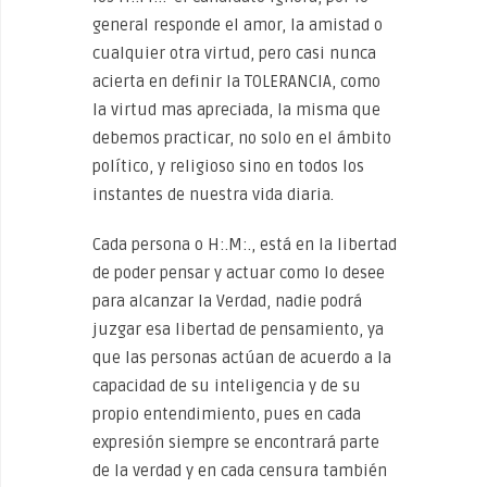
general responde el amor, la amistad o
cualquier otra virtud, pero casi nunca
acierta en definir la TOLERANCIA, como
la virtud mas apreciada, la misma que
debemos practicar, no solo en el ámbito
político, y religioso sino en todos los
instantes de nuestra vida diaria.
Cada persona o H:.M:., está en la libertad
de poder pensar y actuar como lo desee
para alcanzar la Verdad, nadie podrá
juzgar esa libertad de pensamiento, ya
que las personas actúan de acuerdo a la
capacidad de su inteligencia y de su
propio entendimiento, pues en cada
expresión siempre se encontrará parte
de la verdad y en cada censura también