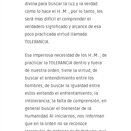
divina para buscar la luz y la verdad
como lo hace el H:.M:., por lo tanto, les
será mas difícil el comprender el
verdadero significado y alcance de esa
poco practicada virtud llamada
TOLERANCIA.
Esa imperiosa necesidad de los H:.M:., de
practicar la TOLERANCIA dentro y fuera
de nuestra orden, tiene la virtud, de
buscar el entendimiento entre los
hombres, de buscar la igualdad entre
estos evitando el enfrentamiento, la
intolerancia, la falta de comprensión, en
general buscar el bienestar de la
humanidad. Al iniciarnos, nos informan
que en la orden no se reconoce