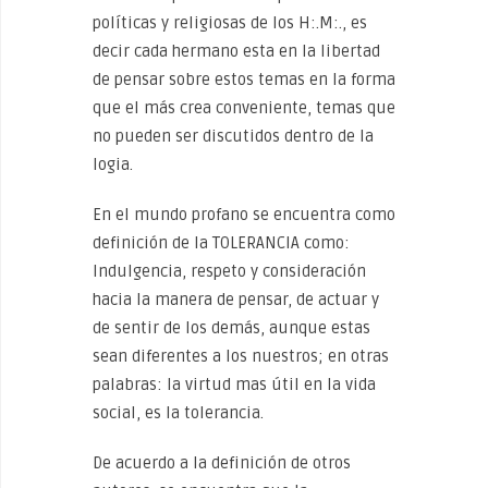
políticas y religiosas de los H:.M:., es
decir cada hermano esta en la libertad
de pensar sobre estos temas en la forma
que el más crea conveniente, temas que
no pueden ser discutidos dentro de la
logia.
En el mundo profano se encuentra como
definición de la TOLERANCIA como:
Indulgencia, respeto y consideración
hacia la manera de pensar, de actuar y
de sentir de los demás, aunque estas
sean diferentes a los nuestros; en otras
palabras: la virtud mas útil en la vida
social, es la tolerancia.
De acuerdo a la definición de otros