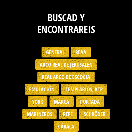
BUSCAD Y
ENCONTRAREIS
GENERAL
REAA
ARCO REAL DE JERUSALÉN
REAL ARCO DE ESCOCIA
EMULACIÓN
TEMPLARIOS, KTP
YORK
MARCA
PORTADA
MARINEROS
REFE
SCHRÖDER
CÁBALA