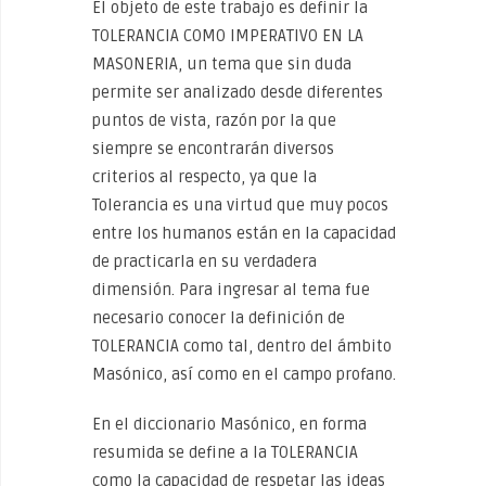
El objeto de este trabajo es definir la
TOLERANCIA COMO IMPERATIVO EN LA
MASONERIA, un tema que sin duda
permite ser analizado desde diferentes
puntos de vista, razón por la que
siempre se encontrarán diversos
criterios al respecto, ya que la
Tolerancia es una virtud que muy pocos
entre los humanos están en la capacidad
de practicarla en su verdadera
dimensión. Para ingresar al tema fue
necesario conocer la definición de
TOLERANCIA como tal, dentro del ámbito
Masónico, así como en el campo profano.
En el diccionario Masónico, en forma
resumida se define a la TOLERANCIA
como la capacidad de respetar las ideas