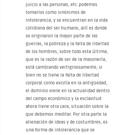
juicio a las personas, etc. podemos
tomarlos como sinónimos de
intolerancia, y se encuentran en la vida
cotidiana del ser humano, allí es donde
se originaron la mayor parte de las
guerras, la pobreza y la falta de libertad
de los hombres, sobre todo esta última,
que es la razón de ser de la masonería,
está cambiando vertiginosamente, si
bien no se tiene la falta de libertad
corporal como existía en la antigüedad,
el dominio viene en la actualidad dentro
del campo económico y la esclavitud
ahora tiene otra cara, situación sobre la
que debemos meditar. Por otra parte la
alienación de ideas y de costumbres, es
una forma de intolerancia que se