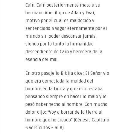
Caín. Caín posteriormente mata a su
hermano Abel (hijo de Adan y Eva),
motivo por el cual es maldecido y
sentenciado a vagar eternamente por el
mundo sin poder descansar jamás,
siendo por lo tanto la humanidad
descendiente de Caín y heredera de la
esencia del mal.
En otro pasaje la Biblia dice: El Señor vio
que era demasiada la maldad del
hombre en la tierra y que este estaba
pensando siempre en hacer lo malo y le
pesó haber hecho al hombre. Con mucho
dolor dijo: “Voy a borrar de la tierra al
hombre que he creado” (Génesis Capítulo
6 versículos 5 al 8)