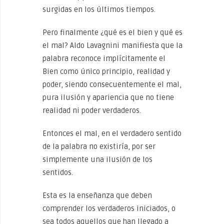
surgidas en los últimos tiempos.
Pero finalmente ¿qué es el bien y qué es
el mal? Aldo Lavagnini manifiesta que la
palabra reconoce implícitamente el
Bien como único principio, realidad y
poder, siendo consecuentemente el mal,
pura ilusión y apariencia que no tiene
realidad ni poder verdaderos.
Entonces el mal, en el verdadero sentido
de la palabra no existiría, por ser
simplemente una ilusión de los
sentidos.
Esta es la enseñanza que deben
comprender los verdaderos iniciados, o
sea todos aquellos que han llegado a