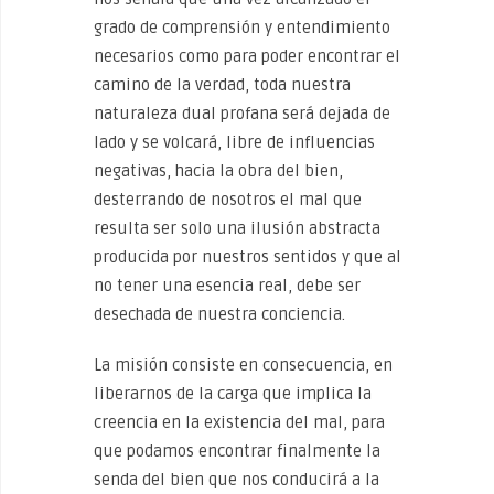
grado de comprensión y entendimiento
necesarios como para poder encontrar el
camino de la verdad, toda nuestra
naturaleza dual profana será dejada de
lado y se volcará, libre de influencias
negativas, hacia la obra del bien,
desterrando de nosotros el mal que
resulta ser solo una ilusión abstracta
producida por nuestros sentidos y que al
no tener una esencia real, debe ser
desechada de nuestra conciencia.
La misión consiste en consecuencia, en
liberarnos de la carga que implica la
creencia en la existencia del mal, para
que podamos encontrar finalmente la
senda del bien que nos conducirá a la