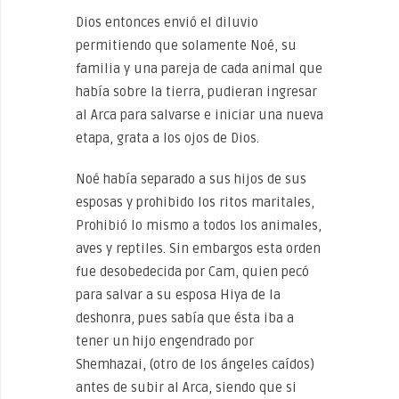
Dios entonces envió el diluvio
permitiendo que solamente Noé, su
familia y una pareja de cada animal que
había sobre la tierra, pudieran ingresar
al Arca para salvarse e iniciar una nueva
etapa, grata a los ojos de Dios.
Noé había separado a sus hijos de sus
esposas y prohibido los ritos maritales,
Prohibió lo mismo a todos los animales,
aves y reptiles. Sin embargos esta orden
fue desobedecida por Cam, quien pecó
para salvar a su esposa Hiya de la
deshonra, pues sabía que ésta iba a
tener un hijo engendrado por
Shemhazai, (otro de los ángeles caídos)
antes de subir al Arca, siendo que si