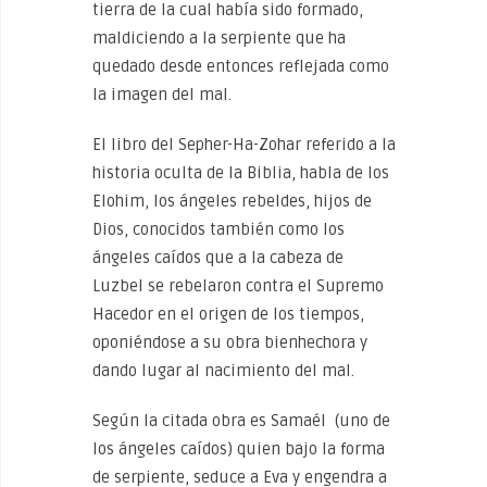
tierra de la cual había sido formado,
maldiciendo a la serpiente que ha
quedado desde entonces reflejada como
la imagen del mal.
El libro del Sepher-Ha-Zohar referido a la
historia oculta de la Biblia, habla de los
Elohim, los ángeles rebeldes, hijos de
Dios, conocidos también como los
ángeles caídos que a la cabeza de
Luzbel se rebelaron contra el Supremo
Hacedor en el origen de los tiempos,
oponiéndose a su obra bienhechora y
dando lugar al nacimiento del mal.
Según la citada obra es Samaél (uno de
los ángeles caídos) quien bajo la forma
de serpiente, seduce a Eva y engendra a