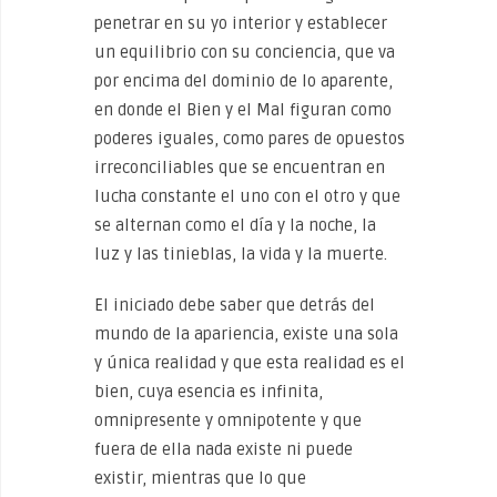
penetrar en su yo interior y establecer
un equilibrio con su conciencia, que va
por encima del dominio de lo aparente,
en donde el Bien y el Mal figuran como
poderes iguales, como pares de opuestos
irreconciliables que se encuentran en
lucha constante el uno con el otro y que
se alternan como el día y la noche, la
luz y las tinieblas, la vida y la muerte.
El iniciado debe saber que detrás del
mundo de la apariencia, existe una sola
y única realidad y que esta realidad es el
bien, cuya esencia es infinita,
omnipresente y omnipotente y que
fuera de ella nada existe ni puede
existir, mientras que lo que