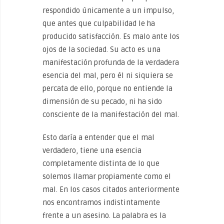
respondido únicamente a un impulso,
que antes que culpabilidad le ha
producido satisfacción. Es malo ante los
ojos de la sociedad. Su acto es una
manifestación profunda de la verdadera
esencia del mal, pero él ni siquiera se
percata de ello, porque no entiende la
dimensión de su pecado, ni ha sido
consciente de la manifestación del mal.
Esto daría a entender que el mal
verdadero, tiene una esencia
completamente distinta de lo que
solemos llamar propiamente como el
mal. En los casos citados anteriormente
nos encontramos indistintamente
frente a un asesino. La palabra es la