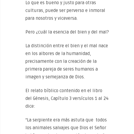
Lo que es bueno y justo para otras
culturas, puede ser perverso e inmoral
para nosotros y viceversa.
Pero ¿cuál la esencia del bien y del mal?
La distinción entre el bien y el mal nace
en los albores de la humanidad,
precisamente con la creación de la
primera pareja de seres humanos a
imagen y semejanza de Dios.
El relato bíblico contenido en el libro
del Génesis, Capítulo 3 versículos 1 al 24
dice:
“La serpiente era más astuta que todos
los animales salvajes que Dios el Señor