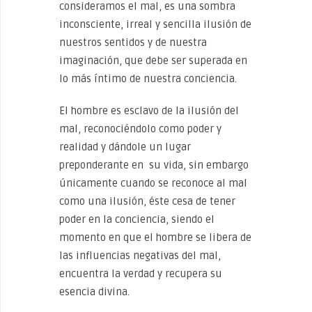
consideramos el mal, es una sombra
inconsciente, irreal y sencilla ilusión de
nuestros sentidos y de nuestra
imaginación, que debe ser superada en
lo más íntimo de nuestra conciencia.
El hombre es esclavo de la ilusión del
mal, reconociéndolo como poder y
realidad y dándole un lugar
preponderante en su vida, sin embargo
únicamente cuando se reconoce al mal
como una ilusión, éste cesa de tener
poder en la conciencia, siendo el
momento en que el hombre se libera de
las influencias negativas del mal,
encuentra la verdad y recupera su
esencia divina.