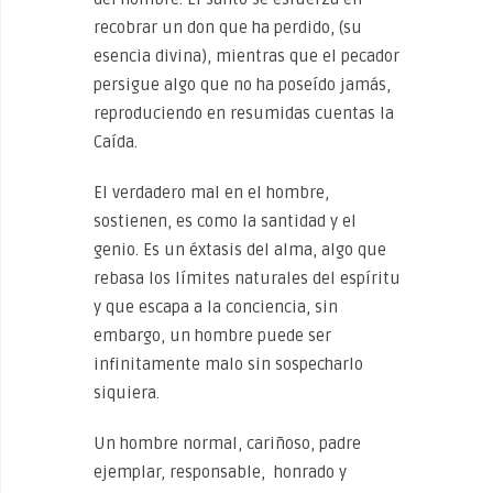
recobrar un don que ha perdido, (su
esencia divina), mientras que el pecador
persigue algo que no ha poseído jamás,
reproduciendo en resumidas cuentas la
Caída.
El verdadero mal en el hombre,
sostienen, es como la santidad y el
genio. Es un éxtasis del alma, algo que
rebasa los límites naturales del espíritu
y que escapa a la conciencia, sin
embargo, un hombre puede ser
infinitamente malo sin sospecharlo
siquiera.
Un hombre normal, cariñoso, padre
ejemplar, responsable, honrado y