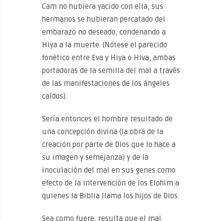
Cam no hubiera yacido con ella, sus
hermanos se hubieran percatado del
embarazo no deseado, condenando a
Hiya a la muerte. (Nótese el parecido
fonético entre Eva y Hiya o Hiva, ambas
portadoras de la semilla del mal a través
de las manifestaciones de los ángeles
caídos).
Sería entonces el hombre resultado de
una concepción divina (la obra de la
creación por parte de Dios que lo hace a
su imagen y semejanza) y de la
inoculación del mal en sus genes como
efecto de la intervención de los Elohim a
quienes la Biblia llama los hijos de Dios.
Sea como fuere, resulta que el mal,