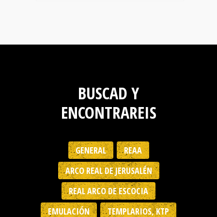
BUSCAD Y
ENCONTRAREIS
GENERAL
REAA
ARCO REAL DE JERUSALÉN
REAL ARCO DE ESCOCIA
EMULACIÓN
TEMPLARIOS, KTP