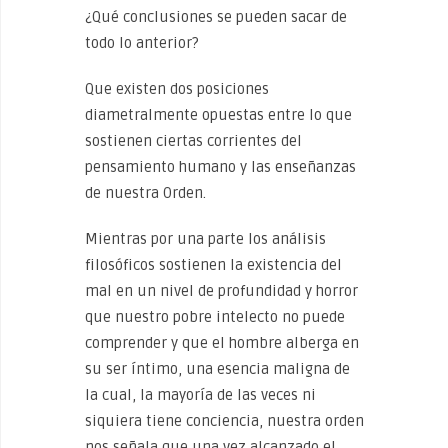
¿Qué conclusiones se pueden sacar de
todo lo anterior?
Que existen dos posiciones
diametralmente opuestas entre lo que
sostienen ciertas corrientes del
pensamiento humano y las enseñanzas
de nuestra Orden.
Mientras por una parte los análisis
filosóficos sostienen la existencia del
mal en un nivel de profundidad y horror
que nuestro pobre intelecto no puede
comprender y que el hombre alberga en
su ser íntimo, una esencia maligna de
la cual, la mayoría de las veces ni
siquiera tiene conciencia, nuestra orden
nos señala que una vez alcanzado el