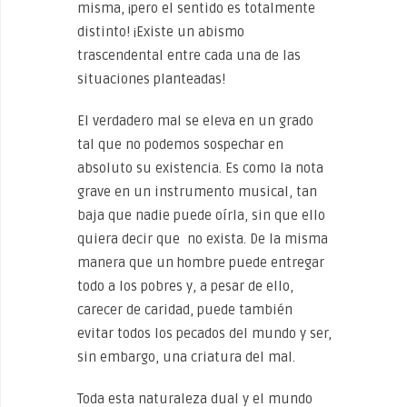
misma, ¡pero el sentido es totalmente
distinto! ¡Existe un abismo
trascendental entre cada una de las
situaciones planteadas!
El verdadero mal se eleva en un grado
tal que no podemos sospechar en
absoluto su existencia. Es como la nota
grave en un instrumento musical, tan
baja que nadie puede oírla, sin que ello
quiera decir que no exista. De la misma
manera que un hombre puede entregar
todo a los pobres y, a pesar de ello,
carecer de caridad, puede también
evitar todos los pecados del mundo y ser,
sin embargo, una criatura del mal.
Toda esta naturaleza dual y el mundo