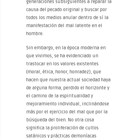
generaciones subsiguientes a reparar la
causa del pecado original y buscar por
todos los medios anular dentro de sí la
manifestación del mal latente en el
hombre.
Sin embargo, en la época moderna en
que vivimos, se ha evidenciado un
trastocar en los valores existentes
(moral, ética, honor, honradez), que
hacen que nuestra actual sociedad haya
de alguna forma, perdido el horizonte y
el camino de la espiritualidad y
mejoramiento individual, inclinándose
más por el ejercicio del mal que por la
búsqueda del bien. No otra cosa
significa la proliferación de cultos
satánicos y prácticas demoníacas