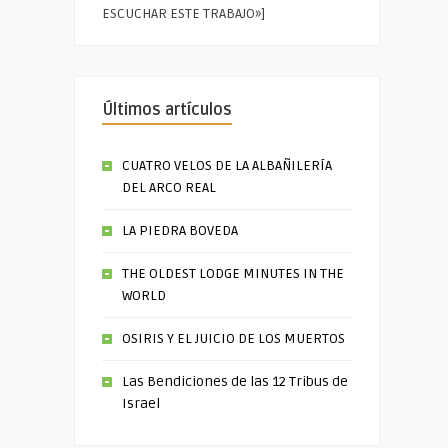
ESCUCHAR ESTE TRABAJO»]
Últimos artículos
CUATRO VELOS DE LA ALBAÑILERÍA
DEL ARCO REAL
LA PIEDRA BOVEDA
THE OLDEST LODGE MINUTES IN THE
WORLD
OSIRIS Y EL JUICIO DE LOS MUERTOS
Las Bendiciones de las 12 Tribus de
Israel