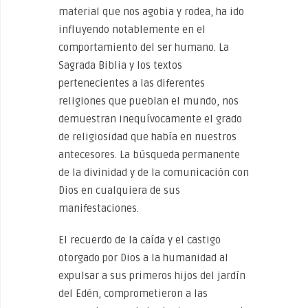
material que nos agobia y rodea, ha ido
influyendo notablemente en el
comportamiento del ser humano. La
Sagrada Biblia y los textos
pertenecientes a las diferentes
religiones que pueblan el mundo, nos
demuestran inequívocamente el grado
de religiosidad que había en nuestros
antecesores. La búsqueda permanente
de la divinidad y de la comunicación con
Dios en cualquiera de sus
manifestaciones.
El recuerdo de la caída y el castigo
otorgado por Dios a la humanidad al
expulsar a sus primeros hijos del jardín
del Edén, comprometieron a las