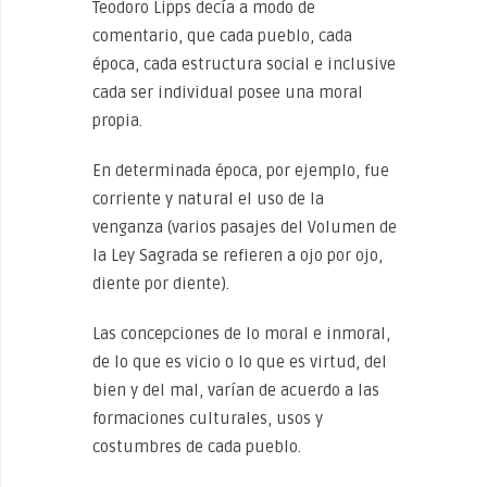
Teodoro Lipps decía a modo de
comentario, que cada pueblo, cada
época, cada estructura social e inclusive
cada ser individual posee una moral
propia.
En determinada época, por ejemplo, fue
corriente y natural el uso de la
venganza (varios pasajes del Volumen de
la Ley Sagrada se refieren a ojo por ojo,
diente por diente).
Las concepciones de lo moral e inmoral,
de lo que es vicio o lo que es virtud, del
bien y del mal, varían de acuerdo a las
formaciones culturales, usos y
costumbres de cada pueblo.