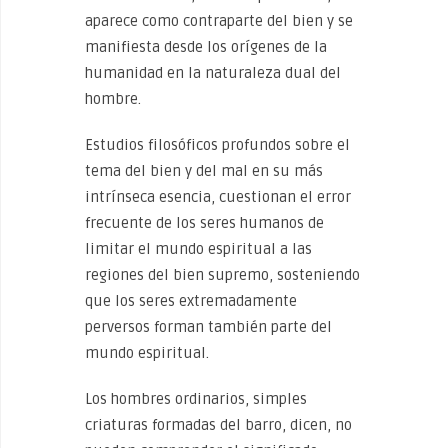
aparece como contraparte del bien y se
manifiesta desde los orígenes de la
humanidad en la naturaleza dual del
hombre.
Estudios filosóficos profundos sobre el
tema del bien y del mal en su más
intrínseca esencia, cuestionan el error
frecuente de los seres humanos de
limitar el mundo espiritual a las
regiones del bien supremo, sosteniendo
que los seres extremadamente
perversos forman también parte del
mundo espiritual.
Los hombres ordinarios, simples
criaturas formadas del barro, dicen, no