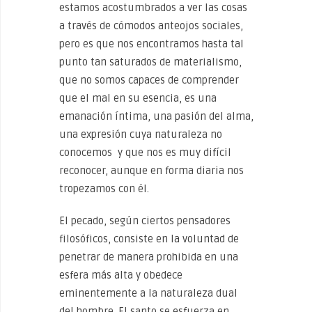
estamos acostumbrados a ver las cosas
a través de cómodos anteojos sociales,
pero es que nos encontramos hasta tal
punto tan saturados de materialismo,
que no somos capaces de comprender
que el mal en su esencia, es una
emanación íntima, una pasión del alma,
una expresión cuya naturaleza no
conocemos y que nos es muy difícil
reconocer, aunque en forma diaria nos
tropezamos con él.
El pecado, según ciertos pensadores
filosóficos, consiste en la voluntad de
penetrar de manera prohibida en una
esfera más alta y obedece
eminentemente a la naturaleza dual
del hombre. El santo se esfuerza en