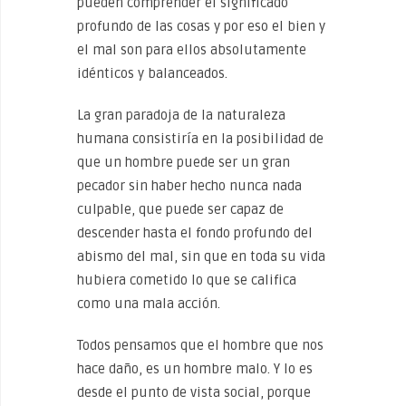
pueden comprender el significado
profundo de las cosas y por eso el bien y
el mal son para ellos absolutamente
idénticos y balanceados.
La gran paradoja de la naturaleza
humana consistiría en la posibilidad de
que un hombre puede ser un gran
pecador sin haber hecho nunca nada
culpable, que puede ser capaz de
descender hasta el fondo profundo del
abismo del mal, sin que en toda su vida
hubiera cometido lo que se califica
como una mala acción.
Todos pensamos que el hombre que nos
hace daño, es un hombre malo. Y lo es
desde el punto de vista social, porque