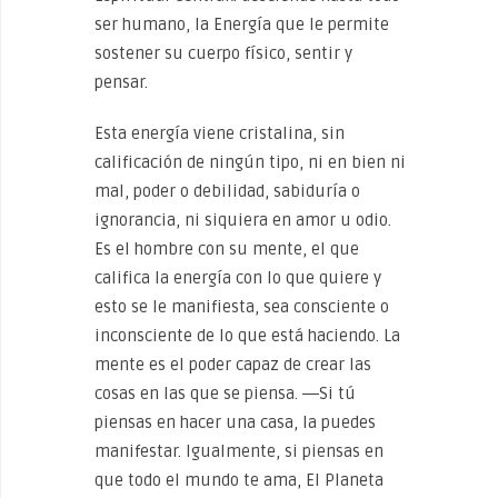
ser humano, la Energía que le permite
sostener su cuerpo físico, sentir y
pensar.
Esta energía viene cristalina, sin
calificación de ningún tipo, ni en bien ni
mal, poder o debilidad, sabiduría o
ignorancia, ni siquiera en amor u odio.
Es el hombre con su mente, el que
califica la energía con lo que quiere y
esto se le manifiesta, sea consciente o
inconsciente de lo que está haciendo. La
mente es el poder capaz de crear las
cosas en las que se piensa. ―Si tú
piensas en hacer una casa, la puedes
manifestar. Igualmente, si piensas en
que todo el mundo te ama, El Planeta