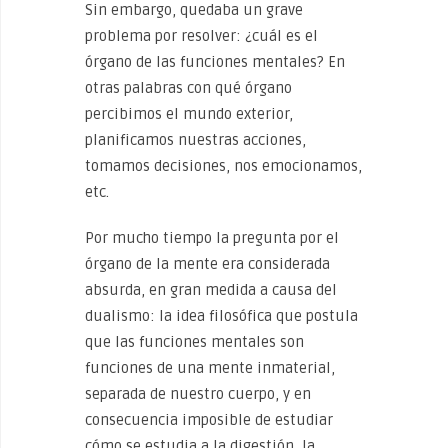
Sin embargo, quedaba un grave
problema por resolver: ¿cuál es el
órgano de las funciones mentales? En
otras palabras con qué órgano
percibimos el mundo exterior,
planificamos nuestras acciones,
tomamos decisiones, nos emocionamos,
etc.
Por mucho tiempo la pregunta por el
órgano de la mente era considerada
absurda, en gran medida a causa del
dualismo: la idea filosófica que postula
que las funciones mentales son
funciones de una mente inmaterial,
separada de nuestro cuerpo, y en
consecuencia imposible de estudiar
cómo se estudia a la digestión, la