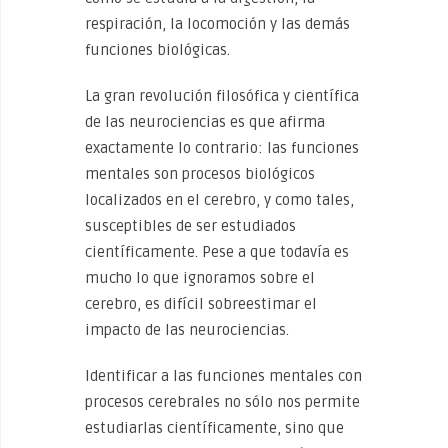
respiración, la locomoción y las demás
funciones biológicas.
La gran revolución filosófica y científica
de las neurociencias es que afirma
exactamente lo contrario: las funciones
mentales son procesos biológicos
localizados en el cerebro, y como tales,
susceptibles de ser estudiados
científicamente. Pese a que todavía es
mucho lo que ignoramos sobre el
cerebro, es difícil sobreestimar el
impacto de las neurociencias.
Identificar a las funciones mentales con
procesos cerebrales no sólo nos permite
estudiarlas científicamente, sino que