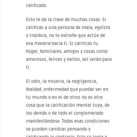
calificado.
Esto te da la clave de muchas cosas. Si
calificas a una persona de mala, egoísta
o traidora, no te extrañe que actúe de
esa manera hacia ti. Si calificas tu
hogar, familiares, amigos y cosas como
amorosos, felices y bellos, así serán para
ti.
El odio, la miseria, la negligencia,
fealdad, enfermedad que puedas ver en
tu mundo o en el de otros no es otra
cosa que la calificación mental tuya, de
los demás o de todo el conglomerado
manifestándose. Todas esas condiciones
se pueden cambiar pensando y