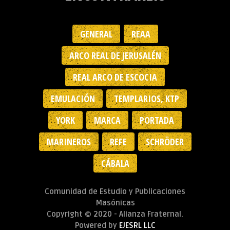
GENERAL
REAA
ARCO REAL DE JERUSALÉN
REAL ARCO DE ESCOCIA
EMULACIÓN
TEMPLARIOS, KTP
YORK
MARCA
PORTADA
MARINEROS
REFE
SCHRÖDER
CÁBALA
Comunidad de Estudio y Publicaciones
Masónicas
Copyright © 2020 - Alianza Fraternal.
Powered by
EJESRL LLC