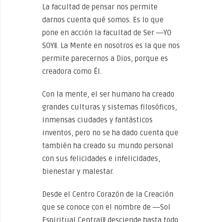
La facultad de pensar nos permite
darnos cuenta qué somos. Es lo que
pone en acción la facultad de Ser ―YO
SOY‖. La Mente en nosotros es la que nos
permite parecernos a Dios, porque es
creadora como Él.
Con la mente, el ser humano ha creado
grandes culturas y sistemas filosóficos,
inmensas ciudades y fantásticos
inventos, pero no se ha dado cuenta que
también ha creado su mundo personal
con sus felicidades e infelicidades,
bienestar y malestar.
Desde el Centro Corazón de la Creación
que se conoce con el nombre de ―Sol
Espiritual Central‖ desciende hasta todo