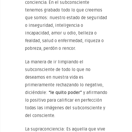
conciencia. En el subconsciente
tenemos grabado todo lo que creemos
que somos: nuestro estado de seguridad
o inseguridad, inteligencia o
incapacidad, amor u odio, belleza o
fealdad, salud o enfermedad, riqueza o
pobreza, perdón o rencor.
La manera de ir limpiando el
subconsciente de todo lo que no
deseamos en nuestra vida es
primeramente rechazando lo negativo,
diciéndole:
“le quito poder”
y afirmando
lo positivo para calificar en perfección
todas las imágenes del subconsciente y
del consciente.
La supraconciencia: Es aquella que vive