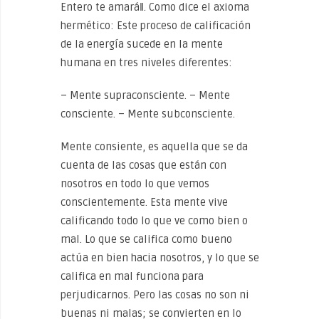
Entero te amará‖. Como dice el axioma
hermético: Este proceso de calificación
de la energía sucede en la mente
humana en tres niveles diferentes:
– Mente supraconsciente. – Mente
consciente. – Mente subconsciente.
Mente consiente, es aquella que se da
cuenta de las cosas que están con
nosotros en todo lo que vemos
conscientemente. Esta mente vive
calificando todo lo que ve como bien o
mal. Lo que se califica como bueno
actúa en bien hacia nosotros, y lo que se
califica en mal funciona para
perjudicarnos. Pero las cosas no son ni
buenas ni malas; se convierten en lo