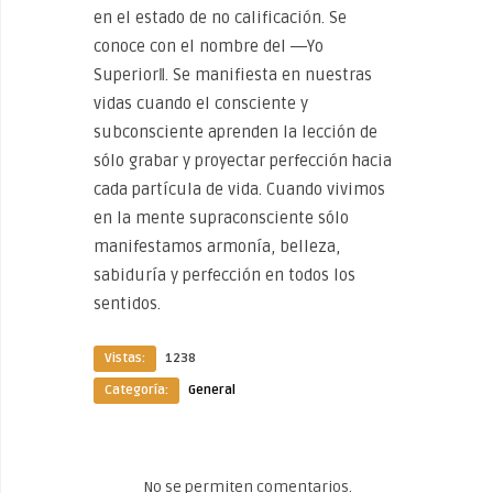
en el estado de no calificación. Se
conoce con el nombre del ―Yo
Superior‖. Se manifiesta en nuestras
vidas cuando el consciente y
subconsciente aprenden la lección de
sólo grabar y proyectar perfección hacia
cada partícula de vida. Cuando vivimos
en la mente supraconsciente sólo
manifestamos armonía, belleza,
sabiduría y perfección en todos los
sentidos.
Vistas:
1238
Categoría:
General
No se permiten comentarios.