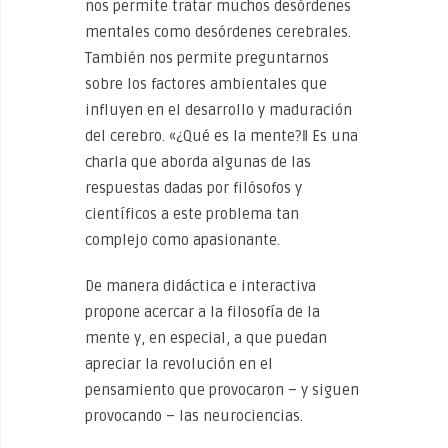
nos permite tratar muchos desórdenes
mentales como desórdenes cerebrales.
También nos permite preguntarnos
sobre los factores ambientales que
influyen en el desarrollo y maduración
del cerebro. «¿Qué es la mente?‖ Es una
charla que aborda algunas de las
respuestas dadas por filósofos y
científicos a este problema tan
complejo como apasionante.
De manera didáctica e interactiva
propone acercar a la filosofía de la
mente y, en especial, a que puedan
apreciar la revolución en el
pensamiento que provocaron – y siguen
provocando – las neurociencias.