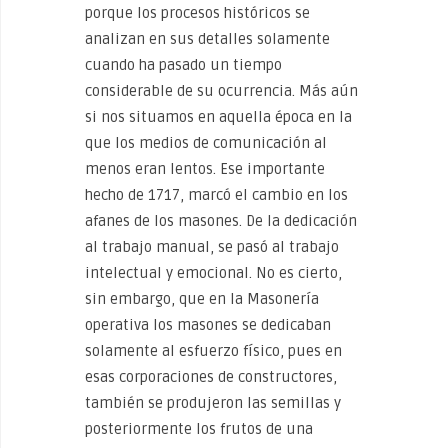
porque los procesos históricos se
analizan en sus detalles solamente
cuando ha pasado un tiempo
considerable de su ocurrencia. Más aún
si nos situamos en aquella época en la
que los medios de comunicación al
menos eran lentos. Ese importante
hecho de 1717, marcó el cambio en los
afanes de los masones. De la dedicación
al trabajo manual, se pasó al trabajo
intelectual y emocional. No es cierto,
sin embargo, que en la Masonería
operativa los masones se dedicaban
solamente al esfuerzo físico, pues en
esas corporaciones de constructores,
también se produjeron las semillas y
posteriormente los frutos de una