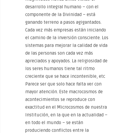
desarrollo integral humano – con el
componente de la Divinidad – está
ganando terreno a pasos agigantados.
Cada vez más empresas están iniciando
el camino de la inversión consciente. Los
sistemas para mejorar la calidad de vida
de las personas son cada vez más
apreciados y apoyados. La religiosidad de
los seres humanos tiene tal ritmo
creciente que se hace incontenible, etc
Parece ser que solo hace falta ver con
mayor atención. Este macrocosmos de
acontecimientos se reproduce con
exactitud en el Microcosmos de nuestra
Institución, en la que en la actualidad –
en todo el mundo – se están
produciendo conflictos entre la