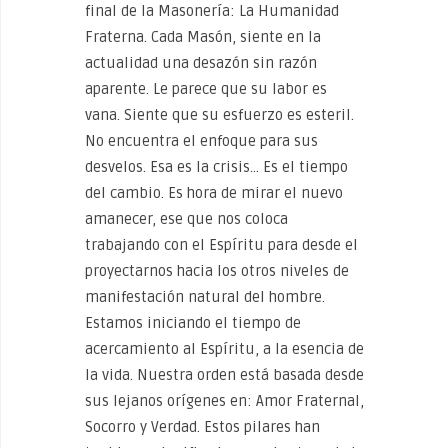
final de la Masonería: La Humanidad
Fraterna. Cada Masón, siente en la
actualidad una desazón sin razón
aparente. Le parece que su labor es
vana. Siente que su esfuerzo es esteril.
No encuentra el enfoque para sus
desvelos. Esa es la crisis… Es el tiempo
del cambio. Es hora de mirar el nuevo
amanecer, ese que nos coloca
trabajando con el Espíritu para desde el
proyectarnos hacia los otros niveles de
manifestación natural del hombre.
Estamos iniciando el tiempo de
acercamiento al Espíritu, a la esencia de
la vida. Nuestra orden está basada desde
sus lejanos orígenes en: Amor Fraternal,
Socorro y Verdad. Estos pilares han