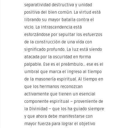
separatividad destructiva y unidad
positiva del bien común. La virtud está
librando su mayor batalla contra el
vicio. La intrascendencia está
esforzándose por sepultar los esfuerzos
de la construcción de una vida con
significado profundo. La luz está siendo
atacada por la oscuridad en forma
palpable. Ese es el preámbulo… ese es el
umbral que marca el ingreso al tiempo
de la masonería espiritual. Al tiempo en
que los hermanos reconozcan
activamente que tienen un esencial
componente espiritual – proveniente de
la Divinidad – que los ha guiado siempre
y que ahora debe manifestarse con
mayor fuerza para lograr el objetivo