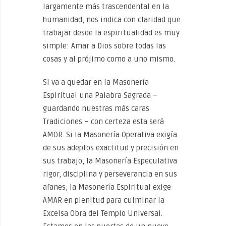
largamente más trascendental en la
humanidad, nos indica con claridad que
trabajar desde la espiritualidad es muy
simple: Amar a Dios sobre todas las
cosas y al prójimo como a uno mismo.
Si va a quedar en la Masonería
Espiritual una Palabra Sagrada –
guardando nuestras más caras
Tradiciones – con certeza esta será
AMOR. Si la Masonería Operativa exigía
de sus adeptos exactitud y precisión en
sus trabajo, la Masonería Especulativa
rigor, disciplina y perseverancia en sus
afanes, la Masonería Espiritual exige
AMAR en plenitud para culminar la
Excelsa Obra del Templo Universal.