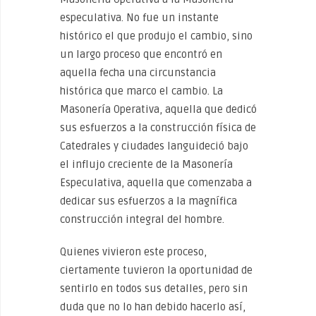
especulativa. No fue un instante
histórico el que produjo el cambio, sino
un largo proceso que encontró en
aquella fecha una circunstancia
histórica que marco el cambio. La
Masonería Operativa, aquella que dedicó
sus esfuerzos a la construcción física de
Catedrales y ciudades languideció bajo
el influjo creciente de la Masonería
Especulativa, aquella que comenzaba a
dedicar sus esfuerzos a la magnífica
construcción integral del hombre.
Quienes vivieron este proceso,
ciertamente tuvieron la oportunidad de
sentirlo en todos sus detalles, pero sin
duda que no lo han debido hacerlo así,