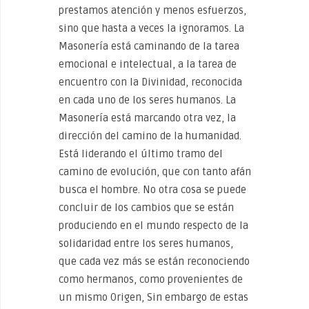
prestamos atención y menos esfuerzos,
sino que hasta a veces la ignoramos. La
Masonería está caminando de la tarea
emocional e intelectual, a la tarea de
encuentro con la Divinidad, reconocida
en cada uno de los seres humanos. La
Masonería está marcando otra vez, la
dirección del camino de la humanidad.
Está liderando el último tramo del
camino de evolución, que con tanto afán
busca el hombre. No otra cosa se puede
concluir de los cambios que se están
produciendo en el mundo respecto de la
solidaridad entre los seres humanos,
que cada vez más se están reconociendo
como hermanos, como provenientes de
un mismo Origen, Sin embargo de estas