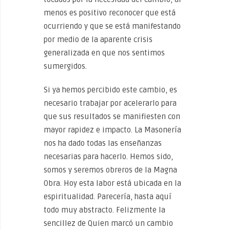
menos es positivo reconocer que está
ocurriendo y que se está manifestando
por medio de la aparente crisis
generalizada en que nos sentimos
sumergidos.
Si ya hemos percibido este cambio, es
necesario trabajar por acelerarlo para
que sus resultados se manifiesten con
mayor rapidez e impacto. La Masonería
nos ha dado todas las enseñanzas
necesarias para hacerlo. Hemos sido,
somos y seremos obreros de la Magna
Obra. Hoy esta labor está ubicada en la
espiritualidad. Parecería, hasta aquí
todo muy abstracto. Felizmente la
sencillez de Quien marcó un cambio