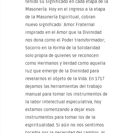
tenido su significado en cada etapa de la
Masonería. Hoy en el ingreso a la etapa
de la Masonería Espiritual, cobran
nuevo significado: Amor Fraternal
inspirado en el Amor que la Divinidad
nos dona como el Poder transformador;
Socorro en la forma de la Solidaridad
solo propia de quienes se reconocen
como Hermanos y Verdad como aquella
luz que emerge de la Divinidad para
revelarnos el objeto de la Vida. En 1717
dejamos las herramientas del trabajo
manual para tomar los instrumentos de
la labor intelectual especulativa, hoy
estamos comenzando a dejar esos
instrumentos para tomar los de la
espiritualidad. Si aún no nos sentimos
tocados por la necesidad del cambio, al