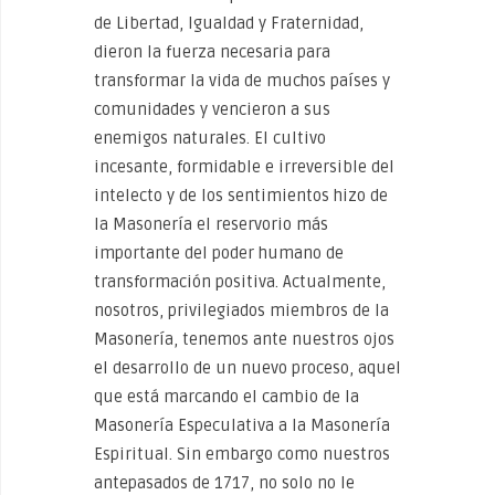
de Libertad, Igualdad y Fraternidad,
dieron la fuerza necesaria para
transformar la vida de muchos países y
comunidades y vencieron a sus
enemigos naturales. El cultivo
incesante, formidable e irreversible del
intelecto y de los sentimientos hizo de
la Masonería el reservorio más
importante del poder humano de
transformación positiva. Actualmente,
nosotros, privilegiados miembros de la
Masonería, tenemos ante nuestros ojos
el desarrollo de un nuevo proceso, aquel
que está marcando el cambio de la
Masonería Especulativa a la Masonería
Espiritual. Sin embargo como nuestros
antepasados de 1717, no solo no le