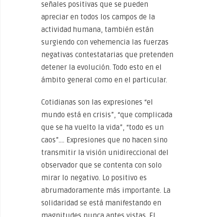
señales positivas que se pueden
apreciar en todos los campos de la
actividad humana, también están
surgiendo con vehemencia las fuerzas
negativas contestatarias que pretenden
detener la evolución. Todo esto en el
ámbito general como en el particular.
Cotidianas son las expresiones “el
mundo está en crisis”, “que complicada
que se ha vuelto la vida”, “todo es un
caos”…. Expresiones que no hacen sino
transmitir la visión unidireccional del
observador que se contenta con solo
mirar lo negativo. Lo positivo es
abrumadoramente más importante. La
solidaridad se está manifestando en
magnitudes nunca antes vistas. El