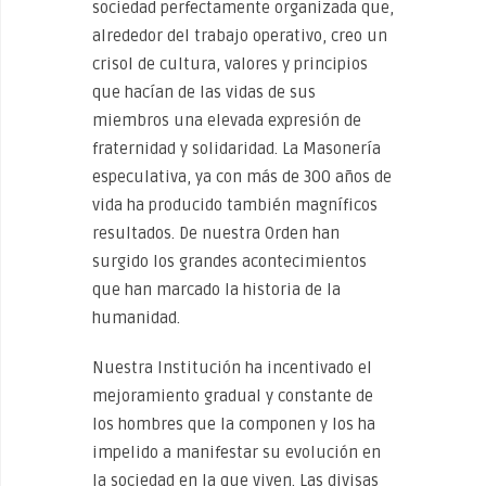
sociedad perfectamente organizada que,
alrededor del trabajo operativo, creo un
crisol de cultura, valores y principios
que hacían de las vidas de sus
miembros una elevada expresión de
fraternidad y solidaridad. La Masonería
especulativa, ya con más de 300 años de
vida ha producido también magníficos
resultados. De nuestra Orden han
surgido los grandes acontecimientos
que han marcado la historia de la
humanidad.
Nuestra Institución ha incentivado el
mejoramiento gradual y constante de
los hombres que la componen y los ha
impelido a manifestar su evolución en
la sociedad en la que viven. Las divisas