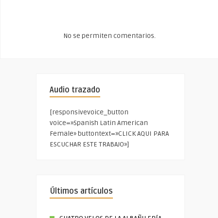
No se permiten comentarios.
Audio trazado
[responsivevoice_button
voice=»Spanish Latin American
Female» buttontext=»CLICK AQUI PARA
ESCUCHAR ESTE TRABAJO»]
Últimos artículos