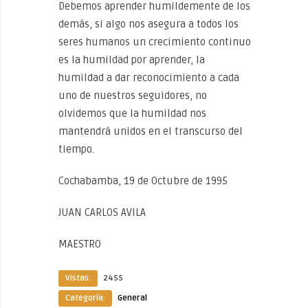
Debemos aprender humildemente de los
demás, si algo nos asegura a todos los
seres humanos un crecimiento continuo
es la humildad por aprender, la
humildad a dar reconocimiento a cada
uno de nuestros seguidores, no
olvidemos que la humildad nos
mantendrá unidos en el transcurso del
tiempo.
Cochabamba, 19 de Octubre de 1995
JUAN CARLOS AVILA
MAESTRO
Vistas:
2455
Categoría:
General