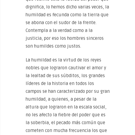
dignifica, lo hemos dicho varias veces, la
humildad es fecunda como la tierra que
se abona con el sudor de la frente.
Contempla a la verdad como a la
justicia, por eso los hombres sinceros
son humildes como justos.
La humildad es la virtud de los reyes
nobles que lograron cautivar el amor y
la lealtad de sus súbditos, los grandes
líderes de la historia en todos los
campos se han caracterizado por su gran
humildad, a quienes, a pesar de la
altura que lograron en la escala social,
no les afecto la fiebre del poder que es
la soberbia, el pecado más común que
cometen con mucha frecuencia los que