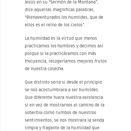
Jesús en su “Sermón de la Montana”,
dice aquellas magnificas palabras,
“Bienaventurados los humildes, que de
ellos es el reino de los cielos”.
La humildad es la virtud que menos
practicamos los hombres y decimos así
porque si la practicáramos con más
frecuencia, recogeríamos mejores frutos
de nuestra cosecha.
Que distinto seria si desde el principio
se nos acostumbrara a ser humildes.
Que diferente fuera nuestra existencia
si en vez de mostrarnos el camino de la
soberbia como rumbos de nuestros
sentimientos, se nos mostrara la senda
limpia y fragante de la humildad que