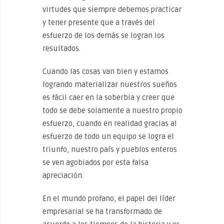
virtudes que siempre debemos practicar
y tener presente que a través del
esfuerzo de los demás se logran los
resultados.
Cuando las cosas van bien y estamos
logrando materializar nuestros sueños
es fácil caer en la soberbia y creer que
todo se debe solamente a nuestro propio
esfuerzo, cuando en realidad gracias al
esfuerzo de todo un equipo se logra el
triunfo, nuestro país y pueblos enteros
se ven agobiados por esta falsa
apreciación.
En el mundo profano, el papel del líder
empresarial se ha transformado de