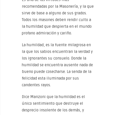
recomendadas por la Masonería, y la que
sirve de base a alguno de sus grados.
Todos los masones deben rendir culto a
la humildad que despierta en el mundo
profano admiración y cariño.
La humildad, es la fuente milagrosa en
la que los sabios encuentran la verdad y
los ignorantes su consuelo. Donde la
humildad se encuentra ausente nada de
bueno puede cosecharse. La senda de la
felicidad esta iluminada por sus
candentes rayos.
Dice Manzoni que la humildad es el
único sentimiento que destruye el
desprecio insolente de los demás, y