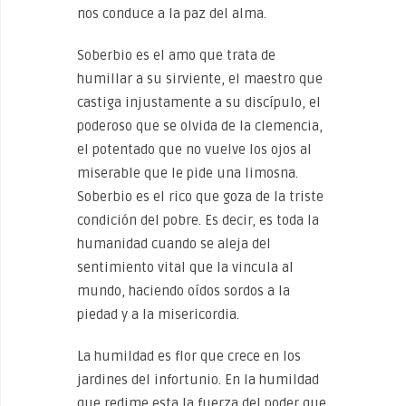
nos conduce a la paz del alma.
Soberbio es el amo que trata de
humillar a su sirviente, el maestro que
castiga injustamente a su discípulo, el
poderoso que se olvida de la clemencia,
el potentado que no vuelve los ojos al
miserable que le pide una limosna.
Soberbio es el rico que goza de la triste
condición del pobre. Es decir, es toda la
humanidad cuando se aleja del
sentimiento vital que la vincula al
mundo, haciendo oídos sordos a la
piedad y a la misericordia.
La humildad es flor que crece en los
jardines del infortunio. En la humildad
que redime esta la fuerza del poder que