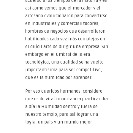
acuerdo a los tiempos de la historia y es
así como vemos que el mercader y el
artesano evolucionaron para convertirse
en industriales y comercializadores,
hombres de negocios que desarrollaron
habilidades cada vez más complejas en
el difícil arte de dirigir una empresa. Sin
embargo en el umbral de la era
tecnológica, una cualidad se ha vuelto
importantísima para ser competitivo,
que es la humildad por aprender.
Por eso queridos hermanos, considero
que es de vital importancia practicar día
a día la Humildad dentro y fuera de
nuestro templo, para así lograr una
logia, un país y un mundo mejor.