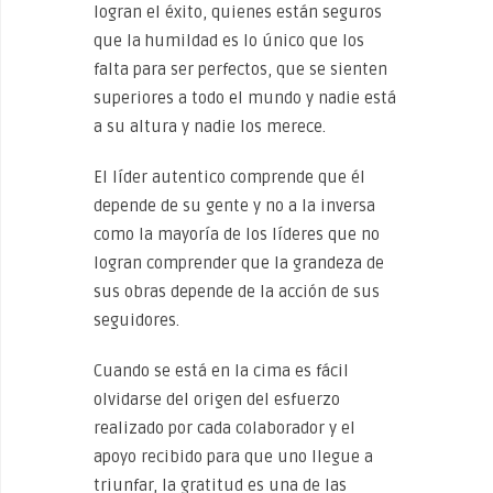
logran el éxito, quienes están seguros
que la humildad es lo único que los
falta para ser perfectos, que se sienten
superiores a todo el mundo y nadie está
a su altura y nadie los merece.
El líder autentico comprende que él
depende de su gente y no a la inversa
como la mayoría de los líderes que no
logran comprender que la grandeza de
sus obras depende de la acción de sus
seguidores.
Cuando se está en la cima es fácil
olvidarse del origen del esfuerzo
realizado por cada colaborador y el
apoyo recibido para que uno llegue a
triunfar, la gratitud es una de las