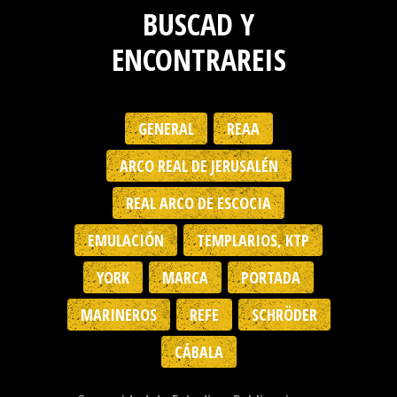
BUSCAD Y
ENCONTRAREIS
GENERAL
REAA
ARCO REAL DE JERUSALÉN
REAL ARCO DE ESCOCIA
EMULACIÓN
TEMPLARIOS, KTP
YORK
MARCA
PORTADA
MARINEROS
REFE
SCHRÖDER
CÁBALA