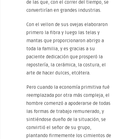
de las que, con el correr del tiempo, se
convertirían en grandes industrias.
Con el vellon de sus ovejas elaboraron
primero la fibra y luego las telas y
mantas que proporcionaron abrigo a
toda la familia, y es gracias a su
paciente dedicación que prosperó la
repostería, la cerámica, la costura, el
arte de hacer dulces, etcétera.
Pero cuando la economía primitiva fué
reemplazada por otra más compleja, el
hombre comenzó a apoderarse de todas
las formas de trabajo remunerado, y
sintiéndose dueño de la situación, se
convirtió el señor de su grupo,
plantando firmemente los cimientos de