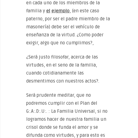
en cada uno de los miembros de la
familia y
el
ejemplo
, (en este caso
paterno, por ser el padre miembro de la
masonería) debe ser el vehículo de
enseñanza de la virtud. ¿Como poder
exigir, algo que no cumplimos?,
¿Será justo filosofar, acerca de las
virtudes, en el seno de la familia,
cuando cotidianamente las
desmentimos con nuestros actos?.
Será prudente meditar, que no
podremos cumplir con el Plan del
G:.A:.D:.U:. : La Familia Universal, si no
logramos hacer de nuestra familia un
crisol donde se funda el amor y se
difunda como virtudes, y para esto es