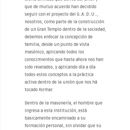
que de mutuo acuerdo han decidido
seguir con el proyecto del G:.A:.D:.U:.,
nosotros, como parte de la construcción
de un Gran Templo dentro de la sociedad,
debemos enfocar la concepción de
familia, desde un punto de vista
masónico, aplicando todos los
conocimientos que hasta ahora nos han
sido revelados, y aplicando día a día
todos estos conceptos a la práctica
activa dentro de la unión que nos há
tocado formar.
Dentro de la masonería, el hombre que
ingresa a esta Institución, está
basicamente encaminado a su
formación personal, sin olvidar que su