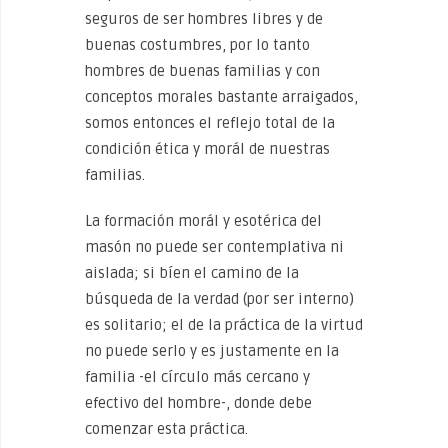
seguros de ser hombres libres y de
buenas costumbres, por lo tanto
hombres de buenas familias y con
conceptos morales bastante arraigados,
somos entonces el reflejo total de la
condición ética y morál de nuestras
familias.
La formación morál y esotérica del
masón no puede ser contemplativa ni
aislada; si bíen el camino de la
búsqueda de la verdad (por ser interno)
es solitario; el de la práctica de la virtud
no puede serlo y es justamente en la
familia -el círculo más cercano y
efectivo del hombre-, donde debe
comenzar esta práctica.