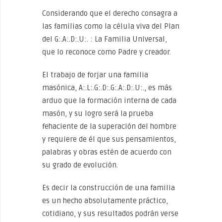
Considerando que el derecho consagra a
las familias como la célula viva del Plan
del G:.A:.D:.U:. : La Familia Universal,
que lo reconoce como Padre y creador.
El trabajo de forjar una familia
masónica, A:.L:.G:.D:.G:.A:.D:.U:., es más
arduo que la formación interna de cada
masón, y su logro será la prueba
fehaciente de la superación del hombre
y requiere de él que sus pensamientos,
palabras y obras estén de acuerdo con
su grado de evolución.
Es decir la construcción de una familia
es un hecho absolutamente práctico,
cotidiano, y sus resultados podrán verse