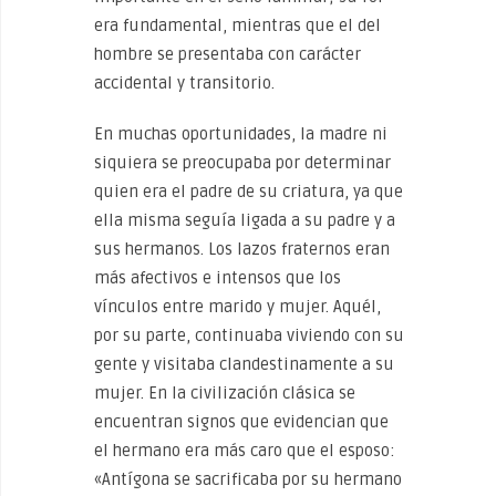
era fundamental, mientras que el del
hombre se presentaba con carácter
accidental y transitorio.
En muchas oportunidades, la madre ni
siquiera se preocupaba por determinar
quien era el padre de su criatura, ya que
ella misma seguía ligada a su padre y a
sus hermanos. Los lazos fraternos eran
más afectivos e intensos que los
vínculos entre marido y mujer. Aquél,
por su parte, continuaba viviendo con su
gente y visitaba clandestinamente a su
mujer. En la civilización clásica se
encuentran signos que evidencian que
el hermano era más caro que el esposo:
«Antígona se sacrificaba por su hermano