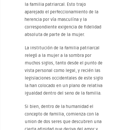
la familia patriarcal. Esto trajo
aparejado el perfeccionamiento de la
herencia por vía masculína y la
correspondiente exigencia de fidelidad
absoluta de parte de la mujer.
La institución de la familia patriarcal
relegó a la mujer a la sombra por
muchos siglos, tanto desde el punto de
vista personal como legal, y recién las
legislaciones occidentales de este siglo
la han colocado en un plano de relativa
igualdad dentro del seno de la familia.
Si bien, dentro de la humanidad el
concepto de familia, comienza con la
union de dos seres que descubren una
cierta afinidad que deriva del amor y