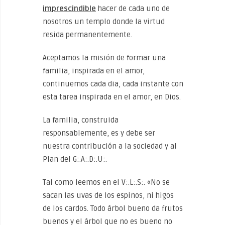
imprescindible
hacer de cada uno de
nosotros un templo donde la virtud
resida permanentemente.
Aceptamos la misión de formar una
familia, inspirada en el amor,
continuemos cada dia, cada instante con
esta tarea inspirada en el amor, en Dios.
La familia, construida
responsablemente, es y debe ser
nuestra contribución a la sociedad y al
Plan del G:.A:.D:.U:.
Tal como leemos en el V:.L:.S:. «No se
sacan las uvas de los espinos, ni higos
de los cardos. Todo árbol bueno da frutos
buenos y el árbol que no es bueno no