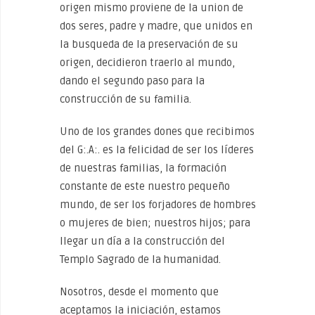
origen mismo proviene de la union de
dos seres, padre y madre, que unidos en
la busqueda de la preservación de su
origen, decidieron traerlo al mundo,
dando el segundo paso para la
construcción de su familia.
Uno de los grandes dones que recibimos
del G:.A:. es la felicidad de ser los líderes
de nuestras familias, la formación
constante de este nuestro pequeño
mundo, de ser los forjadores de hombres
o mujeres de bien; nuestros hijos; para
llegar un día a la construcción del
Templo Sagrado de la humanidad.
Nosotros, desde el momento que
aceptamos la iniciación, estamos