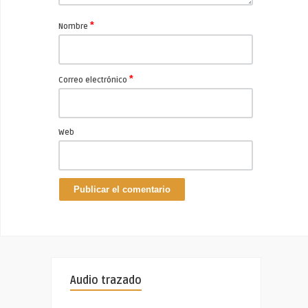
*
Nombre
*
Correo electrónico
Web
Audio trazado