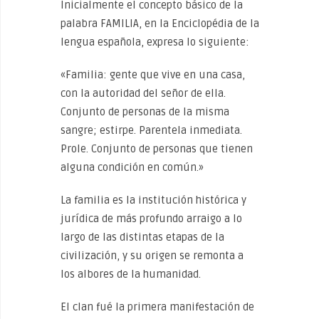
Inicialmente el concepto básico de la
palabra FAMILIA, en la Enciclopédia de la
lengua española, expresa lo siguiente:
«Familia: gente que vive en una casa,
con la autoridad del señor de ella.
Conjunto de personas de la misma
sangre; estirpe. Parentela inmediata.
Prole. Conjunto de personas que tienen
alguna condición en común.»
La familia es la institución histórica y
jurídica de más profundo arraigo a lo
largo de las distintas etapas de la
civilización, y su origen se remonta a
los albores de la humanidad.
El clan fué la primera manifestación de