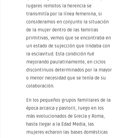
lugares remotos la herencia se
transmitía por la línea femenina, si
consideramos en conjunto la situación
de la mujer dentro de las familias
primitivas, vemos que se encontraba en
un estado de sujección que lindaba con
la esclavitud. Esta condición fué
mejorando paulatinamente, en ciclos
discontinuos determinados por la mayor
o menor necesidad que se tenía de su
colaboración.
En los pequeños grupos familiares de la
época arcaica y pastoril, luego en los
más evolucionados de Grecia y Roma,
hasta llegar a la Edad Media, las
mujeres echaron las bases domésticas