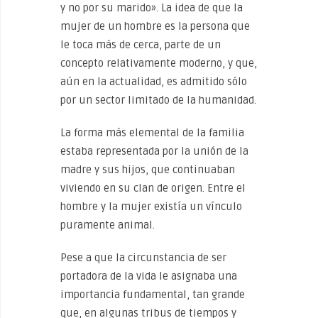
y no por su marido». La idea de que la
mujer de un hombre es la persona que
le toca más de cerca, parte de un
concepto relativamente moderno, y que,
aún en la actualidad, es admitido sólo
por un sector limitado de la humanidad.
La forma más elemental de la familia
estaba representada por la unión de la
madre y sus hijos, que continuaban
viviendo en su clan de origen. Entre el
hombre y la mujer existía un vínculo
puramente animal.
Pese a que la circunstancia de ser
portadora de la vida le asignaba una
importancia fundamental, tan grande
que, en algunas tribus de tiempos y