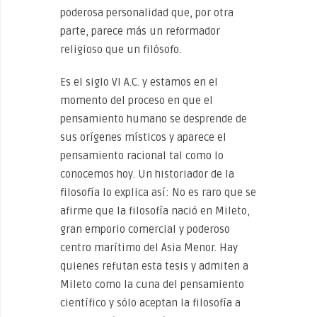
poderosa personalidad que, por otra
parte, parece más un reformador
religioso que un filósofo.
Es el siglo VI A.C. y estamos en el
momento del proceso en que el
pensamiento humano se desprende de
sus orígenes místicos y aparece el
pensamiento racional tal como lo
conocemos hoy. Un historiador de la
filosofía lo explica así: No es raro que se
afirme que la filosofía nació en Mileto,
gran emporio comercial y poderoso
centro marítimo del Asia Menor. Hay
quienes refutan esta tesis y admiten a
Mileto como la cuna del pensamiento
científico y sólo aceptan la filosofía a