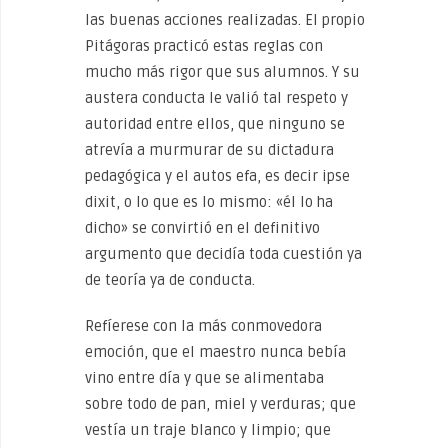
las buenas acciones realizadas. El propio
Pitágoras practicó estas reglas con
mucho más rigor que sus alumnos. Y su
austera conducta le valió tal respeto y
autoridad entre ellos, que ninguno se
atrevía a murmurar de su dictadura
pedagógica y el autos efa, es decir ipse
dixit, o lo que es lo mismo: «él lo ha
dicho» se convirtió en el definitivo
argumento que decidía toda cuestión ya
de teoría ya de conducta.
Refíerese con la más conmovedora
emoción, que el maestro nunca bebía
vino entre día y que se alimentaba
sobre todo de pan, miel y verduras; que
vestía un traje blanco y limpio; que