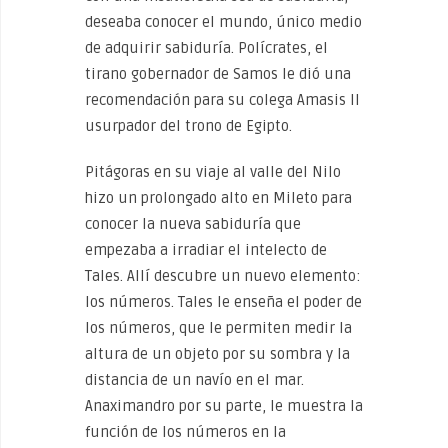
deseaba conocer el mundo, único medio
de adquirir sabiduría. Polícrates, el
tirano gobernador de Samos le dió una
recomendación para su colega Amasis II
usurpador del trono de Egipto.
Pitágoras en su viaje al valle del Nilo
hizo un prolongado alto en Mileto para
conocer la nueva sabiduría que
empezaba a irradiar el intelecto de
Tales. Allí descubre un nuevo elemento:
los números. Tales le enseña el poder de
los números, que le permiten medir la
altura de un objeto por su sombra y la
distancia de un navío en el mar.
Anaximandro por su parte, le muestra la
función de los números en la