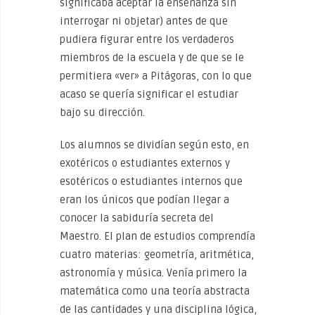
significaba aceptar la enseñanza sin
interrogar ni objetar) antes de que
pudiera figurar entre los verdaderos
miembros de la escuela y de que se le
permitiera «ver» a Pitágoras, con lo que
acaso se quería significar el estudiar
bajo su dirección.
Los alumnos se dividían según esto, en
exotéricos o estudiantes externos y
esotéricos o estudiantes internos que
eran los únicos que podían llegar a
conocer la sabiduría secreta del
Maestro. El plan de estudios comprendía
cuatro materias: geometría, aritmética,
astronomía y música. Venía primero la
matemática como una teoría abstracta
de las cantidades y una disciplina lógica,