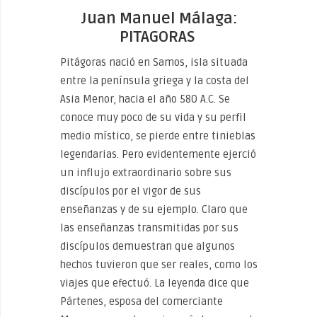
Juan Manuel Málaga:
PITAGORAS
Pitágoras nació en Samos, isla situada
entre la península griega y la costa del
Asia Menor, hacia el año 580 A.C. Se
conoce muy poco de su vida y su perfil
medio místico, se pierde entre tinieblas
legendarias. Pero evidentemente ejerció
un influjo extraordinario sobre sus
discípulos por el vigor de sus
enseñanzas y de su ejemplo. Claro que
las enseñanzas transmitidas por sus
discípulos demuestran que algunos
hechos tuvieron que ser reales, como los
viajes que efectuó. La leyenda dice que
Pártenes, esposa del comerciante