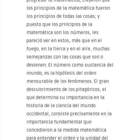
progresar la matemática, creyeron que
los principios de la matemática fueron
los principios de todas las cosas; y
puesto que los principios de la
matemática son los números, les
pareció ver en estos, más que en el
fuego, en la tierra y en el aire, muchas
semejanzas con las cosas que son o
devienen. El número como sustancia del
mundo, es la hipótesis del orden
mensurable de los fenómenos. El gran
descubrimiento de los pitagóricos, el
que determina su importancia en la
historia de la ciencia del mundo
occidental, consiste precisamente en la
importancia fundamental que
concedieron a la medida matemática
para entender el orden y la unidad del