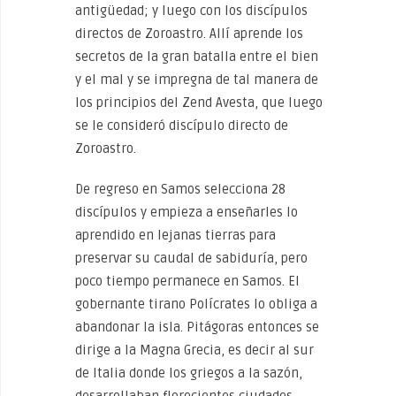
antigüedad; y luego con los discípulos
directos de Zoroastro. Allí aprende los
secretos de la gran batalla entre el bien
y el mal y se impregna de tal manera de
los principios del Zend Avesta, que luego
se le consideró discípulo directo de
Zoroastro.
De regreso en Samos selecciona 28
discípulos y empieza a enseñarles lo
aprendido en lejanas tierras para
preservar su caudal de sabiduría, pero
poco tiempo permanece en Samos. El
gobernante tirano Polícrates lo obliga a
abandonar la isla. Pitágoras entonces se
dirige a la Magna Grecia, es decir al sur
de Italia donde los griegos a la sazón,