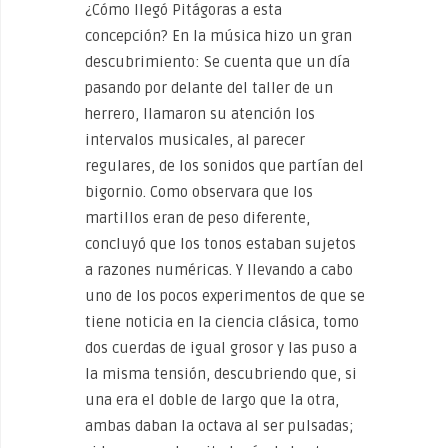
¿Cómo llegó Pitágoras a esta
concepción? En la música hizo un gran
descubrimiento: Se cuenta que un día
pasando por delante del taller de un
herrero, llamaron su atención los
intervalos musicales, al parecer
regulares, de los sonidos que partían del
bigornio. Como observara que los
martillos eran de peso diferente,
concluyó que los tonos estaban sujetos
a razones numéricas. Y llevando a cabo
uno de los pocos experimentos de que se
tiene noticia en la ciencia clásica, tomo
dos cuerdas de igual grosor y las puso a
la misma tensión, descubriendo que, si
una era el doble de largo que la otra,
ambas daban la octava al ser pulsadas;