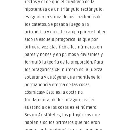
rectos y el de que el cuadrado de la
hipotenusa de un triángulo rectángulo,
es igual a la suma de los cuadrados de
los catetos. Se pasaba luego a la
aritmética y en este campo parece haber
sido la escuela pitagórica, la que por
primera vez clasificó a los números en
pares y nones y en primos y divisibles y
formuló la teoría de la proporción. Para
los pitagóricos «El número es la fuerza
soberana y autógena que mantiene la
permanencia eterna de las cosas
cósmicas» Esta es la doctrina
fundamental de los pitagóricos: La
sustancia de las cosas es el número.
Según Aristóteles, los pitagóricos que
habían sido los primeros que hicieron