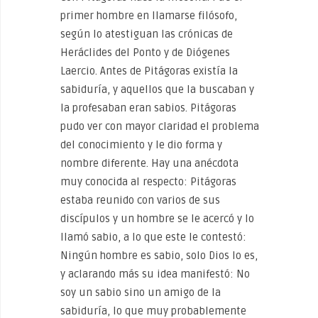
primer hombre en llamarse filósofo,
según lo atestiguan las crónicas de
Heráclides del Ponto y de Diógenes
Laercio. Antes de Pitágoras existía la
sabiduría, y aquellos que la buscaban y
la profesaban eran sabios. Pitágoras
pudo ver con mayor claridad el problema
del conocimiento y le dio forma y
nombre diferente. Hay una anécdota
muy conocida al respecto: Pitágoras
estaba reunido con varios de sus
discípulos y un hombre se le acercó y lo
llamó sabio, a lo que este le contestó:
Ningún hombre es sabio, solo Dios lo es,
y aclarando más su idea manifestó: No
soy un sabio sino un amigo de la
sabiduría, lo que muy probablemente