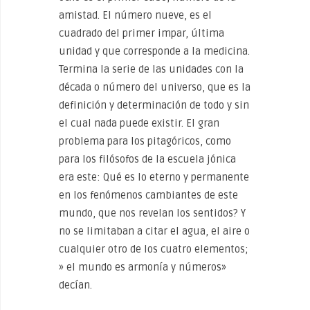
amistad. El número nueve, es el
cuadrado del primer impar, última
unidad y que corresponde a la medicina.
Termina la serie de las unidades con la
década o número del universo, que es la
definición y determinación de todo y sin
el cual nada puede existir. El gran
problema para los pitagóricos, como
para los filósofos de la escuela jónica
era este: Qué es lo eterno y permanente
en los fenómenos cambiantes de este
mundo, que nos revelan los sentidos? Y
no se limitaban a citar el agua, el aire o
cualquier otro de los cuatro elementos;
» el mundo es armonía y números»
decían.