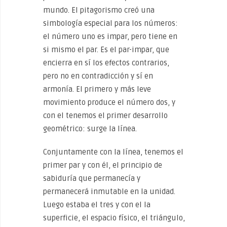
mundo. El pitagorismo creó una
simbología especial para los números:
el número uno es impar, pero tiene en
si mismo el par. Es el par-impar, que
encierra en sí los efectos contrarios,
pero no en contradicción y sí en
armonía. El primero y más leve
movimiento produce el número dos, y
con el tenemos el primer desarrollo
geométrico: surge la línea.
Conjuntamente con la línea, tenemos el
primer par y con él, el principio de
sabiduría que permanecía y
permanecerá inmutable en la unidad.
Luego estaba el tres y con el la
superficie, el espacio físico, el triángulo,