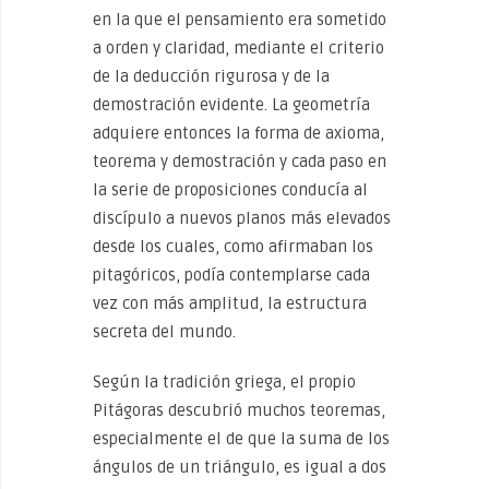
en la que el pensamiento era sometido
a orden y claridad, mediante el criterio
de la deducción rigurosa y de la
demostración evidente. La geometría
adquiere entonces la forma de axioma,
teorema y demostración y cada paso en
la serie de proposiciones conducía al
discípulo a nuevos planos más elevados
desde los cuales, como afirmaban los
pitagóricos, podía contemplarse cada
vez con más amplitud, la estructura
secreta del mundo.
Según la tradición griega, el propio
Pitágoras descubrió muchos teoremas,
especialmente el de que la suma de los
ángulos de un triángulo, es igual a dos