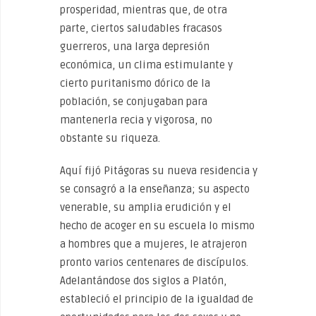
prosperidad, mientras que, de otra
parte, ciertos saludables fracasos
guerreros, una larga depresión
económica, un clima estimulante y
cierto puritanismo dórico de la
población, se conjugaban para
mantenerla recia y vigorosa, no
obstante su riqueza.
Aquí fijó Pitágoras su nueva residencia y
se consagró a la enseñanza; su aspecto
venerable, su amplia erudición y el
hecho de acoger en su escuela lo mismo
a hombres que a mujeres, le atrajeron
pronto varios centenares de discípulos.
Adelantándose dos siglos a Platón,
estableció el principio de la igualdad de