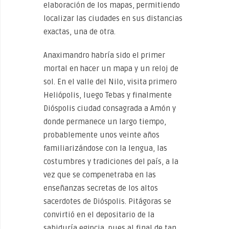
elaboración de los mapas, permitiendo
localizar las ciudades en sus distancias
exactas, una de otra.
Anaximandro habría sido el primer
mortal en hacer un mapa y un reloj de
sol. En el valle del Nilo, visita primero
Heliópolis, luego Tebas y finalmente
Dióspolis ciudad consagrada a Amón y
donde permanece un largo tiempo,
probablemente unos veinte años
familiarizándose con la lengua, las
costumbres y tradiciones del país, a la
vez que se compenetraba en las
enseñanzas secretas de los altos
sacerdotes de Dióspolis. Pitágoras se
convirtió en el depositario de la
sabiduría egipcia, pues al final de tan