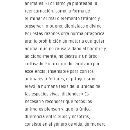
animales. El orfismo ya planteaba la
reencarnación, como la forma de
eliminar el mal o elemento titánico y
preservar lo bueno, dionisiaco o divino.
Por estas razones otra norma pitagórica
era: la prohibición de matar a cualquier
animal que no causara daño al hombre y
adicionalmente, no destruir un árbol
cultivado. En un mundo carnívoro por
excelencia, insensible para con los
animales inferiores, el pitagorismo
elevó la humana tesis de la unidad de
las especies vivas, diciendo: » Es
necesario reconocer que todos los
animales piensan y, que la única
diferencia entre ellos y nosotros,
consiste en el género de vida, de manera