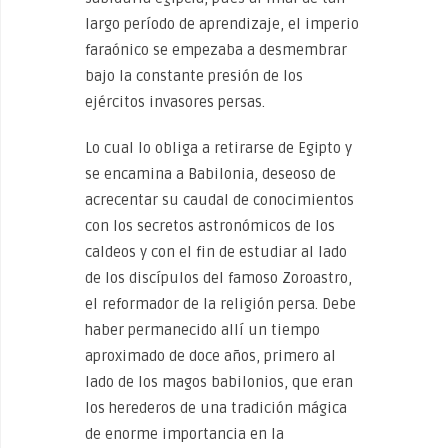
largo período de aprendizaje, el imperio
faraónico se empezaba a desmembrar
bajo la constante presión de los
ejércitos invasores persas.
Lo cual lo obliga a retirarse de Egipto y
se encamina a Babilonia, deseoso de
acrecentar su caudal de conocimientos
con los secretos astronómicos de los
caldeos y con el fin de estudiar al lado
de los discípulos del famoso Zoroastro,
el reformador de la religión persa. Debe
haber permanecido allí un tiempo
aproximado de doce años, primero al
lado de los magos babilonios, que eran
los herederos de una tradición mágica
de enorme importancia en la