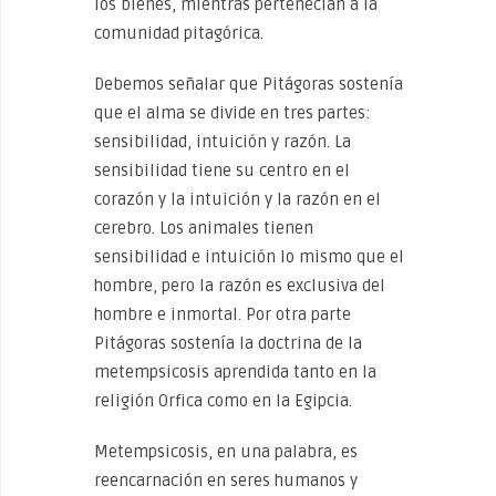
los bienes, mientras pertenecían a la
comunidad pitagórica.
Debemos señalar que Pitágoras sostenía
que el alma se divide en tres partes:
sensibilidad, intuición y razón. La
sensibilidad tiene su centro en el
corazón y la intuición y la razón en el
cerebro. Los animales tienen
sensibilidad e intuición lo mismo que el
hombre, pero la razón es exclusiva del
hombre e inmortal. Por otra parte
Pitágoras sostenía la doctrina de la
metempsicosis aprendida tanto en la
religión Orfica como en la Egipcia.
Metempsicosis, en una palabra, es
reencarnación en seres humanos y