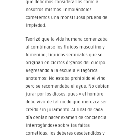
que debemos considerarlos como a
nosotros mismos. Inmolándolos
cometemos una monstruosa prueba de
impiedad.
Teorizó que la vida humana comenzaba
al combinarse los fluidos masculino y
femenino; liquidos seminales que se
originan en ciertos órganos del cuerpo.
Regresando a la escuela Pitagórica
anotamos: No estaba prohibido el vino
pero se recomendaba el agua. No debían
jurar por los dioses, pues » el hombre
debe vivir de tal modo que merezca ser
creído sin juramento. Al final de cada
día debían hacer examen de conciencia
interrogándose sobre las faltas
cometidas, los deberes desatendidos y