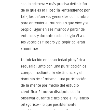
sea la primera y más precisa definición
de lo que es la filosofía -entendiendo por
tal-, los esfuerzos generales del hombre
para entender el mundo en que vive y su
propio lugar en ese mundo A partir de
entonces y durante todo el siglo VI a.c.
los vocablos filósofo y pitagórico, eran
sinónimos.
La iniciación en la sociedad pitagórica
requería junto con una purificación del
cuerpo, mediante la abstinencia y el
dominio de sí mismo, una purificación
de la mente por medio del estudio
científico. El nuevo discípulo debía
observar durante cinco años el «Silencio
pitagórico» (lo que posiblemente