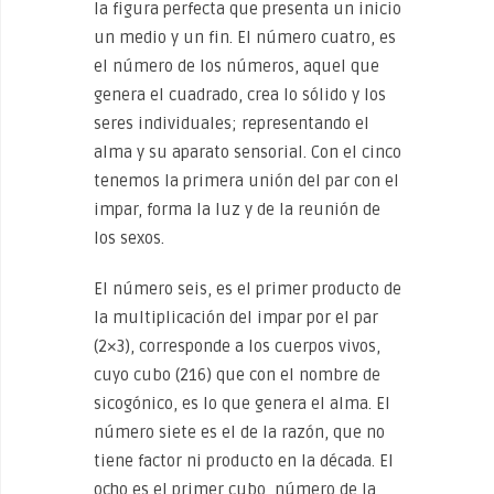
la figura perfecta que presenta un inicio
un medio y un fin. El número cuatro, es
el número de los números, aquel que
genera el cuadrado, crea lo sólido y los
seres individuales; representando el
alma y su aparato sensorial. Con el cinco
tenemos la primera unión del par con el
impar, forma la luz y de la reunión de
los sexos.
El número seis, es el primer producto de
la multiplicación del impar por el par
(2×3), corresponde a los cuerpos vivos,
cuyo cubo (216) que con el nombre de
sicogónico, es lo que genera el alma. El
número siete es el de la razón, que no
tiene factor ni producto en la década. El
ocho es el primer cubo, número de la