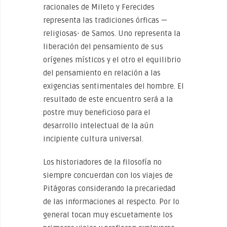
racionales de Mileto y Ferecides
representa las tradiciones órficas —
religiosas- de Samos. Uno representa la
liberación del pensamiento de sus
orígenes místicos y el otro el equilibrio
del pensamiento en relación a las
exigencias sentimentales del hombre. El
resultado de este encuentro será a la
postre muy beneficioso para el
desarrollo intelectual de la aún
incipiente cultura universal.
Los historiadores de la filosofía no
siempre concuerdan con los viajes de
Pitágoras considerando la precariedad
de las informaciones al respecto. Por lo
general tocan muy escuetamente los