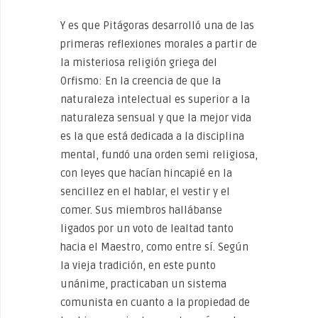
Y es que Pitágoras desarrolló una de las
primeras reflexiones morales a partir de
la misteriosa religión griega del
Orfismo: En la creencia de que la
naturaleza intelectual es superior a la
naturaleza sensual y que la mejor vida
es la que está dedicada a la disciplina
mental, fundó una orden semi religiosa,
con leyes que hacían hincapié en la
sencillez en el hablar, el vestir y el
comer. Sus miembros hallábanse
ligados por un voto de lealtad tanto
hacia el Maestro, como entre sí. Según
la vieja tradición, en este punto
unánime, practicaban un sistema
comunista en cuanto a la propiedad de