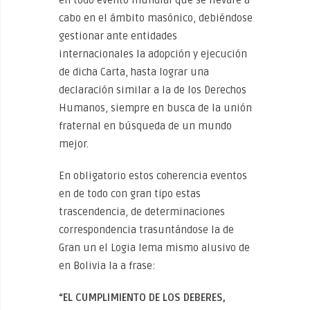
cabo en el ámbito masónico, debiéndose
gestionar ante entidades
internacionales la adopción y ejecución
de dicha Carta, hasta lograr una
declaración similar a la de los Derechos
Humanos, siempre en busca de la unión
fraternal en búsqueda de un mundo
mejor.
En obligatorio estos coherencia eventos
en de todo con gran tipo estas
trascendencia, de determinaciones
correspondencia trasuntándose la de
Gran un el Logia lema mismo alusivo de
en Bolivia la a frase:
“EL CUMPLIMIENTO DE LOS DEBERES,