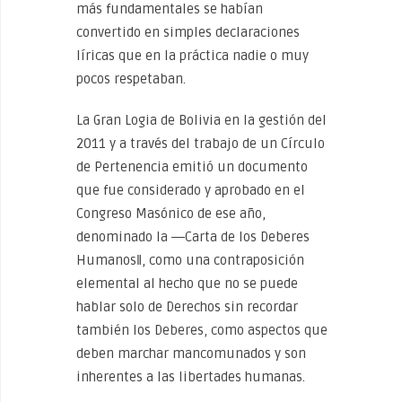
más fundamentales se habían
convertido en simples declaraciones
líricas que en la práctica nadie o muy
pocos respetaban.
La Gran Logia de Bolivia en la gestión del
2011 y a través del trabajo de un Círculo
de Pertenencia emitió un documento
que fue considerado y aprobado en el
Congreso Masónico de ese año,
denominado la ―Carta de los Deberes
Humanos‖, como una contraposición
elemental al hecho que no se puede
hablar solo de Derechos sin recordar
también los Deberes, como aspectos que
deben marchar mancomunados y son
inherentes a las libertades humanas.