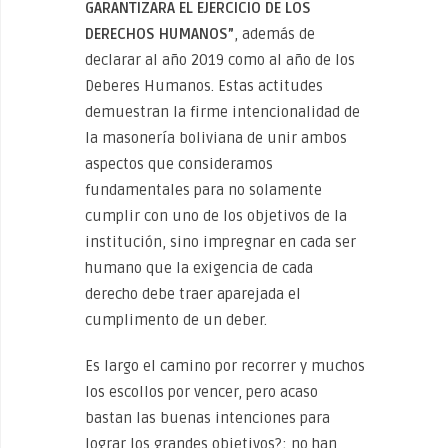
GARANTIZARA EL EJERCICIO DE LOS
DERECHOS HUMANOS”
, además de
declarar al año 2019 como al año de los
Deberes Humanos. Estas actitudes
demuestran la firme intencionalidad de
la masonería boliviana de unir ambos
aspectos que consideramos
fundamentales para no solamente
cumplir con uno de los objetivos de la
institución, sino impregnar en cada ser
humano que la exigencia de cada
derecho debe traer aparejada el
cumplimento de un deber.
Es largo el camino por recorrer y muchos
los escollos por vencer, pero acaso
bastan las buenas intenciones para
lograr los grandes objetivos?; no han