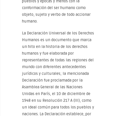
pueblos y épocas y menos con la
conformación del ser humano como
objeto, sujeto y verbo de todo accionar
humano.
La Declaración Universal de los Derechos
Humanos es un documento que marca
un hito en la historia de los derechos
humanos y fue elaborada por
representantes de todas las regiones del
mundo con diferentes antecedentes
jurídicos y culturales; la mencionada
Declaración fue proclamada por la
Asamblea General de las Naciones
Unidas en París, el 10 de diciembre de
1948 en su Resolución 217 A (III), como
un ideal común para todos los pueblos y
naciones. La Declaración establece, por