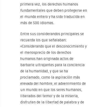
primera vez, los derechos humanos
fundamentales que deben protegerse en
el mundo entero y ha sido traducida en
más de 500 idiomas.
Entre sus considerandos principales se
recuerda los que señalaban:
«Considerando que el desconocimiento y
el menosprecio de los derechos
humanos han originado actos de
barbarie ultrajantes para la conciencia
de la humanidad, y que se ha
proclamado, como la aspiración más
elevada del hombre, el advenimiento de
un mundo en que los seres humanos,
liberados del temor y de la miseria,
disfruten de la libertad de palabra y de