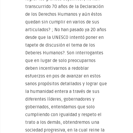
transcurrido 70 años de la Declaración
de los Derechos Humanos y aún éstos
quedan sin cumplir en varios de sus
articulados? ; No han pasado ya 20 años
desde que la UNESCO intentó poner en
tapete de discusión el tema de los
Deberes Humanos?. Son interrogantes
que en lugar de solo preocuparnos
deben incentivarnos a redoblar
esfuerzos en pos de avanzar en estos
sanos propósitos detallados y lograr que
la humanidad entera a través de sus
diferentes líderes, gobernadores y
gobernados, entendamos que solo
cumpliendo con igualdad y respeto el
trato a los demás, obtendremos una
sociedad progresiva, en la cual reine la