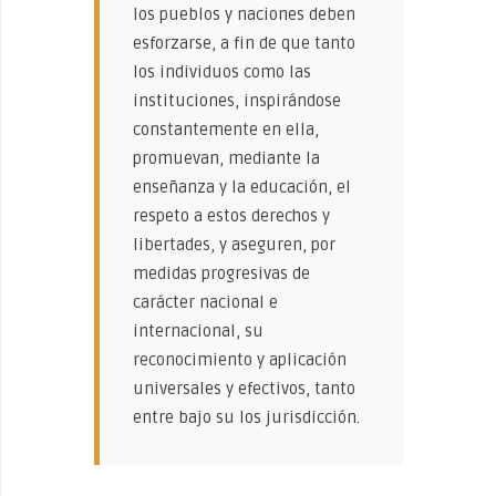
los pueblos y naciones deben
esforzarse, a fin de que tanto
los individuos como las
instituciones, inspirándose
constantemente en ella,
promuevan, mediante la
enseñanza y la educación, el
respeto a estos derechos y
libertades, y aseguren, por
medidas progresivas de
carácter nacional e
internacional, su
reconocimiento y aplicación
universales y efectivos, tanto
entre bajo su los jurisdicción.