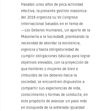
Pasados unos años de poca actividad
efectiva, la presente gestión masónica
del 2018 organiza su Vo Congreso
Internacional basados en el tema de
―Los Deberes Humanos, un aporte de la
Masonería a la Sociedad‖, planteando la
necesidad de abordar la existencia,
vigencia y hasta obligatoriedad de
cumplir obligaciones básicas para lograr
objetivos elevados, con la proyección de
que hombres y mujeres de bien e
imbuidos de los deberes hacia la
sociedad, se encuentren dispuestos a
compartir sus experiencias de vida,
conocimiento y formas de conducta, en
este propósito de avanzar un paso más
en búsqueda de la anhelada igualdad