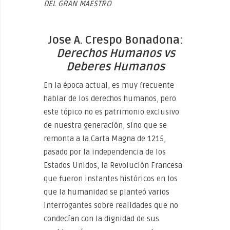
DEL GRAN MAESTRO
Jose A. Crespo Bonadona:
Derechos Humanos vs
Deberes Humanos
En la época actual, es muy frecuente
hablar de los derechos humanos, pero
este tópico no es patrimonio exclusivo
de nuestra generación, sino que se
remonta a la Carta Magna de 1215,
pasado por la independencia de los
Estados Unidos, la Revolución Francesa
que fueron instantes históricos en los
que la humanidad se planteó varios
interrogantes sobre realidades que no
condecían con la dignidad de sus