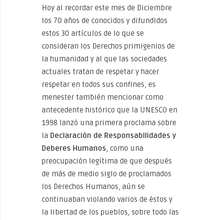
Hoy al recordar este mes de Diciembre
los 70 años de conocidos y difundidos
estos 30 artículos de lo que se
consideran los Derechos primigenios de
la humanidad y al que las sociedades
actuales tratan de respetar y hacer
respetar en todos sus confines, es
menester también mencionar como
antecedente histórico que la UNESCO en
1998 lanzó una primera proclama sobre
la
Declaración de Responsabilidades y
Deberes Humanos
, como una
preocupación legítima de que después
de más de medio siglo de proclamados
los Derechos Humanos, aún se
continuaban violando varios de éstos y
la libertad de los pueblos, sobre todo las