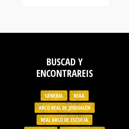
BUSCAD Y
ENCONTRAREIS
GENERAL
REAA
ARCO REAL DE JERUSALÉN
REAL ARCO DE ESCOCIA