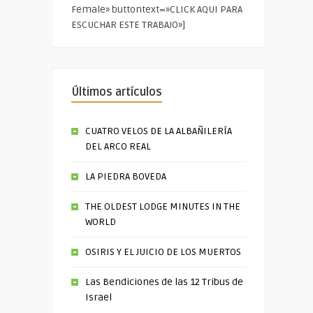
Female» buttontext=»CLICK AQUI PARA
ESCUCHAR ESTE TRABAJO»]
Últimos artículos
CUATRO VELOS DE LA ALBAÑILERÍA
DEL ARCO REAL
LA PIEDRA BOVEDA
THE OLDEST LODGE MINUTES IN THE
WORLD
OSIRIS Y EL JUICIO DE LOS MUERTOS
Las Bendiciones de las 12 Tribus de
Israel