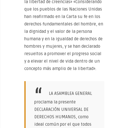
la libertad de creencias» «Considerando
que los pueblos de las Naciones Unidas
han reafirmado en la Carta su fe en los
derechos fundamentales del hombre, en
la dignidad y el valor de la persona
humana y en la igualdad de derechos de
hombres y mujeres, y se han declarado
resueltos a promover el progreso social
y a elevar el nivel de vida dentro de un
concepto más amplio de la libertad».
LA ASAMBLEA GENERAL
proclama la presente
DECLARACIÓN UNIVERSAL DE
DERECHOS HUMANOS, como
ideal común por el que todos