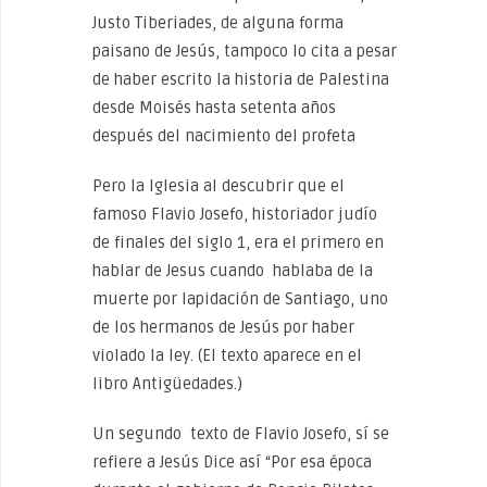
Justo Tiberiades, de alguna forma
paisano de Jesús, tampoco lo cita a pesar
de haber escrito la historia de Palestina
desde Moisés hasta setenta años
después del nacimiento del profeta
Pero la Iglesia al descubrir que el
famoso Flavio Josefo, historiador judío
de finales del siglo 1, era el primero en
hablar de Jesus cuando hablaba de la
muerte por lapidación de Santiago, uno
de los hermanos de Jesús por haber
violado la ley. (El texto aparece en el
libro Antigüedades.)
Un segundo texto de Flavio Josefo, sí se
refiere a Jesús Dice así “Por esa época