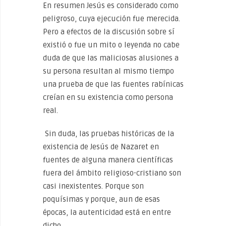
En resumen Jesús es considerado como
peligroso, cuya ejecución fue merecida.
Pero a efectos de la discusión sobre sí
existió o fue un mito o leyenda no cabe
duda de que las maliciosas alusiones a
su persona resultan al mismo tiempo
una prueba de que las fuentes rabínicas
creían en su existencia como persona
real.
Sin duda, las pruebas históricas de la
existencia de Jesús de Nazaret en
fuentes de alguna manera científicas
fuera del ámbito religioso-cristiano son
casi inexistentes. Porque son
poquísimas y porque, aun de esas
épocas, la autenticidad está en entre
dicho.