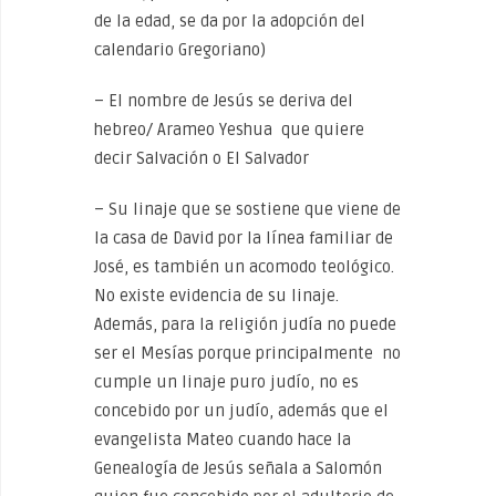
de la edad, se da por la adopción del
calendario Gregoriano)
– El nombre de Jesús se deriva del
hebreo/ Arameo Yeshua que quiere
decir Salvación o El Salvador
– Su linaje que se sostiene que viene de
la casa de David por la línea familiar de
José, es también un acomodo teológico.
No existe evidencia de su linaje.
Además, para la religión judía no puede
ser el Mesías porque principalmente no
cumple un linaje puro judío, no es
concebido por un judío, además que el
evangelista Mateo cuando hace la
Genealogía de Jesús señala a Salomón