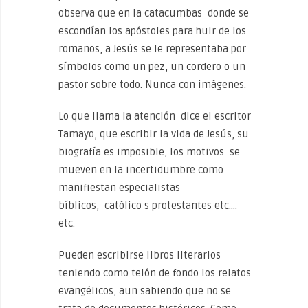
observa que en la catacumbas donde se
escondían los apóstoles para huir de los
romanos, a Jesús se le representaba por
símbolos como un pez, un cordero o un
pastor sobre todo. Nunca con imágenes.
Lo que llama la atención dice el escritor
Tamayo, que escribir la vida de Jesús, su
biografía es imposible, los motivos se
mueven en la incertidumbre como
manifiestan especialistas
bíblicos, católico s protestantes etc.…
etc.
Pueden escribirse libros literarios
teniendo como telón de fondo los relatos
evangélicos, aun sabiendo que no se