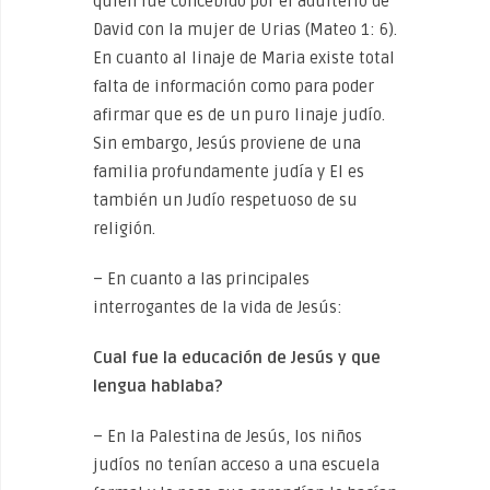
quien fue concebido por el adulterio de
David con la mujer de Urias (Mateo 1: 6).
En cuanto al linaje de Maria existe total
falta de información como para poder
afirmar que es de un puro linaje judío.
Sin embargo, Jesús proviene de una
familia profundamente judía y El es
también un Judío respetuoso de su
religión.
– En cuanto a las principales
interrogantes de la vida de Jesús:
Cual fue la educación de Jesús y que
lengua hablaba?
– En la Palestina de Jesús, los niños
judíos no tenían acceso a una escuela