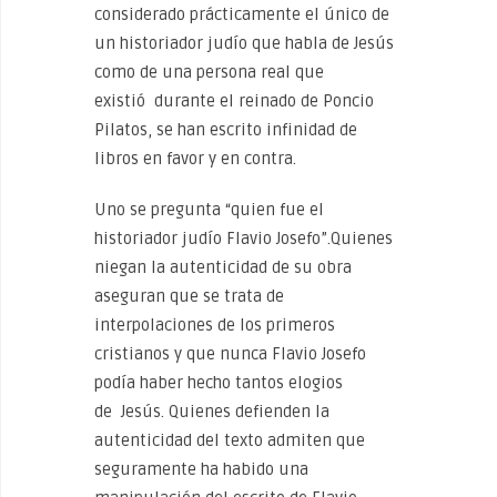
considerado prácticamente el único de
un historiador judío que habla de Jesús
como de una persona real que
existió durante el reinado de Poncio
Pilatos, se han escrito infinidad de
libros en favor y en contra.
Uno se pregunta “quien fue el
historiador judío Flavio Josefo”.Quienes
niegan la autenticidad de su obra
aseguran que se trata de
interpolaciones de los primeros
cristianos y que nunca Flavio Josefo
podía haber hecho tantos elogios
de Jesús. Quienes defienden la
autenticidad del texto admiten que
seguramente ha habido una