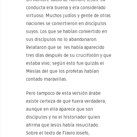
conducta era buena y era considerado
virtuoso. Muchos judíos y gente de otras
naciones se convirtieron en discípulos
suyos. Los que se habían convertido en
sus discípulos no lo abandonaron.
Relataron que se les había aparecido
tres días después de su crucifixión y que
estaba vivo; según esto fue quizás el
Mesías del que los profetas habían
contado maravillas.
Pero tampoco de esta versión árabe
existe certeza de que fuera verdadera,
aunque en ella aparece que son
discípulos y no el historiador quien
afirma que Jesús había resucitado.
Sobre el texto de Flavio Josefo,