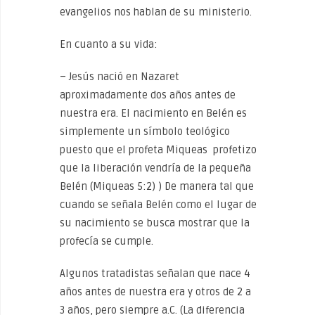
evangelios nos hablan de su ministerio.
En cuanto a su vida:
– Jesús nació en Nazaret
aproximadamente dos años antes de
nuestra era. El nacimiento en Belén es
simplemente un símbolo teológico
puesto que el profeta Miqueas profetizo
que la liberación vendría de la pequeña
Belén (Miqueas 5:2) ) De manera tal que
cuando se señala Belén como el lugar de
su nacimiento se busca mostrar que la
profecía se cumple.
Algunos tratadistas señalan que nace 4
años antes de nuestra era y otros de 2 a
3 años, pero siempre a.C. (La diferencia