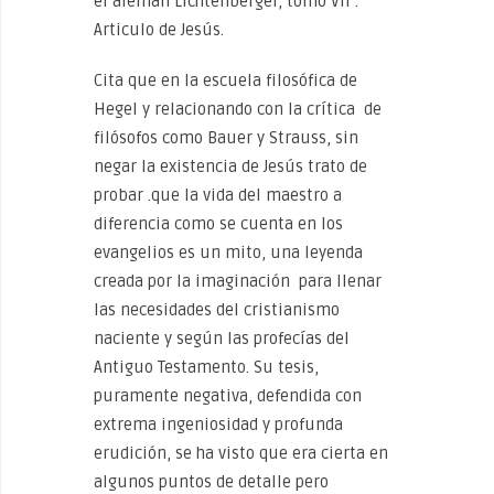
el alemán Lichtenberger, tomo VII .
Articulo de Jesús.
Cita que en la escuela filosófica de
Hegel y relacionando con la crítica de
filósofos como Bauer y Strauss, sin
negar la existencia de Jesús trato de
probar .que la vida del maestro a
diferencia como se cuenta en los
evangelios es un mito, una leyenda
creada por la imaginación para llenar
las necesidades del cristianismo
naciente y según las profecías del
Antiguo Testamento. Su tesis,
puramente negativa, defendida con
extrema ingeniosidad y profunda
erudición, se ha visto que era cierta en
algunos puntos de detalle pero