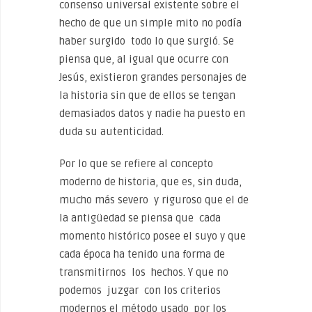
consenso universal existente sobre el
hecho de que un simple mito no podía
haber surgido todo lo que surgió. Se
piensa que, al igual que ocurre con
Jesús, existieron grandes personajes de
la historia sin que de ellos se tengan
demasiados datos y nadie ha puesto en
duda su autenticidad.
Por lo que se refiere al concepto
moderno de historia, que es, sin duda,
mucho más severo y riguroso que el de
la antigüedad se piensa que cada
momento histórico posee el suyo y que
cada época ha tenido una forma de
transmitirnos los hechos. Y que no
podemos juzgar con los criterios
modernos el método usado por los