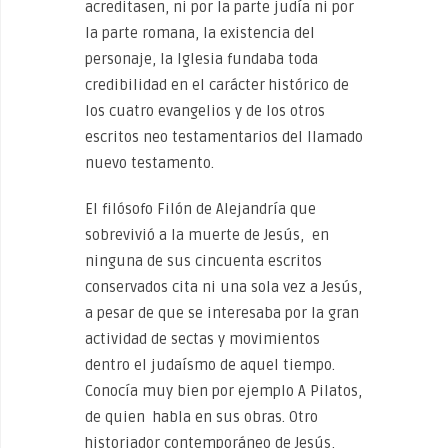
acreditasen, ni por la parte judía ni por
la parte romana, la existencia del
personaje, la Iglesia fundaba toda
credibilidad en el carácter histórico de
los cuatro evangelios y de los otros
escritos neo testamentarios del llamado
nuevo testamento.
El filósofo Filón de Alejandría que
sobrevivió a la muerte de Jesús, en
ninguna de sus cincuenta escritos
conservados cita ni una sola vez a Jesús,
a pesar de que se interesaba por la gran
actividad de sectas y movimientos
dentro el judaísmo de aquel tiempo.
Conocía muy bien por ejemplo A Pilatos,
de quien habla en sus obras. Otro
historiador contemporáneo de Jesús,