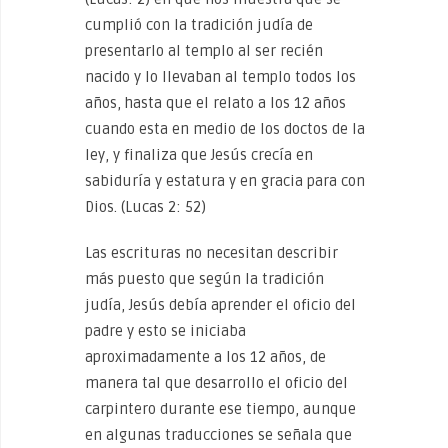
cumplió con la tradición judía de
presentarlo al templo al ser recién
nacido y lo llevaban al templo todos los
años, hasta que el relato a los 12 años
cuando esta en medio de los doctos de la
ley, y finaliza que Jesús crecía en
sabiduría y estatura y en gracia para con
Dios. (Lucas 2: 52)
Las escrituras no necesitan describir
más puesto que según la tradición
judía, Jesús debía aprender el oficio del
padre y esto se iniciaba
aproximadamente a los 12 años, de
manera tal que desarrollo el oficio del
carpintero durante ese tiempo, aunque
en algunas traducciones se señala que