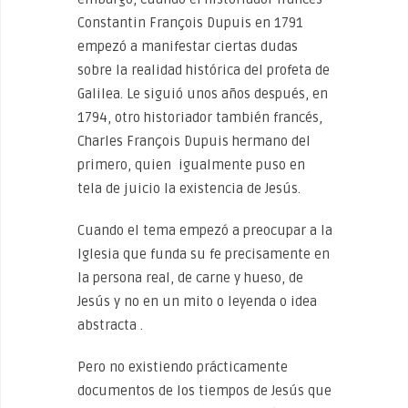
Constantin François Dupuis en 1791
empezó a manifestar ciertas dudas
sobre la realidad histórica del profeta de
Galilea. Le siguió unos años después, en
1794, otro historiador también francés,
Charles François Dupuis hermano del
primero, quien igualmente puso en
tela de juicio la existencia de Jesús.
Cuando el tema empezó a preocupar a la
Iglesia que funda su fe precisamente en
la persona real, de carne y hueso, de
Jesús y no en un mito o leyenda o idea
abstracta .
Pero no existiendo prácticamente
documentos de los tiempos de Jesús que