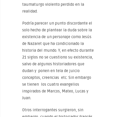
taumaturgo violento perdido en la
realidad.
Podría parecer un punto discordante el
solo hecho de plantear la duda sobre la
existencia de un personaje como Jesús
de Nazaret que ha condicionado la
historia del mundo. Y, en efecto durante
21 siglos no se cuestiono su existencia,
salvo de algunos historiadores que
dudan y ponen en tela de juicio
conceptos, creencias etc. Sin embargo
se tienen los cuatro evangelios
inspirados de Marcos, Mateo, Lucas y
Juan.
Otros interrogantes surgieron, sin
embargo, cuando el historiador francés