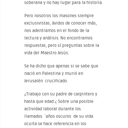
soberana y no hay lugar para la historia.
Pero nosotros los masones siempre
exclusivistas, ávidos de conocer más,
nos adentramos en el fondo de la
lectura y análisis. No encontramos
respuestas, pero sí preguntas sobre la
vida del Maestro Jesús.
Se ha dicho que apenas si se sabe que
nació en Palestina y murió en
Jerusalén crucificado.
¿Trabajo con su padre de carpintero y
hasta que edad ¿ Sobre una posible
actividad laboral durante los
llamados ¨años oscuros de su vida
oculta se hace referencia en los