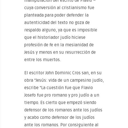
manipulación del escrito de Flavio –
cuya conversión al cristianismo fue
planteada para poder defender la
autenticidad del texto no goza de
respaldo alguno, ya que es imposible
que el historiador judío hiciese
profesión de fe en la mesianidad de
Jesús y menos en su resurrección de
entre los muertos.
El escritor John Dominic Cros san, en su
obra “Jesús: vida de un campesino judío,
escribe “La cuestión fue que Flavio
Josefo fue pro romano y pro judío a un
tiempo. Es cierto que empezó siendo
defensor de los romanos ante los judíos
y acabo como defensor de los judíos
ante los romanos. Por consiguiente al