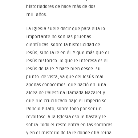
historiadores de hace más de dos
mil años.
La Iglesia suele decir que para ella lo
importante no son las pruebas
científicas sobre la historicidad de
Jesús, sino la fe en él. Y que más que el
Jesús histórico lo que le interesa es el
Jesús de la fe. Y hace bien desde su
punto de vista, ya que del Jesús real
apenas conocemos que nació en una
aldea de Palestina llamada Nazaret y
que fue crucificado bajo el imperio se
Poncio Pilato, sobre todo por ser un
revoltoso. A la Iglesia eso le basta y le
sobra. Todo el resto entra en las sombras
y en el misterio de la fe donde ella reina