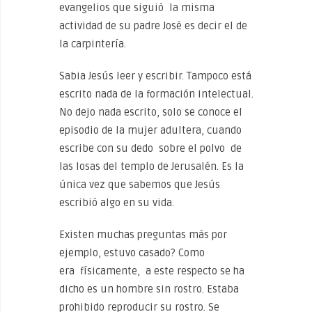
evangelios que siguió la misma
actividad de su padre José es decir el de
la carpintería.
Sabia Jesús leer y escribir. Tampoco está
escrito nada de la formación intelectual.
No dejo nada escrito, solo se conoce el
episodio de la mujer adultera, cuando
escribe con su dedo sobre el polvo de
las losas del templo de Jerusalén. Es la
única vez que sabemos que Jesús
escribió algo en su vida.
Existen muchas preguntas más por
ejemplo, estuvo casado? Como
era físicamente, a este respecto se ha
dicho es un hombre sin rostro. Estaba
prohibido reproducir su rostro. Se