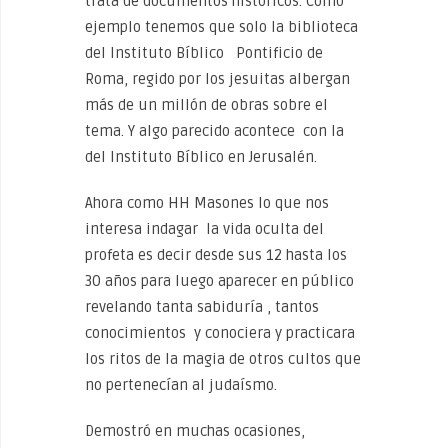
trata de documentos históricos. Como
ejemplo tenemos que solo la biblioteca
del Instituto Bíblico Pontificio de
Roma, regido por los jesuitas albergan
más de un millón de obras sobre el
tema. Y algo parecido acontece con la
del Instituto Bíblico en Jerusalén.
Ahora como HH Masones lo que nos
interesa indagar la vida oculta del
profeta es decir desde sus 12 hasta los
30 años para luego aparecer en público
revelando tanta sabiduría , tantos
conocimientos y conociera y practicara
los ritos de la magia de otros cultos que
no pertenecían al judaísmo.
Demostró en muchas ocasiones,