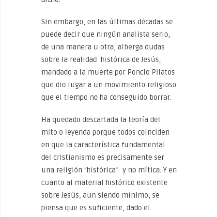
Sin embargo, en las últimas décadas se
puede decir que ningún analista serio,
de una manera u otra, alberga dudas
sobre la realidad histórica de Jesús,
mandado a la muerte por Poncio Pilatos
que dio lugar a un movimiento religioso
que el tiempo no ha conseguido borrar.
Ha quedado descartada la teoría del
mito o leyenda porque todos coinciden
en que la característica fundamental
del cristianismo es precisamente ser
una religión “histórica” y no mítica. Y en
cuanto al material histórico existente
sobre Jesús, aun siendo mínimo, se
piensa que es suficiente, dado el