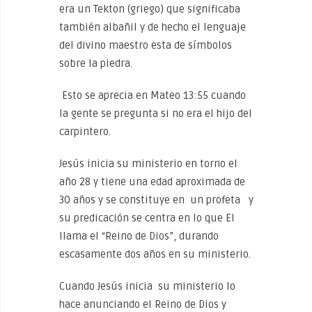
era un Tekton (griego) que significaba
también albañil y de hecho el lenguaje
del divino maestro esta de símbolos
sobre la piedra.
Esto se aprecia en Mateo 13:55 cuando
la gente se pregunta si no era el hijo del
carpintero.
Jesús inicia su ministerio en torno el
año 28 y tiene una edad aproximada de
30 años y se constituye en un profeta y
su predicación se centra en lo que El
llama el “Reino de Dios”, durando
escasamente dos años en su ministerio.
Cuando Jesús inicia su ministerio lo
hace anunciando el Reino de Dios y