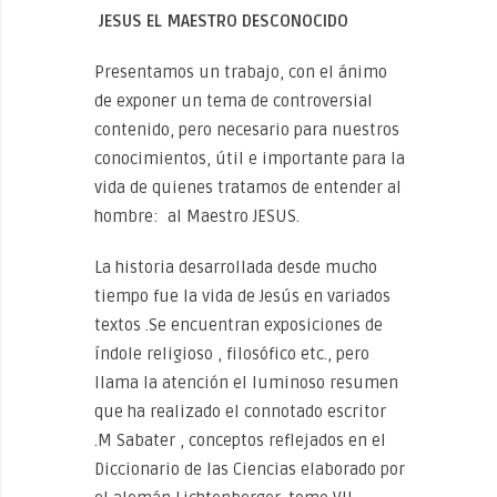
JESUS EL MAESTRO DESCONOCIDO
Presentamos un trabajo, con el ánimo
de exponer un tema de controversial
contenido, pero necesario para nuestros
conocimientos, útil e importante para la
vida de quienes tratamos de entender al
hombre: al Maestro JESUS.
La historia desarrollada desde mucho
tiempo fue la vida de Jesús en variados
textos .Se encuentran exposiciones de
índole religioso , filosófico etc., pero
llama la atención el luminoso resumen
que ha realizado el connotado escritor
.M Sabater , conceptos reflejados en el
Diccionario de las Ciencias elaborado por