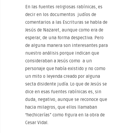
En las fuentes religiosas rabínicas, es
decir en los documentos judíos de
comentarios a las Escrituras se habla de
Jesús de Nazaret, aunque como era de
esperar, de una forma despectiva. Pero
de alguna manera son interesantes para
nuestro análisis porque indican que
consideraban a Jesús como a un
personaje que había existido y no como
un mito o leyenda creado por alguna
secta disidente judía. Lo que de Jesús se
dice en esas fuentes rabínicas es, sin
duda, negativo, aunque se reconoce que
hacia milagros, que ellos llamaban
“hechicerías” como figura en la obra de
Cesar Vidal.