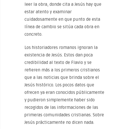
leer la obra, donde cita a Jesús hay que
estar atento y examinar
cuidadosamente en que punto de esta
línea de cambio se sitúa cada obra en
concreto.
Los historiadores romanos ignoran la
existencia de Jesús. Estos dan poca
credibilidad al texto de Flavio y se
refieren más a los primeros cristianos
que a las noticias que brinda sobre el
Jesús histórico. Los pocos datos que
ofrecen ya eran conocidos públicamente
y pudieron simplemente haber sido
recogidos de las informaciones de las
primeras comunidades cristianas. Sobre
Jesús prácticamente no dicen nada.