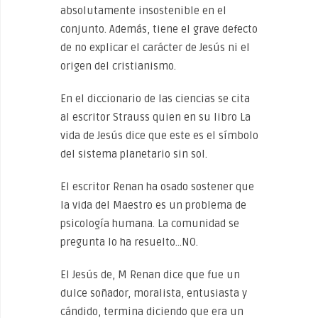
absolutamente insostenible en el
conjunto. Además, tiene el grave defecto
de no explicar el carácter de Jesús ni el
origen del cristianismo.
En el diccionario de las ciencias se cita
al escritor Strauss quien en su libro La
vida de Jesús dice que este es el símbolo
del sistema planetario sin sol.
El escritor Renan ha osado sostener que
la vida del Maestro es un problema de
psicología humana. La comunidad se
pregunta lo ha resuelto…NO.
El Jesús de, M Renan dice que fue un
dulce soñador, moralista, entusiasta y
cándido, termina diciendo que era un