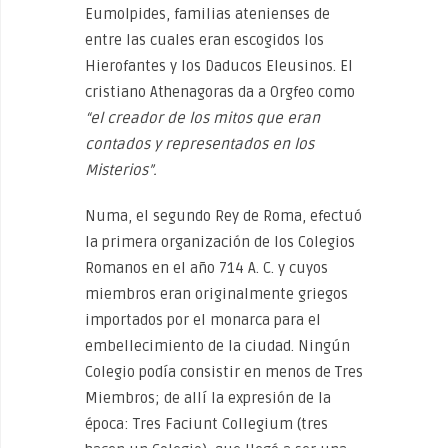
Eumolpides, familias atenienses de
entre las cuales eran escogidos los
Hierofantes y los Daducos Eleusinos. El
cristiano Athenagoras da a Orgfeo como
“el creador de los mitos que eran
contados y representados en los
Misterios”.
Numa, el segundo Rey de Roma, efectuó
la primera organización de los Colegios
Romanos en el año 714 A. C. y cuyos
miembros eran originalmente griegos
importados por el monarca para el
embellecimiento de la ciudad. Ningún
Colegio podía consistir en menos de Tres
Miembros; de allí la expresión de la
época: Tres Faciunt Collegium (tres