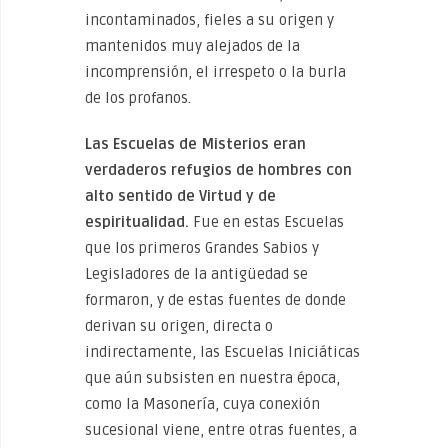
incontaminados, fieles a su origen y
mantenidos muy alejados de la
incomprensión, el irrespeto o la burla
de los profanos.
Las Escuelas de Misterios eran
verdaderos refugios de hombres con
alto sentido de Virtud y de
espiritualidad.
Fue en estas Escuelas
que los primeros Grandes Sabios y
Legisladores de la antigüedad se
formaron, y de estas fuentes de donde
derivan su origen, directa o
indirectamente, las Escuelas Iniciáticas
que aún subsisten en nuestra época,
como la Masonería, cuya conexión
sucesional viene, entre otras fuentes, a