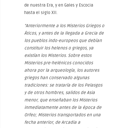
de nuestra Era, y en Gales y Escocia
hasta el siglo XII.
“Anteriormente a los Misterios Griegos o
Áticos, y antes de la llegada a Grecia de
los pueblos indo-europeos que debían
constituir los helenos o griegos, ya
existían los Misterios. Sobre estos
Misterios pre-helénicos conocidos
ahora por la arqueología, los autores
griegos han conservado algunas
tradiciones: se trataría de los Pelasgos
y de otros hombres, salidos de Asia
menor, que enseñaban los Misterios
inmediatamente antes de la época de
Orfeo; Misterios transportados en una
fecha anterior, de Arcadia a