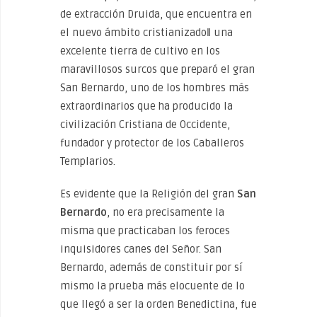
de extracción Druida, que encuentra en
el nuevo ámbito cristianizado‖ una
excelente tierra de cultivo en los
maravillosos surcos que preparó el gran
San Bernardo, uno de los hombres más
extraordinarios que ha producido la
civilización Cristiana de Occidente,
fundador y protector de los Caballeros
Templarios.
Es evidente que la Religión del gran
San
Bernardo
, no era precisamente la
misma que practicaban los feroces
inquisidores canes del Señor. San
Bernardo, además de constituir por sí
mismo la prueba más elocuente de lo
que llegó a ser la orden Benedictina, fue