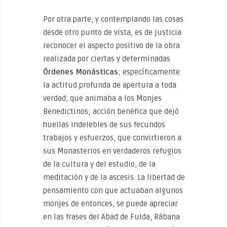
Por otra parte, y contemplando las cosas
desde otro punto de vista, es de justicia
reconocer el aspecto positivo de la obra
realizada por ciertas y determinadas
Órdenes Monásticas
; específicamente
la actitud profunda de apertura a toda
verdad, que animaba a los Monjes
Benedictinos; acción benéfica que dejó
huellas indelebles de sus fecundos
trabajos y esfuerzos, que convirtieron a
sus Monasterios en verdaderos refugios
de la cultura y del estudio, de la
meditación y de la ascesis. La libertad de
pensamiento con que actuaban algunos
monjes de entonces, se puede apreciar
en las frases del Abad de Fulda, Rábana