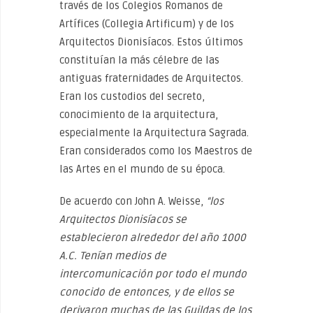
través de los Colegios Romanos de
Artífices (Collegia Artificum) y de los
Arquitectos Dionisíacos. Estos últimos
constituían la más célebre de las
antiguas fraternidades de Arquitectos.
Eran los custodios del secreto,
conocimiento de la arquitectura,
especialmente la Arquitectura Sagrada.
Eran considerados como los Maestros de
las Artes en el mundo de su época.
De acuerdo con John A. Weisse,
“los
Arquitectos Dionisíacos se
establecieron alrededor del año 1000
A.C. Tenían medios de
intercomunicación por todo el mundo
conocido de entonces, y de ellos se
derivaron muchas de las Guildas de los