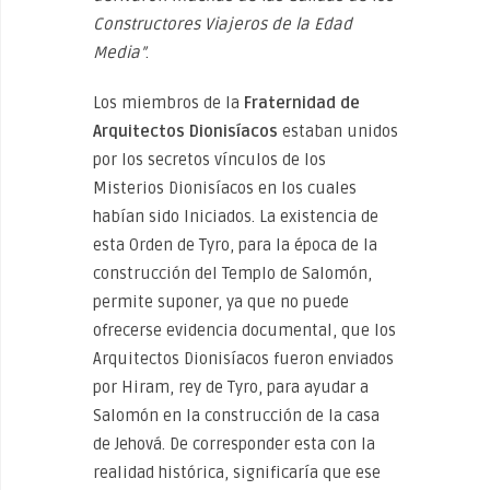
Constructores Viajeros de la Edad
Media”
.
Los miembros de la
Fraternidad de
Arquitectos Dionisíacos
estaban unidos
por los secretos vínculos de los
Misterios Dionisíacos en los cuales
habían sido Iniciados. La existencia de
esta Orden de Tyro, para la época de la
construcción del Templo de Salomón,
permite suponer, ya que no puede
ofrecerse evidencia documental, que los
Arquitectos Dionisíacos fueron enviados
por Hiram, rey de Tyro, para ayudar a
Salomón en la construcción de la casa
de Jehová. De corresponder esta con la
realidad histórica, significaría que ese