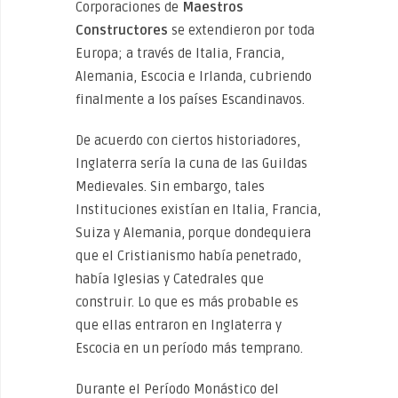
Corporaciones de
Maestros
Constructores
se extendieron por toda
Europa; a través de Italia, Francia,
Alemania, Escocia e Irlanda, cubriendo
finalmente a los países Escandinavos.
De acuerdo con ciertos historiadores,
Inglaterra sería la cuna de las Guildas
Medievales. Sin embargo, tales
Instituciones existían en Italia, Francia,
Suiza y Alemania, porque dondequiera
que el Cristianismo había penetrado,
había Iglesias y Catedrales que
construir. Lo que es más probable es
que ellas entraron en Inglaterra y
Escocia en un período más temprano.
Durante el Período Monástico del