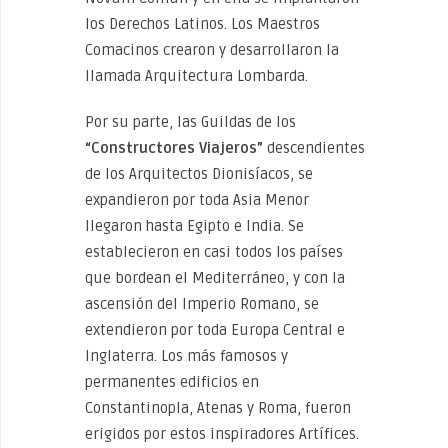
los Derechos Latinos. Los Maestros
Comacinos crearon y desarrollaron la
llamada Arquitectura Lombarda.
Por su parte, las Guildas de los
“Constructores Viajeros”
descendientes
de los Arquitectos Dionisíacos, se
expandieron por toda Asia Menor
llegaron hasta Egipto e India. Se
establecieron en casi todos los países
que bordean el Mediterráneo, y con la
ascensión del Imperio Romano, se
extendieron por toda Europa Central e
Inglaterra. Los más famosos y
permanentes edificios en
Constantinopla, Atenas y Roma, fueron
erigidos por estos inspiradores Artífices.