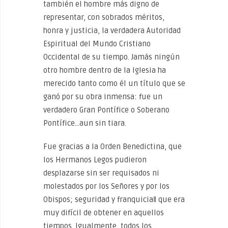
también el hombre más digno de
representar, con sobrados méritos,
honra y justicia, la verdadera Autoridad
Espiritual del Mundo Cristiano
Occidental de su tiempo. Jamás ningún
otro hombre dentro de la Iglesia ha
merecido tanto como él un título que se
ganó por su obra inmensa: fue un
verdadero Gran Pontífice o Soberano
Pontífice…aun sin tiara.
Fue gracias a la Orden Benedictina, que
los Hermanos Legos pudieron
desplazarse sin ser requisados ni
molestados por los Señores y por los
Obispos; seguridad y franquicia‖ que era
muy difícil de obtener en aquellos
tiempos. Igualmente, todos los