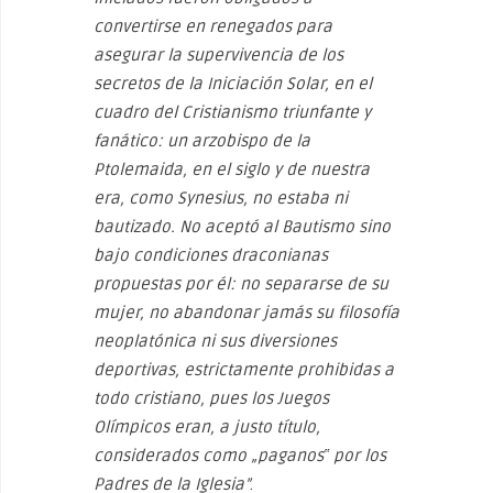
convertirse en renegados para
asegurar la supervivencia de los
secretos de la Iniciación Solar, en el
cuadro del Cristianismo triunfante y
fanático: un arzobispo de la
Ptolemaida, en el siglo y de nuestra
era, como Synesius, no estaba ni
bautizado. No aceptó al Bautismo sino
bajo condiciones draconianas
propuestas por él: no separarse de su
mujer, no abandonar jamás su filosofía
neoplatónica ni sus diversiones
deportivas, estrictamente prohibidas a
todo cristiano, pues los Juegos
Olímpicos eran, a justo título,
considerados como „paganos‟ por los
Padres de la Iglesia”
.