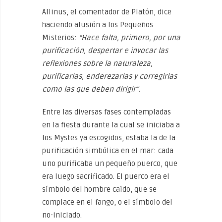
Allinus, el comentador de Platón, dice
haciendo alusión a los Pequeños
Misterios:
“Hace falta, primero, por una
purificación, despertar e invocar las
reflexiones sobre la naturaleza,
purificarlas, enderezarlas y corregirlas
como las que deben dirigir”.
Entre las diversas fases contempladas
en la fiesta durante la cual se iniciaba a
los Mystes ya escogidos, estaba la de la
purificación simbólica en el mar: cada
uno purificaba un pequeño puerco, que
era luego sacrificado. El puerco era el
símbolo del hombre caído, que se
complace en el fango, o el símbolo del
no-iniciado.