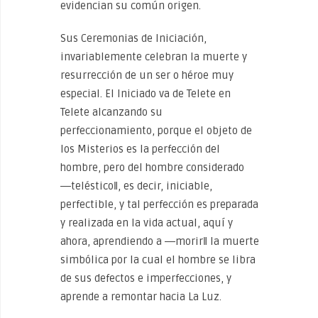
evidencian su común origen.
Sus Ceremonias de Iniciación,
invariablemente celebran la muerte y
resurrección de un ser o héroe muy
especial. El Iniciado va de Telete en
Telete alcanzando su
perfeccionamiento, porque el objeto de
los Misterios es la perfección del
hombre, pero del hombre considerado
―teléstico‖, es decir, iniciable,
perfectible, y tal perfección es preparada
y realizada en la vida actual, aquí y
ahora, aprendiendo a ―morir‖ la muerte
simbólica por la cual el hombre se libra
de sus defectos e imperfecciones, y
aprende a remontar hacia La Luz.