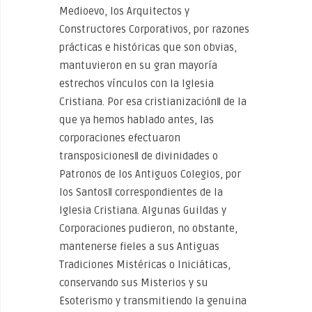
Medioevo, los Arquitectos y
Constructores Corporativos, por razones
prácticas e históricas que son obvias,
mantuvieron en su gran mayoría
estrechos vínculos con la Iglesia
Cristiana. Por esa cristianización‖ de la
que ya hemos hablado antes, las
corporaciones efectuaron
transposiciones‖ de divinidades o
Patronos de los Antiguos Colegios, por
los Santos‖ correspondientes de la
Iglesia Cristiana. Algunas Guildas y
Corporaciones pudieron, no obstante,
mantenerse fieles a sus Antiguas
Tradiciones Mistéricas o Iniciáticas,
conservando sus Misterios y su
Esoterismo y transmitiendo la genuina