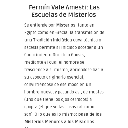
Fermín Vale Amesti: Las
Escuelas de Misterios
Se entiende por
Misterios
, tanto en
Egipto como en Grecia, la transmisión de
una
Tradición Iniciática
cuya técnica o
ascesis permite al Iniciado acceder a un
Conocimiento Directo o Gnosis,
mediante el cual el hombre se
trasciende a sí mismo, abriéndose hacia
su aspecto originario esencial,
convirtiéndose de ese modo en un
hombre nuevo, y pasando así, de mustes
(uno que tiene los ojos cerrados) a
epopta (el que ve las cosas tal como
son). O lo que es lo mismo:
pasa de los
Misterios Menores a los Misterios