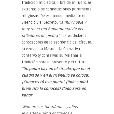
Tradición Iniciática, libre de influencias
extrañas o de connotaciones puramente
religiosas. De ese modo, mediante el
Silencio y el Secreto,
“la muy noble y
muy recta red fundamental de los
talladores de piedra”
, los verdaderos
conocedores de la geometría del círculo,
la verdadera Masonería Operativa
conservo (y conserva) su Milenaria
Tradición para el presente y el futuro.
“Un punto hay en el círculo, que en el
cuadrado y en el triángulo se coloca:
¿Conoces tú ese punto? ¡Todo saldrá
bien! ¿No lo conoces? ¡Todo será en
vano!”
“Numerosos Hierofantes y altos
Iniciados fueron obligados a