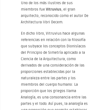
Uno de los más ilustres de sus
miembros fue
Vitruvius
, el gran
arquitecto, reconocido como el autor De
Architectura libri Decem.
En dicho libro, Vitruvius hace algunas
referencias en relación con la filosofía
que subyace los conceptos Dionisíacos
del Principio de Simetría aplicado a la
Ciencia de la Arquitectura, como
derivados de una consideración de las
proporciones establecidas por la
naturaleza entre las partes y los
miembros del cuerpo humano: La
proporción que los griegos llama
Analogía, es una consonancia entre las
partes y el todo. Así pues, la analogía es