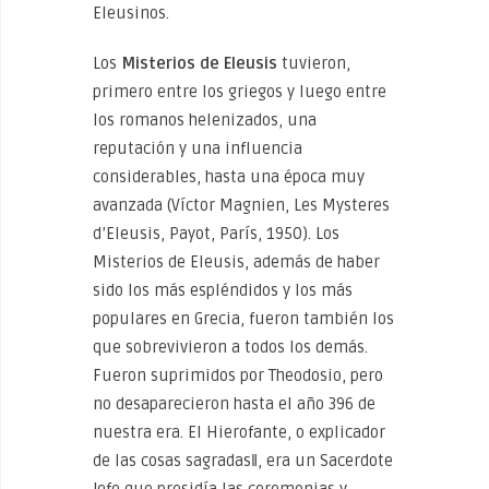
Eleusinos.
Los
Misterios de Eleusis
tuvieron,
primero entre los griegos y luego entre
los romanos helenizados, una
reputación y una influencia
considerables, hasta una época muy
avanzada (Víctor Magnien, Les Mysteres
d’Eleusis, Payot, París, 1950). Los
Misterios de Eleusis, además de haber
sido los más espléndidos y los más
populares en Grecia, fueron también los
que sobrevivieron a todos los demás.
Fueron suprimidos por Theodosio, pero
no desaparecieron hasta el año 396 de
nuestra era. El Hierofante, o explicador
de las cosas sagradas‖, era un Sacerdote