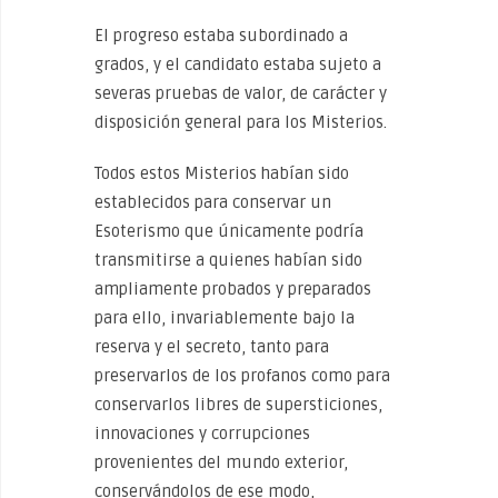
El progreso estaba subordinado a
grados, y el candidato estaba sujeto a
severas pruebas de valor, de carácter y
disposición general para los Misterios.
Todos estos Misterios habían sido
establecidos para conservar un
Esoterismo que únicamente podría
transmitirse a quienes habían sido
ampliamente probados y preparados
para ello, invariablemente bajo la
reserva y el secreto, tanto para
preservarlos de los profanos como para
conservarlos libres de supersticiones,
innovaciones y corrupciones
provenientes del mundo exterior,
conservándolos de ese modo,