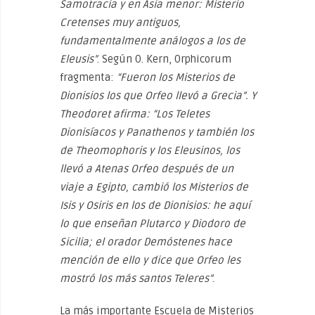
Samotracia y en Asia menor: Misterio
Cretenses muy antiguos,
fundamentalmente análogos a los de
Eleusis”
. Según O. Kern, Orphicorum
fragmenta:
“Fueron los Misterios de
Dionisios los que Orfeo llevó a Grecia”. Y
Theodoret afirma: “Los Teletes
Dionisíacos y Panathenos y también los
de Theomophoris y los Eleusinos, los
llevó a Atenas Orfeo después de un
viaje a Egipto, cambió los Misterios de
Isis y Osiris en los de Dionisios: he aquí
lo que enseñan Plutarco y Diodoro de
Sicilia; el orador Demóstenes hace
mención de ello y dice que Orfeo les
mostró los más santos Teleres”
.
La más importante Escuela de Misterios