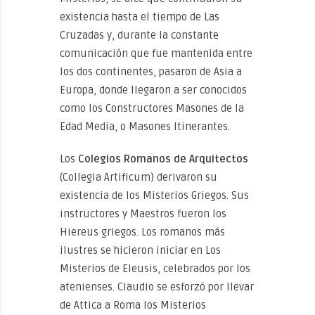
existencia hasta el tiempo de Las
Cruzadas y, durante la constante
comunicación que fue mantenida entre
los dos continentes, pasaron de Asia a
Europa, donde llegaron a ser conocidos
como los Constructores Masones de la
Edad Media, o Masones Itinerantes.
Los
Colegios Romanos de Arquitectos
(Collegia Artificum) derivaron su
existencia de los Misterios Griegos. Sus
instructores y Maestros fueron los
Hiereus griegos. Los romanos más
ilustres se hicieron iniciar en Los
Misterios de Eleusis, celebrados por los
atenienses. Claudio se esforzó por llevar
de Attica a Roma los Misterios