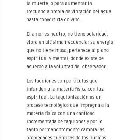
la muerte, o para aumentar la
frecuencia propia de vibración del agua
hasta convertirla en vino.
El amor es neutro, no tiene polaridad,
vibra en altísima frecuencia; su energía
que no tiene masa, pertenece al plano
espiritual y mental, donde existe de
acuerdo a la voluntad del observador.
Los taquiones son partículas que
infunden a la materia física con luz
espiritual. La taquionización es un
proceso tecnológico que impregna a la
materia física con una cantidad
incrementada de taquiones y por lo
tanto permanentemente cambia las
propiedades cuánticas de los núcleos