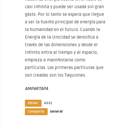
casi infinita y puede ser usada sin gran
gasto. Por lo tanto se espera que llegue
a ser la fuente principal de energía para
la humanidad en el futuro. Cuando la
Energía de la Unicidad se densifica a
través de las dimensiones y desde el
infinito entra al tiempo y al espacio,
empieza a manifestarse como
partículas. Las primeras partículas que
son creadas son los Taquiones.
AMPARTAPA
Vistas:
4021
Categoría:
General