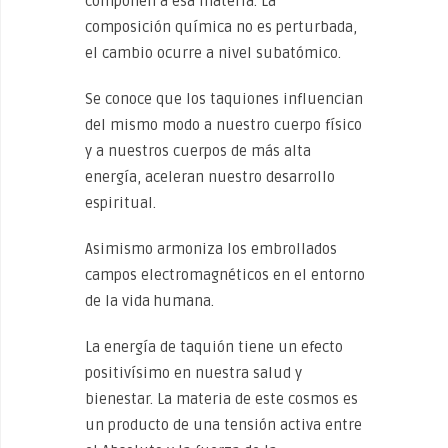
componen a esa materia. La
composición química no es perturbada,
el cambio ocurre a nivel subatómico.
Se conoce que los taquiones influencian
del mismo modo a nuestro cuerpo físico
y a nuestros cuerpos de más alta
energía, aceleran nuestro desarrollo
espiritual.
Asimismo armoniza los embrollados
campos electromagnéticos en el entorno
de la vida humana.
La energía de taquión tiene un efecto
positivísimo en nuestra salud y
bienestar. La materia de este cosmos es
un producto de una tensión activa entre