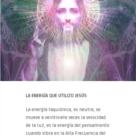
LA
ENERGÍA QUE UTILIZO JESÚS
La energía taquiónica, es neutra, se
mueve a veintisiete veces la velocidad
de la luz, es la energía del pensamiento
cuando vibra en la Alta Frecuencia del