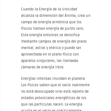
Cuando la Energía de la Unicidad
alcanza la dimensión del Ánima, crea un
campo de energía armónica que los
físicos llaman energía de punto cero.
Esta energía entonces se densifica
mediante campos de energía del plano
mental, astral y etérico y puede ser
aprovechada en el plano físico con
aparatos singulares, las llamadas
cámaras de energía libre.
Energías intensas inundan el planeta.
Los físicos saben que el vacío realmente
no está desocupado sino está repleto de
estados potenciales energéticos de los
que las partículas nacen. La energía
oculta en el vacío es prácticamente