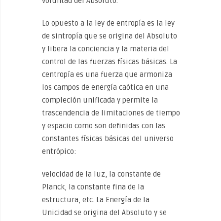
voluntad del Absoluto.
Lo opuesto a la ley de entropía es la ley
de sintropía que se origina del Absoluto
y libera la conciencia y la materia del
control de las fuerzas físicas básicas. La
centropía es una fuerza que armoniza
los campos de energía caótica en una
compleción unificada y permite la
trascendencia de limitaciones de tiempo
y espacio como son definidas con las
constantes físicas básicas del universo
entrópico:
velocidad de la luz, la constante de
Planck, la constante fina de la
estructura, etc. La Energía de la
Unicidad se origina del Absoluto y se