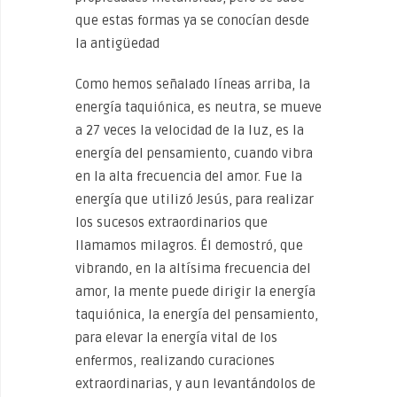
que estas formas ya se conocían desde
la antigüedad
Como hemos señalado líneas arriba, la
energía taquiónica, es neutra, se mueve
a 27 veces la velocidad de la luz, es la
energía del pensamiento, cuando vibra
en la alta frecuencia del amor. Fue la
energía que utilizó Jesús, para realizar
los sucesos extraordinarios que
llamamos milagros. Él demostró, que
vibrando, en la altísima frecuencia del
amor, la mente puede dirigir la energía
taquiónica, la energía del pensamiento,
para elevar la energía vital de los
enfermos, realizando curaciones
extraordinarias, y aun levantándolos de