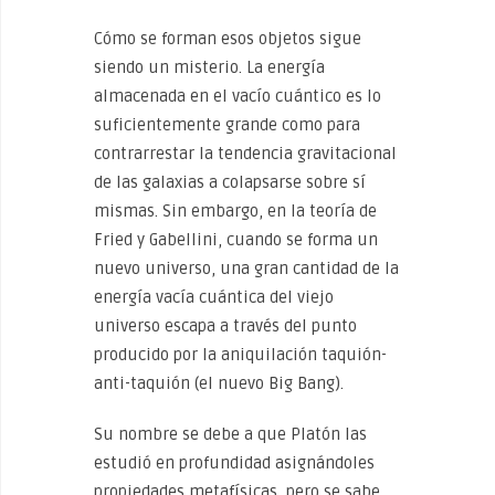
Cómo se forman esos objetos sigue
siendo un misterio. La energía
almacenada en el vacío cuántico es lo
suficientemente grande como para
contrarrestar la tendencia gravitacional
de las galaxias a colapsarse sobre sí
mismas. Sin embargo, en la teoría de
Fried y Gabellini, cuando se forma un
nuevo universo, una gran cantidad de la
energía vacía cuántica del viejo
universo escapa a través del punto
producido por la aniquilación taquión-
anti-taquión (el nuevo Big Bang).
Su nombre se debe a que Platón las
estudió en profundidad asignándoles
propiedades metafísicas, pero se sabe