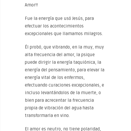
Amor!!
Fue la energía que usó Jesús, para
efectuar los acontecimientos
excepcionales que llamamos milagros.
Él probó, que vibrando, en la muy, muy
alta frecuencia del amor, la psique
puede dirigir la energía taquiónica, la
energía del pensamiento, para elevar la
energía vital de los enfermos,
efectuando curaciones excepcionales, e
incluso levantándolos de la muerte, o
bien para acrecentar la frecuencia
propia de vibración del agua hasta
transformarla en vino.
El amor es neutro, no tiene polaridad,