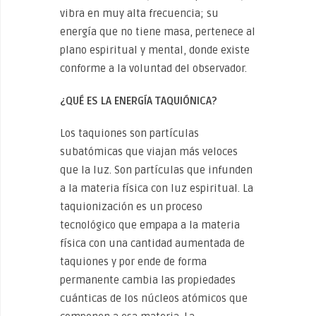
vibra en muy alta frecuencia; su
energía que no tiene masa, pertenece al
plano espiritual y mental, donde existe
conforme a la voluntad del observador.
¿QUÉ ES LA ENERGÍA TAQUIÓNICA?
Los taquiones son partículas
subatómicas que viajan más veloces
que la luz. Son partículas que infunden
a la materia física con luz espiritual. La
taquionización es un proceso
tecnológico que empapa a la materia
física con una cantidad aumentada de
taquiones y por ende de forma
permanente cambia las propiedades
cuánticas de los núcleos atómicos que