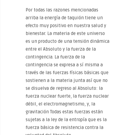
Por todas las razones mencionadas
arriba la energía de taquión tiene un
efecto muy positivo en nuestra salud y
bienestar. La materia de este universo
es un producto de una tensión dinámica
entre el Absoluto y la fuerza de la
contingencia. La fuerza de la
contingencia se expresa a sí misma a
través de las fuerzas físicas básicas que
sostienen a la materia junta así que no
se disuelva de regreso al Absoluto: la
fuerza nuclear fuerte, la fuerza nuclear
débil, el electromagnetismo, y, la
gravitación Todas estas fuerzas están
sujetas a la ley de la entropía que es la
fuerza básica de resistencia contra la