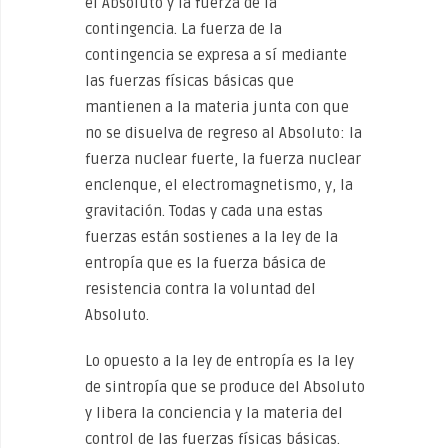
el Absoluto y la fuerza de la
contingencia. La fuerza de la
contingencia se expresa a sí mediante
las fuerzas físicas básicas que
mantienen a la materia junta con que
no se disuelva de regreso al Absoluto: la
fuerza nuclear fuerte, la fuerza nuclear
enclenque, el electromagnetismo, y, la
gravitación. Todas y cada una estas
fuerzas están sostienes a la ley de la
entropía que es la fuerza básica de
resistencia contra la voluntad del
Absoluto.
Lo opuesto a la ley de entropía es la ley
de sintropía que se produce del Absoluto
y libera la conciencia y la materia del
control de las fuerzas físicas básicas.