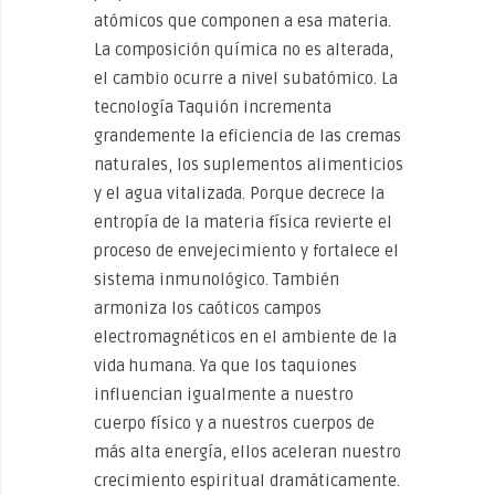
atómicos que componen a esa materia.
La composición química no es alterada,
el cambio ocurre a nivel subatómico. La
tecnología Taquión incrementa
grandemente la eficiencia de las cremas
naturales, los suplementos alimenticios
y el agua vitalizada. Porque decrece la
entropía de la materia física revierte el
proceso de envejecimiento y fortalece el
sistema inmunológico. También
armoniza los caóticos campos
electromagnéticos en el ambiente de la
vida humana. Ya que los taquiones
influencian igualmente a nuestro
cuerpo físico y a nuestros cuerpos de
más alta energía, ellos aceleran nuestro
crecimiento espiritual dramáticamente.