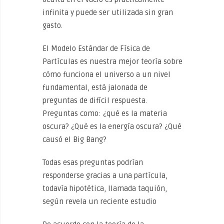
infinita y puede ser utilizada sin gran
gasto.
El Modelo Estándar de Física de
Partículas es nuestra mejor teoría sobre
cómo funciona el universo a un nivel
fundamental, está jalonada de
preguntas de difícil respuesta.
Preguntas como: ¿qué es la materia
oscura? ¿Qué es la energía oscura? ¿Qué
causó el Big Bang?
Todas esas preguntas podrían
responderse gracias a una partícula,
todavía hipotética, llamada taquión,
según revela un reciente estudio