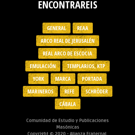
ENCONTRAREIS
GENERAL
REAA
ARCO REAL DE JERUSALÉN
REAL ARCO DE ESCOCIA
EMULACIÓN
TEMPLARIOS, KTP
YORK
MARCA
PORTADA
MARINEROS
REFE
SCHRÖDER
CÁBALA
Comunidad de Estudio y Publicaciones
Masónicas
Copyright © 2020 - Alianza Fraternal.