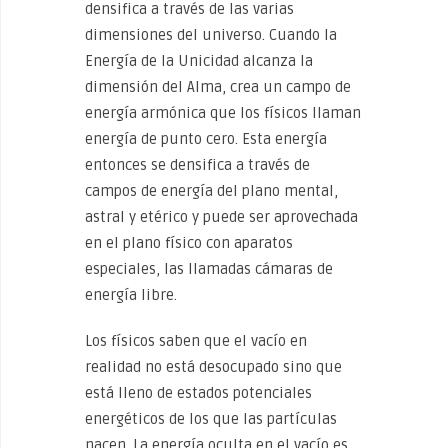
densifica a través de las varias
dimensiones del universo. Cuando la
Energía de la Unicidad alcanza la
dimensión del Alma, crea un campo de
energía armónica que los físicos llaman
energía de punto cero. Esta energía
entonces se densifica a través de
campos de energía del plano mental,
astral y etérico y puede ser aprovechada
en el plano físico con aparatos
especiales, las llamadas cámaras de
energía libre.
Los físicos saben que el vacío en
realidad no está desocupado sino que
está lleno de estados potenciales
energéticos de los que las partículas
nacen. La energía oculta en el vacío es