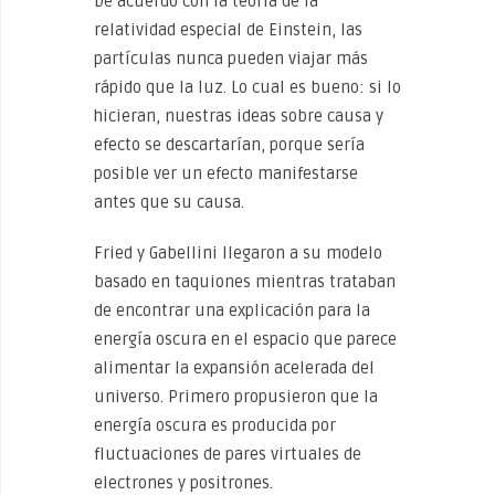
De acuerdo con la teoría de la
relatividad especial de Einstein, las
partículas nunca pueden viajar más
rápido que la luz. Lo cual es bueno: si lo
hicieran, nuestras ideas sobre causa y
efecto se descartarían, porque sería
posible ver un efecto manifestarse
antes que su causa.
Fried y Gabellini llegaron a su modelo
basado en taquiones mientras trataban
de encontrar una explicación para la
energía oscura en el espacio que parece
alimentar la expansión acelerada del
universo. Primero propusieron que la
energía oscura es producida por
fluctuaciones de pares virtuales de
electrones y positrones.