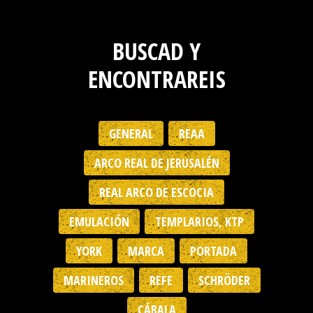
BUSCAD Y
ENCONTRAREIS
GENERAL
REAA
ARCO REAL DE JERUSALÉN
REAL ARCO DE ESCOCIA
EMULACIÓN
TEMPLARIOS, KTP
YORK
MARCA
PORTADA
MARINEROS
REFE
SCHRÖDER
CÁBALA