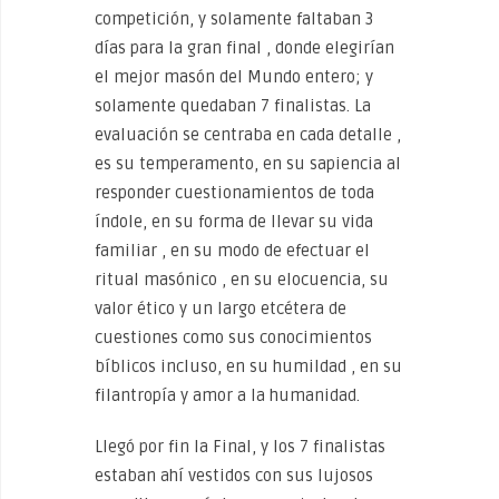
competición, y solamente faltaban 3
días para la gran final , donde elegirían
el mejor masón del Mundo entero; y
solamente quedaban 7 finalistas. La
evaluación se centraba en cada detalle ,
es su temperamento, en su sapiencia al
responder cuestionamientos de toda
índole, en su forma de llevar su vida
familiar , en su modo de efectuar el
ritual masónico , en su elocuencia, su
valor ético y un largo etcétera de
cuestiones como sus conocimientos
bíblicos incluso, en su humildad , en su
filantropía y amor a la humanidad.
Llegó por fin la Final, y los 7 finalistas
estaban ahí vestidos con sus lujosos