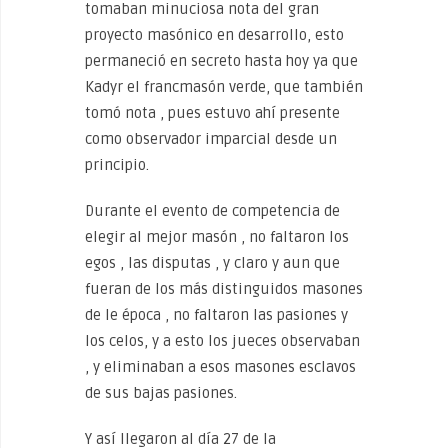
tomaban minuciosa nota del gran
proyecto masónico en desarrollo, esto
permaneció en secreto hasta hoy ya que
Kadyr el francmasón verde, que también
tomó nota , pues estuvo ahí presente
como observador imparcial desde un
principio.
Durante el evento de competencia de
elegir al mejor masón , no faltaron los
egos , las disputas , y claro y aun que
fueran de los más distinguidos masones
de le época , no faltaron las pasiones y
los celos, y a esto los jueces observaban
, y eliminaban a esos masones esclavos
de sus bajas pasiones.
Y así llegaron al día 27 de la