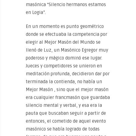
masónica “Silencio hermanos estamos
en Logia”.
En un momento es punto geométrico
donde se efectuaba la competencia por
elegir al Mejor Masón del Mundo se
llenó de Luz, un Masónico Egregor muy
poderoso y mágico dominó ese lugar.
Jueces y competidores se unieron en
meditación profunda, decidieron dar por
terminada la contienda, no había un
Mejor Masón , sino que el mejor masón
era cualquier francmasón que guardaba
silencio mental y verbal, y esa era la
pauta que buscaban seguir a partir de
entonces, el cometido de aquel evento
masónico se había logrado de todas