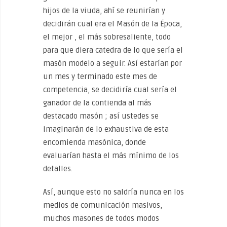
hijos de la viuda, ahí se reunirían y
decidirán cual era el Masón de la Época,
el mejor , el más sobresaliente, todo
para que diera catedra de lo que sería el
masón modelo a seguir. Así estarían por
un mes y terminado este mes de
competencia, se decidiría cual sería el
ganador de la contienda al más
destacado masón ; así ustedes se
imaginarán de lo exhaustiva de esta
encomienda masónica, donde
evaluarían hasta el más mínimo de los
detalles.
Así, aunque esto no saldría nunca en los
medios de comunicación masivos,
muchos masones de todos modos