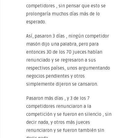
competidores , sin pensar que esto se
prolongaría muchos días más de lo
esperado.
Así, pasaron 3 días , ningún competidor
masón dijo una palabra, pero para
entonces 30 de los 70 jueces habían
renunciado y se regresaron a sus
respectivos países, unos argumentando
negocios pendientes y otros
simplemente dijeron se cansaron.
Pasaron más días , y 3 de los 7
competidores renunciaron a la
competición y se fueron en silencio , sin
decir nada, y otros más jueces
renunciaron y se fueron también sin