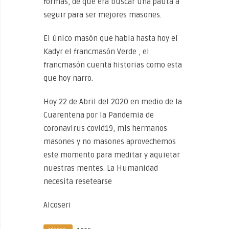
formas, de que era buscar una pauta a
seguir para ser mejores masones.
El único masón que habla hasta hoy el
Kadyr el francmasón Verde , el
francmasón cuenta historias como esta
que hoy narro.
Hoy 22 de Abril del 2020 en medio de la
Cuarentena por la Pandemia de
coronavirus covid19, mis hermanos
masones y no masones aprovechemos
este momento para meditar y aquietar
nuestras mentes. La Humanidad
necesita resetearse
Alcoseri