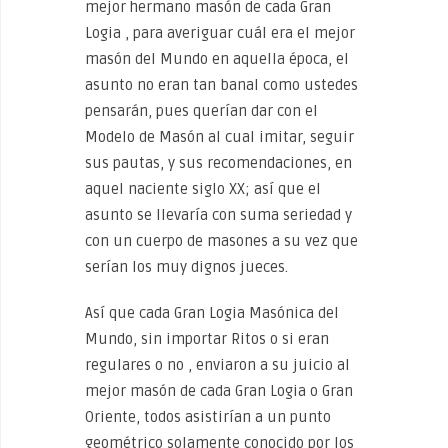
mejor hermano masón de cada Gran
Logia , para averiguar cuál era el mejor
masón del Mundo en aquella época, el
asunto no eran tan banal como ustedes
pensarán, pues querían dar con el
Modelo de Masón al cual imitar, seguir
sus pautas, y sus recomendaciones, en
aquel naciente siglo XX; así que el
asunto se llevaría con suma seriedad y
con un cuerpo de masones a su vez que
serían los muy dignos jueces.
Así que cada Gran Logia Masónica del
Mundo, sin importar Ritos o si eran
regulares o no , enviaron a su juicio al
mejor masón de cada Gran Logia o Gran
Oriente, todos asistirían a un punto
geométrico solamente conocido por los