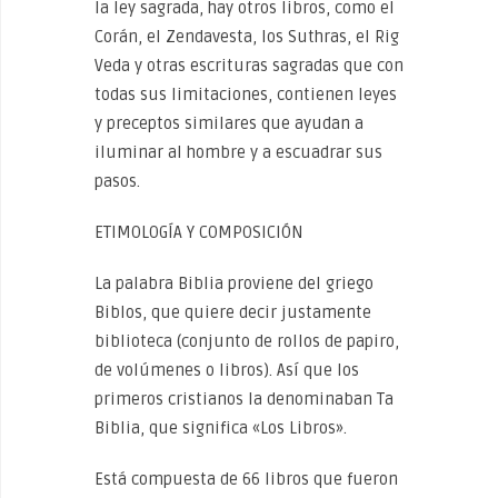
la ley sagrada, hay otros libros, como el
Corán, el Zendavesta, los Suthras, el Rig
Veda y otras escrituras sagradas que con
todas sus limitaciones, contienen leyes
y preceptos similares que ayudan a
iluminar al hombre y a escuadrar sus
pasos.
ETIMOLOGÍA Y COMPOSICIÓN
La palabra Biblia proviene del griego
Biblos, que quiere decir justamente
biblioteca (conjunto de rollos de papiro,
de volúmenes o libros). Así que los
primeros cristianos la denominaban Ta
Biblia, que significa «Los Libros».
Está compuesta de 66 libros que fueron