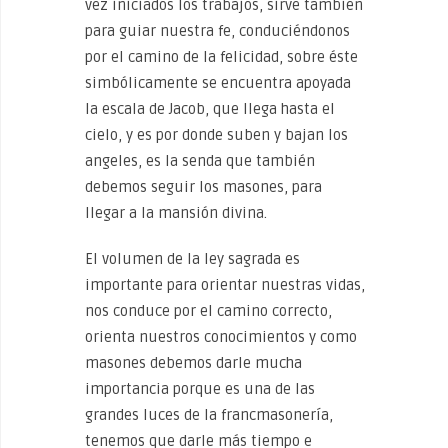
vez iniciados los trabajos, sirve también
para guiar nuestra fe, conduciéndonos
por el camino de la felicidad, sobre éste
simbólicamente se encuentra apoyada
la escala de Jacob, que llega hasta el
cielo, y es por donde suben y bajan los
angeles, es la senda que también
debemos seguir los masones, para
llegar a la mansión divina.
El volumen de la ley sagrada es
importante para orientar nuestras vidas,
nos conduce por el camino correcto,
orienta nuestros conocimientos y como
masones debemos darle mucha
importancia porque es una de las
grandes luces de la francmasonería,
tenemos que darle más tiempo e