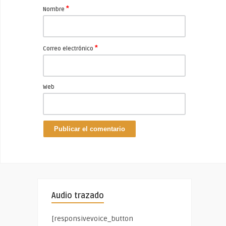
*
Nombre
*
Correo electrónico
Web
Audio trazado
[responsivevoice_button