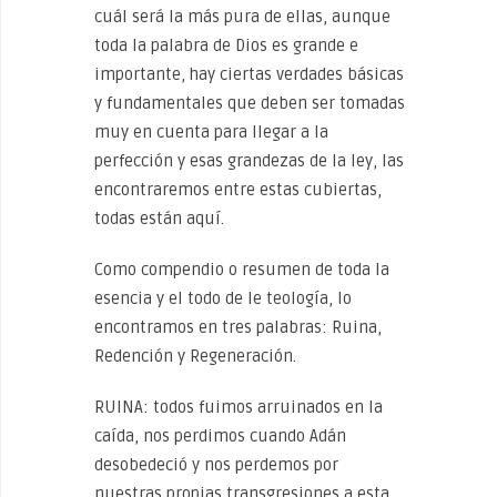
cuál será la más pura de ellas, aunque
toda la palabra de Dios es grande e
importante, hay ciertas verdades básicas
y fundamentales que deben ser tomadas
muy en cuenta para llegar a la
perfección y esas grandezas de la ley, las
encontraremos entre estas cubiertas,
todas están aquí.
Como compendio o resumen de toda la
esencia y el todo de le teología, lo
encontramos en tres palabras: Ruina,
Redención y Regeneración.
RUINA: todos fuimos arruinados en la
caída, nos perdimos cuando Adán
desobedeció y nos perdemos por
nuestras propias transgresiones a esta