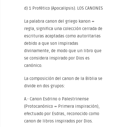
d) 1 Profético (Apocalipsis). LOS CANONES
La palabra canon del griego kanon =
regla, significa una colección cerrada de
escrituras aceptadas como autoritarias
debido a que son inspiradas
divinamente, de modo que un libro que
se considera inspirado por Dios es
canónico.
La composición del canon de la Biblia se
divide en dos grupos:
A.- Canon Esdrino o Palestrinense
(Protocanónico = Primera inspiración),
efectuado por Esdras, reconocido como
canon de libros inspirados por Dios.