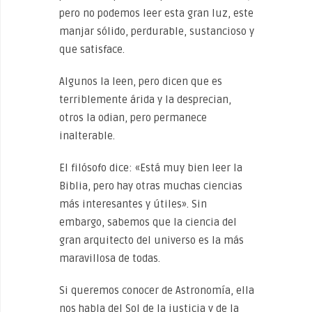
pero no podemos leer esta gran luz, este
manjar sólido, perdurable, sustancioso y
que satisface.
Algunos la leen, pero dicen que es
terriblemente árida y la desprecian,
otros la odian, pero permanece
inalterable.
El filósofo dice: «Está muy bien leer la
Biblia, pero hay otras muchas ciencias
más interesantes y útiles». Sin
embargo, sabemos que la ciencia del
gran arquitecto del universo es la más
maravillosa de todas.
Si queremos conocer de Astronomía, ella
nos habla del Sol de la justicia y de la