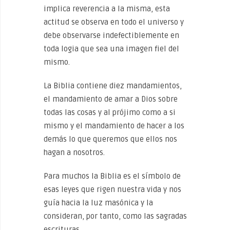
implica reverencia a la misma, esta
actitud se observa en todo el universo y
debe observarse indefectiblemente en
toda logia que sea una imagen fiel del
mismo.
La Biblia contiene diez mandamientos,
el mandamiento de amar a Dios sobre
todas las cosas y al prójimo como a si
mismo y el mandamiento de hacer a los
demás lo que queremos que ellos nos
hagan a nosotros.
Para muchos la Biblia es el símbolo de
esas leyes que rigen nuestra vida y nos
guía hacia la luz masónica y la
consideran, por tanto, como las sagradas
escrituras.