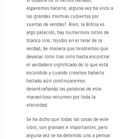
si todavía no lo hemos hallado,
esperemos hacerlo, alguna vez ha visto a
las grandes momias cubiertas por
vueltas de vendas?. Bien, la Biblia es
algo parecido, hay numerosos rollos de
blanco lino, tejidos en el telar de la
verdad, de manera que tendremos que
devanar rollo tras rollo hasta encontrar
el verdadero significado de lo que está
escondido y cuando creamos haberlo
hallado aún continuaremos
desentrañando las palabras de este
maravilloso volumen por toda la
eternidad.
Se ha dicho que todas las cosas de este
libro, son grandes e importantes, pero
alguna vez se ha detenido uno a pensar