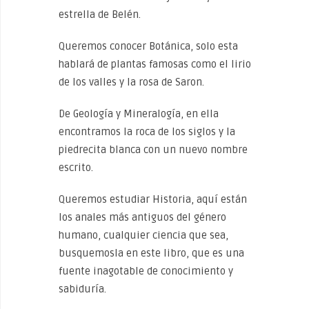
estrella de Belén.
Queremos conocer Botánica, solo esta
hablará de plantas famosas como el lirio
de los valles y la rosa de Saron.
De Geología y Mineralogía, en ella
encontramos la roca de los siglos y la
piedrecita blanca con un nuevo nombre
escrito.
Queremos estudiar Historia, aquí están
los anales más antiguos del género
humano, cualquier ciencia que sea,
busquemosla en este libro, que es una
fuente inagotable de conocimiento y
sabiduría.