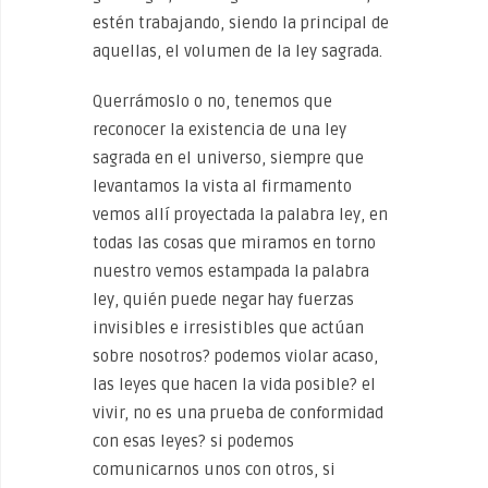
estén trabajando, siendo la principal de
aquellas, el volumen de la ley sagrada.
Querrámoslo o no, tenemos que
reconocer la existencia de una ley
sagrada en el universo, siempre que
levantamos la vista al firmamento
vemos allí proyectada la palabra ley, en
todas las cosas que miramos en torno
nuestro vemos estampada la palabra
ley, quién puede negar hay fuerzas
invisibles e irresistibles que actúan
sobre nosotros? podemos violar acaso,
las leyes que hacen la vida posible? el
vivir, no es una prueba de conformidad
con esas leyes? si podemos
comunicarnos unos con otros, si