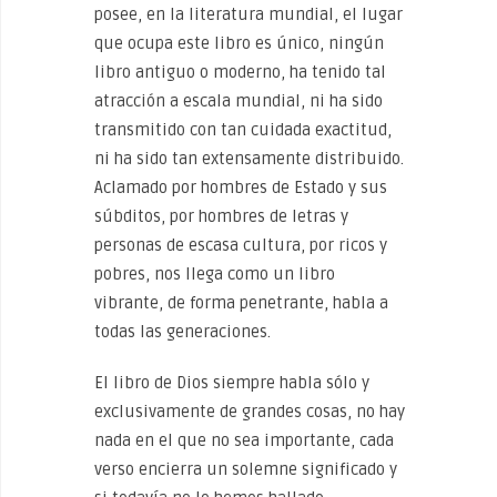
posee, en la literatura mundial, el lugar
que ocupa este libro es único, ningún
libro antiguo o moderno, ha tenido tal
atracción a escala mundial, ni ha sido
transmitido con tan cuidada exactitud,
ni ha sido tan extensamente distribuido.
Aclamado por hombres de Estado y sus
súbditos, por hombres de letras y
personas de escasa cultura, por ricos y
pobres, nos llega como un libro
vibrante, de forma penetrante, habla a
todas las generaciones.
El libro de Dios siempre habla sólo y
exclusivamente de grandes cosas, no hay
nada en el que no sea importante, cada
verso encierra un solemne significado y