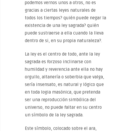
podemos vernos unos a otros, no es
gracias a ciertas leyes naturales de
todos los tiempos? quién puede negar la
existencia de una ley sagrada? quién
puede sustraerse a ella cuando la lleva
dentro de si, en su propia naturaleza?.
La ley es el centro de todo, ante la ley
sagrada es forzoso inclinarse con
humildad y reverencia ante ella no hay
orgullo, altanería o soberbia que valga,
sería insensato, es natural y lógico que
en toda logia masónica, que pretenda
ser una reproducción simbólica del
universo, no puede faltar en su centro
un símbolo de la ley sagrada.
Este símbolo, colocado sobre el ara,