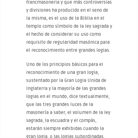
francmasoneria y que más controversias
y divisiones ha producido en el seno de
la misma, es el uso de la Biblia en el
templo como símbolo de la ley sagrada y
el hecho de considerar su uso como
requisito de regularidad masónica para
el reconocimiento entre grandes logias.
Uno de los principios básicos para el
reconocimiento de una gran logia,
sustentado por la Gran Logia Unida de
Inglaterra y la mayoría de las grandes
logias en el mundo, dice textualmente,
que las tres grandes luces de la
masonería a saber, el volumen de la ley
sagrada, la escuadra y el compás,
estarán siempre exhibidas cuando la
gran logia, o las logias subordinadas,