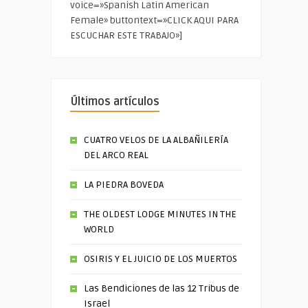
voice=»Spanish Latin American
Female» buttontext=»CLICK AQUI PARA
ESCUCHAR ESTE TRABAJO»]
Últimos artículos
CUATRO VELOS DE LA ALBAÑILERÍA
DEL ARCO REAL
LA PIEDRA BOVEDA
THE OLDEST LODGE MINUTES IN THE
WORLD
OSIRIS Y EL JUICIO DE LOS MUERTOS
Las Bendiciones de las 12 Tribus de
Israel