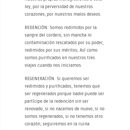
ley, por la perversidad de nuestros
corazones, por nuestros malos deseos.
REDENCIÓN: Somos redimidos por la
sangre del cordero, sin mancha ni
contaminación rescatados por su poder,
redimidos por sus méritos; Así como
somos purificados en nuestros tres
viajes cuando nos iniciamos.
REGENERACIÓN: Si queremos ser
redimidos y purificados, tenemos que
ser regenerados porque nadie puede ser
partícipe de la redención sin ser
renovado, si no nacemos de nuevo, si no
somos regenerados, si no tenemos otro
corazón, seguiremos en la ruina.