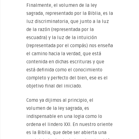
Finalmente, el volumen de la ley
sagrada, representado por la Biblia, es la
luz discriminatoria, que junto a la luz
de la razón (representada por la
escuadra) y la luz de la intuición
(representada por el compás) nos enseña
el camino hacia la verdad, que está
contenida en dichas escrituras y que
está definida como el conocimiento
completo y perfecto del bien, ese es el
objetivo final del iniciado.
Como ya dijimos al principio, el
volumen de la ley sagrada, es
indispensable en una logia como lo
ordena el lindero XXI. En nuestro oriente
es la Biblia, que debe ser abierta una