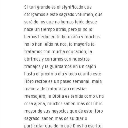
Si tan grande es el significado que
otorgamos a este sagrado volumen, que
será de los que no hemos leído desde
hace un tiempo atrás, pero si no lo
hemos hecho en todo un año y muchos
no lo han leído nunca, la mayoría la
tratamos con mucha educación, la
abrimos y cerramos con nuestros
trabajos y la guardamos en un cajón
hasta el próximo día y todo cuanto este
libro recibe es un paseo semanal, mala
manera de tratar a tan celestial
mensajero, la Biblia es tenida como una
cosa ajena, muchos saben más del libro
mayor de sus negocios que de este libro
sagrado, saben más de su diario
particular que de lo que Dios ha escrito,