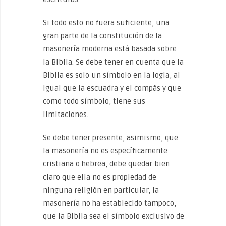
Si todo esto no fuera suficiente, una
gran parte de la constitución de la
masonería moderna está basada sobre
la Biblia. Se debe tener en cuenta que la
Biblia es solo un símbolo en la logia, al
igual que la escuadra y el compás y que
como todo símbolo, tiene sus
limitaciones.
Se debe tener presente, asimismo, que
la masonería no es específicamente
cristiana o hebrea, debe quedar bien
claro que ella no es propiedad de
ninguna religión en particular, la
masonería no ha establecido tampoco,
que la Biblia sea el símbolo exclusivo de