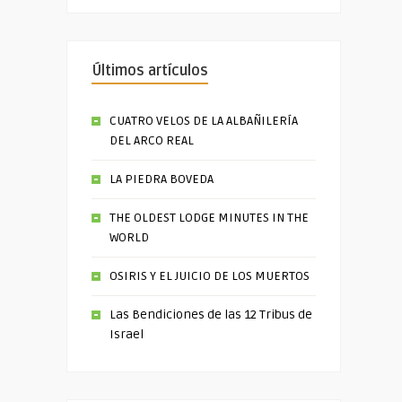
Últimos artículos
CUATRO VELOS DE LA ALBAÑILERÍA
DEL ARCO REAL
LA PIEDRA BOVEDA
THE OLDEST LODGE MINUTES IN THE
WORLD
OSIRIS Y EL JUICIO DE LOS MUERTOS
Las Bendiciones de las 12 Tribus de
Israel