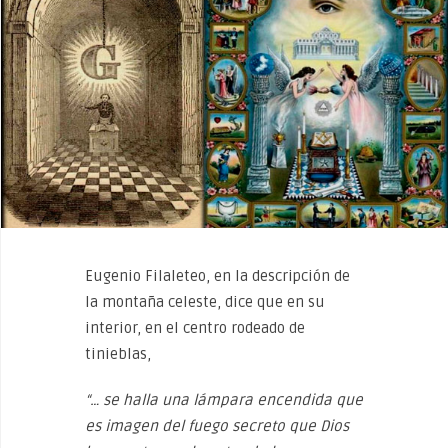
Eugenio Filaleteo, en la descripción de
la montaña celeste, dice que en su
interior, en el centro rodeado de
tinieblas,
“… se halla una lámpara encendida que
es imagen del fuego secreto que Dios