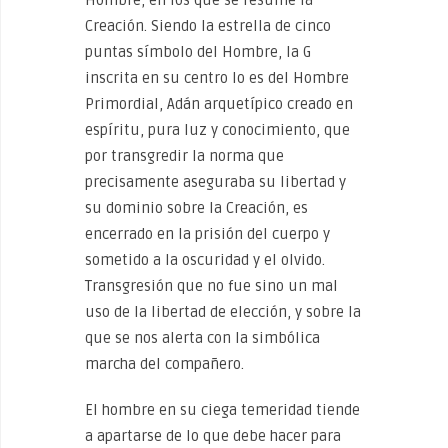
Creación. Siendo la es­trella de cinco
puntas símbolo del Hombre, la G
inscrita en su cen­tro lo es del Hombre
Primordial, Adán arquetípico creado en
espíritu, pura luz y conocimiento, que
por transgredir la norma que
precisamente aseguraba su libertad y
su dominio sobre la Creación, es
encerrado en la prisión del cuerpo y
sometido a la os­curidad y el olvido.
Transgresión que no fue sino un mal
uso de la libertad de elección, y sobre la
que se nos alerta con la simbólica
marcha del compañero.
El hombre en su ciega temeridad tiende
a apartarse de lo que debe hacer para