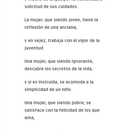
solicitud de sus cuidados.
L
a mujer, que siendo joven, tiene la
reflexión de una anciana,
y en vejez, trabaja con el vigor de la
juventud.
U
na mujer, que siendo ignorante,
descubre los secretos de la vida,
y si es instruida, se acomoda a la
simplicidad de un niño.
U
na mujer, que siendo pobre, se
satisface con la felicidad de los que
ama,