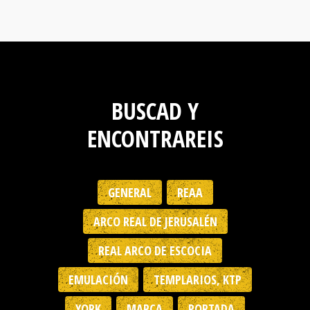
BUSCAD Y
ENCONTRAREIS
GENERAL
REAA
ARCO REAL DE JERUSALÉN
REAL ARCO DE ESCOCIA
EMULACIÓN
TEMPLARIOS, KTP
YORK
MARCA
PORTADA