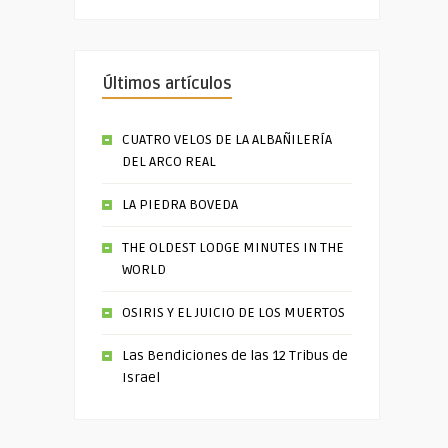
Últimos artículos
CUATRO VELOS DE LA ALBAÑILERÍA
DEL ARCO REAL
LA PIEDRA BOVEDA
THE OLDEST LODGE MINUTES IN THE
WORLD
OSIRIS Y EL JUICIO DE LOS MUERTOS
Las Bendiciones de las 12 Tribus de
Israel