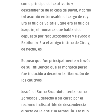
como príncipe del cautiverio y
descendiente de la casa de David, y como
tal asumió en Jerusalén el cargo de rey.
Era el hijo de Salatiel, que era el hijo de
Joaquín, el monarca que había sido
depuesto por Nabucodonosor y llevado a
Babilonia. Era el amigo íntimo de Ciro y,
de hecho, es.
Supuso que fue principalmente a través
de su influencia que el monarca persa
fue inducido a decretar la liberación de
los cautivos.
Josué, el Sumo Sacerdote, tenía, como
Zorobabel, derecho a su cargo por el
reclamo indiscutible de descendencia
directa de la antigua jerarquía. Era hijo