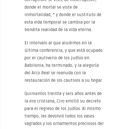
donde el mortal se viste de
inmortalidad, * y donde el sustituto de
esta vida temporal se cambia por la
bendita realidad de la vida eterna.
El intervalo al que aludimos en la
última conferencia, y que está ocupado
por el cautiverio de los judíos en
Babilonia, ha terminado, y la alegoría
del Arco Real se reanuda con la
restauración de los cautivos a su hogar.
Quinientos treinta y seis años antes de
la era cristiana, Ciro emitió su decreto
para el regreso de los judíos. Al mismo
tiempo, les devolvió todos los vasos
sagrados y los ornamentos preciosos del