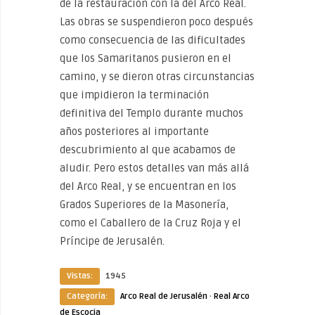
de la restauración con la del Arco Real.
Las obras se suspendieron poco después
como consecuencia de las dificultades
que los Samaritanos pusieron en el
camino, y se dieron otras circunstancias
que impidieron la terminación
definitiva del Templo durante muchos
años posteriores al importante
descubrimiento al que acabamos de
aludir. Pero estos detalles van más allá
del Arco Real, y se encuentran en los
Grados Superiores de la Masonería,
como el Caballero de la Cruz Roja y el
Príncipe de Jerusalén.
Vistas:
1945
Categoría:
Arco Real de Jerusalén
·
Real Arco
de Escocia