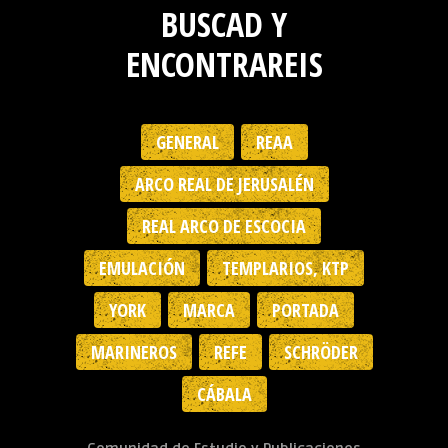
BUSCAD Y
ENCONTRAREIS
GENERAL
REAA
ARCO REAL DE JERUSALÉN
REAL ARCO DE ESCOCIA
EMULACIÓN
TEMPLARIOS, KTP
YORK
MARCA
PORTADA
MARINEROS
REFE
SCHRÖDER
CÁBALA