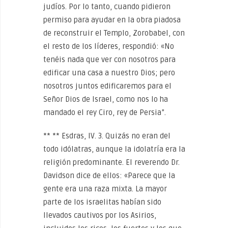
judíos. Por lo tanto, cuando pidieron
permiso para ayudar en la obra piadosa
de reconstruir el Templo, Zorobabel, con
el resto de los líderes, respondió: «No
tenéis nada que ver con nosotros para
edificar una casa a nuestro Dios; pero
nosotros juntos edificaremos para el
Señor Dios de Israel, como nos lo ha
mandado el rey Ciro, rey de Persia”.
** ** Esdras, IV. 3. Quizás no eran del
todo idólatras, aunque la idolatría era la
religión predominante. El reverendo Dr.
Davidson dice de ellos: «Parece que la
gente era una raza mixta. La mayor
parte de los israelitas habían sido
llevados cautivos por los Asirios,