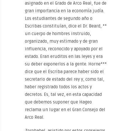
asignado en el Grado de Arco Real, fue de
gran importancia en la economía judía.
Los estudiantes de segundo año o
Escribas constituían, dice el Dr. Beard, **
un cuerpo de hombres instruido,
organizado, muy estimado y de gran
influencia, reconocido y apoyado por el
estado. Eran eruditos en las leyes y era
su deber exponerlos a la gente. Horne***
dice que el Escriba parece haber sido el
secretario de estado del rey y, como tal,
haber registrado todos los actos y
decretos. Es, tal vez, en esta capacidad
que debemos suponer que Hageo
reclama un lugar en el Gran Consejo del
Arco Real.
Zorobabel, asistido por estos consejeros,