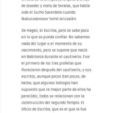
de Josedec y nieto de Seraías, que había
sido el Sumo Sacerdote cuando
Nabucodonosor tomó Jerusalén.
De Hageo, el Escriba, pero se sabe poco
en lo que se pueda confiar. No sabemos
nada del lugar o el momento de su
nacimiento, pero se supone que nació
en Babilonia durante el cautiverio. Fue
el primero de los tres profetas que
florecieron después del cautiverio, y sus
escritos, aunque pocos (tan pocos, de
hecho, que algunos teólogos han
supuesto que la mayor parte de ellos ha
perecido), todos se relacionan con la
construcción del segundo Templo. El
Oficio de Escriba, que es el que le fue