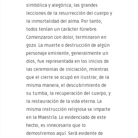
simbólica y alegórica, las grandes
lecciones de la resurrección del cuerpo y
la inmortalidad del alma. Por tanto,
todos tenían un carácter fúnebre.
Comenzaron con dolor, terminaron en
gozo. La muerte o destrucción de algún
personaje eminente, generalmente un
dios, fue representada en los inicios de
las ceremonias de iniciación, mientras
que el cierre se ocupó en ilustrar, de la
misma manera, el descubrimiento de
su tumba, la recuperación del cuerpo, y
la restauración de la vida eterna. La
misma instrucción religiosa se imparte
en la Maestría. Lo evidenciado de este
hecho, es innecesario que lo
demostremos aquí. Será evidente de