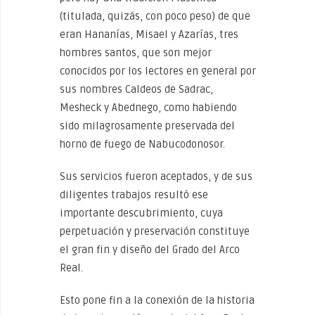
(titulada, quizás, con poco peso) de que
eran Hananías, Misael y Azarías, tres
hombres santos, que son mejor
conocidos por los lectores en general por
sus nombres Caldeos de Sadrac,
Mesheck y Abednego, como habiendo
sido milagrosamente preservada del
horno de fuego de Nabucodonosor.
Sus servicios fueron aceptados, y de sus
diligentes trabajos resultó ese
importante descubrimiento, cuya
perpetuación y preservación constituye
el gran fin y diseño del Grado del Arco
Real.
Esto pone fin a la conexión de la historia