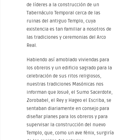
de líderes a la construcción de un
Tabernáculo Temporal cerca de las
ruinas del antiguo Templo, cuya
existencia es tan familiar a nosotros de
las tradiciones y ceremonias del Arco
Real.
Habiendo así amoblado viviendas para
los obreros y un edificio sagrado para la
celebración de sus ritos religiosos,
nuestras tradiciones Masónicas nos
informan que Josué, el Sumo Sacerdote,
Zorobabel, el Rey y Hageo el Escriba, se
sentaban diariamente en consejo para
diseñar planes para los obreros y para
supervisar la construcción del nuevo
Templo, que, como un ave fénix, surgiría