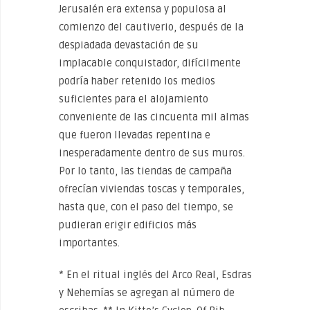
Jerusalén era extensa y populosa al
comienzo del cautiverio, después de la
despiadada devastación de su
implacable conquistador, difícilmente
podría haber retenido los medios
suficientes para el alojamiento
conveniente de las cincuenta mil almas
que fueron llevadas repentina e
inesperadamente dentro de sus muros.
Por lo tanto, las tiendas de campaña
ofrecían viviendas toscas y temporales,
hasta que, con el paso del tiempo, se
pudieran erigir edificios más
importantes.
* En el ritual inglés del Arco Real, Esdras
y Nehemías se agregan al número de