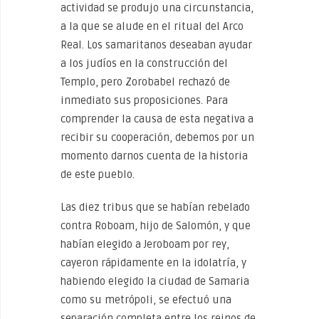
actividad se produjo una circunstancia,
a la que se alude en el ritual del Arco
Real. Los samaritanos deseaban ayudar
a los judíos en la construcción del
Templo, pero Zorobabel rechazó de
inmediato sus proposiciones. Para
comprender la causa de esta negativa a
recibir su cooperación, debemos por un
momento darnos cuenta de la historia
de este pueblo.
Las diez tribus que se habían rebelado
contra Roboam, hijo de Salomón, y que
habían elegido a Jeroboam por rey,
cayeron rápidamente en la idolatría, y
habiendo elegido la ciudad de Samaria
como su metrópoli, se efectuó una
separación completa entre los reinos de