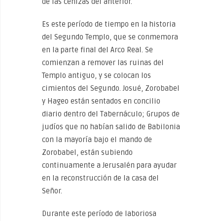
de las cenizas del anterior.
Es este período de tiempo en la historia
del Segundo Templo, que se conmemora
en la parte final del Arco Real. Se
comienzan a remover las ruinas del
Templo antiguo, y se colocan los
cimientos del Segundo. Josué, Zorobabel
y Hageo están sentados en concilio
diario dentro del Tabernáculo; Grupos de
judíos que no habían salido de Babilonia
con la mayoría bajo el mando de
Zorobabel, están subiendo
continuamente a Jerusalén para ayudar
en la reconstrucción de la casa del
Señor.
Durante este período de laboriosa