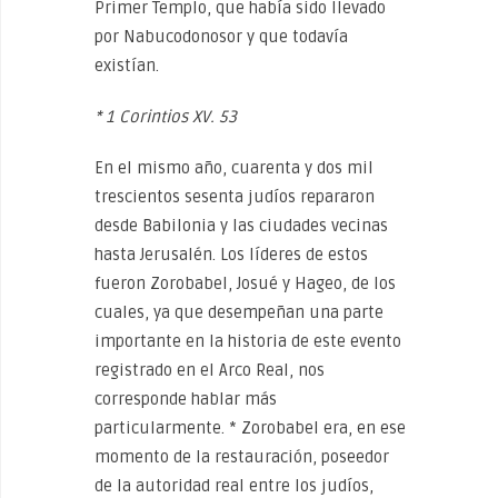
Primer Templo, que había sido llevado
por Nabucodonosor y que todavía
existían.
* 1 Corintios XV. 53
En el mismo año, cuarenta y dos mil
trescientos sesenta judíos repararon
desde Babilonia y las ciudades vecinas
hasta Jerusalén. Los líderes de estos
fueron Zorobabel, Josué y Hageo, de los
cuales, ya que desempeñan una parte
importante en la historia de este evento
registrado en el Arco Real, nos
corresponde hablar más
particularmente. * Zorobabel era, en ese
momento de la restauración, poseedor
de la autoridad real entre los judíos,