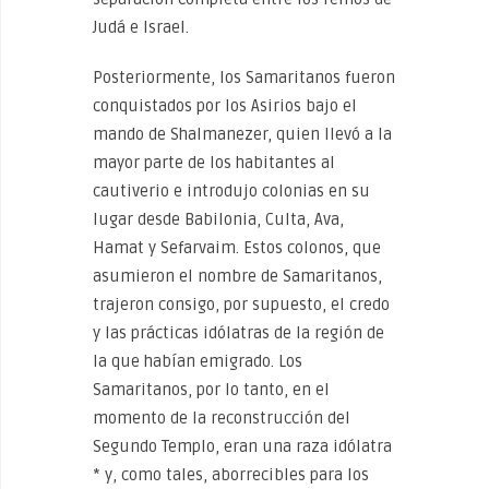
Judá e Israel.
Posteriormente, los Samaritanos fueron
conquistados por los Asirios bajo el
mando de Shalmanezer, quien llevó a la
mayor parte de los habitantes al
cautiverio e introdujo colonias en su
lugar desde Babilonia, Culta, Ava,
Hamat y Sefarvaim. Estos colonos, que
asumieron el nombre de Samaritanos,
trajeron consigo, por supuesto, el credo
y las prácticas idólatras de la región de
la que habían emigrado. Los
Samaritanos, por lo tanto, en el
momento de la reconstrucción del
Segundo Templo, eran una raza idólatra
* y, como tales, aborrecibles para los