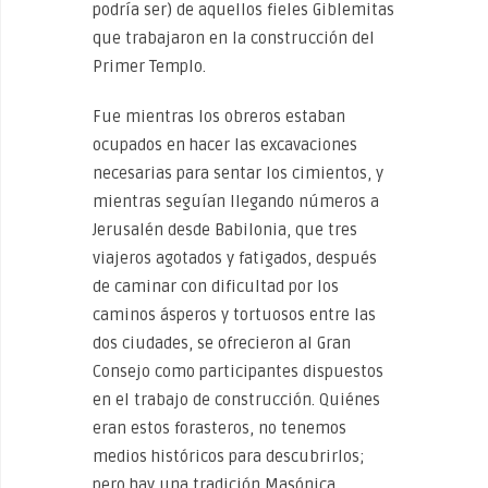
podría ser) de aquellos fieles Giblemitas
que trabajaron en la construcción del
Primer Templo.
Fue mientras los obreros estaban
ocupados en hacer las excavaciones
necesarias para sentar los cimientos, y
mientras seguían llegando números a
Jerusalén desde Babilonia, que tres
viajeros agotados y fatigados, después
de caminar con dificultad por los
caminos ásperos y tortuosos entre las
dos ciudades, se ofrecieron al Gran
Consejo como participantes dispuestos
en el trabajo de construcción. Quiénes
eran estos forasteros, no tenemos
medios históricos para descubrirlos;
pero hay una tradición Masónica