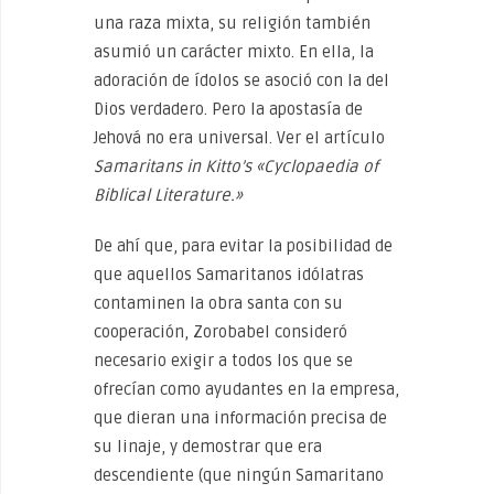
una raza mixta, su religión también
asumió un carácter mixto. En ella, la
adoración de ídolos se asoció con la del
Dios verdadero. Pero la apostasía de
Jehová no era universal. Ver el artículo
Samaritans in Kitto’s «Cyclopaedia of
Biblical Literature.»
De ahí que, para evitar la posibilidad de
que aquellos Samaritanos idólatras
contaminen la obra santa con su
cooperación, Zorobabel consideró
necesario exigir a todos los que se
ofrecían como ayudantes en la empresa,
que dieran una información precisa de
su linaje, y demostrar que era
descendiente (que ningún Samaritano