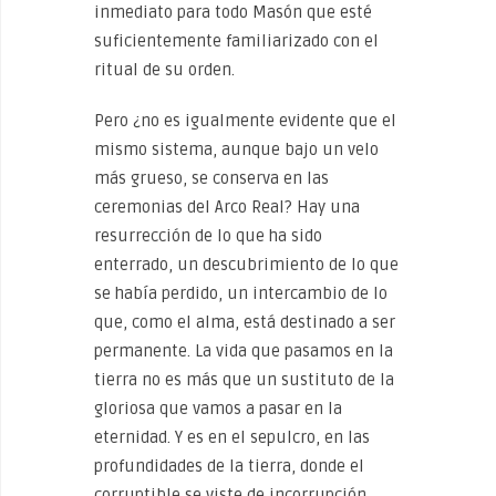
inmediato para todo Masón que esté
suficientemente familiarizado con el
ritual de su orden.
Pero ¿no es igualmente evidente que el
mismo sistema, aunque bajo un velo
más grueso, se conserva en las
ceremonias del Arco Real? Hay una
resurrección de lo que ha sido
enterrado, un descubrimiento de lo que
se había perdido, un intercambio de lo
que, como el alma, está destinado a ser
permanente. La vida que pasamos en la
tierra no es más que un sustituto de la
gloriosa que vamos a pasar en la
eternidad. Y es en el sepulcro, en las
profundidades de la tierra, donde el
corruptible se viste de incorrupción,