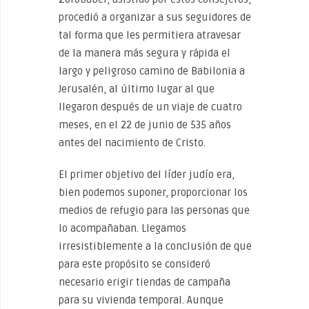
procedió a organizar a sus seguidores de
tal forma que les permitiera atravesar
de la manera más segura y rápida el
largo y peligroso camino de Babilonia a
Jerusalén, al último lugar al que
llegaron después de un viaje de cuatro
meses, en el 22 de junio de 535 años
antes del nacimiento de Cristo.
El primer objetivo del líder judío era,
bien podemos suponer, proporcionar los
medios de refugio para las personas que
lo acompañaban. Llegamos
irresistiblemente a la conclusión de que
para este propósito se consideró
necesario erigir tiendas de campaña
para su vivienda temporal. Aunque