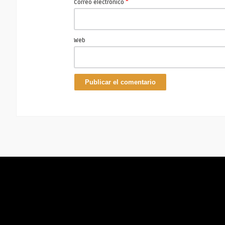
*
Correo electrónico
Web