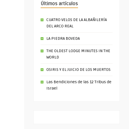
Últimos artículos
CUATRO VELOS DE LA ALBAÑILERÍA
DEL ARCO REAL
LA PIEDRA BOVEDA
THE OLDEST LODGE MINUTES IN THE
WORLD
OSIRIS Y EL JUICIO DE LOS MUERTOS
Las Bendiciones de las 12 Tribus de
Israel