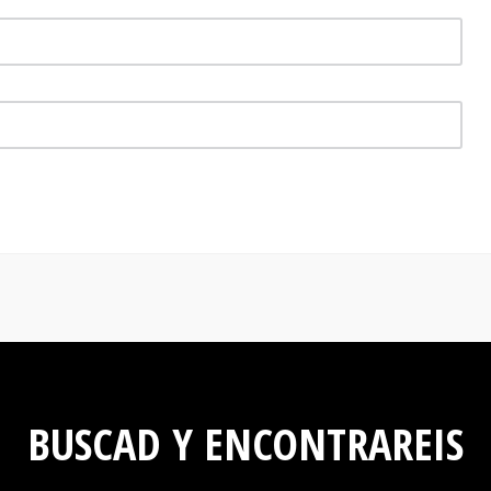
BUSCAD Y ENCONTRAREIS