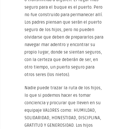
seguro para el buque es el puerto. Pero
no fue construido para permanecer allí.
Los padres piensan que serán el puerto
seguro de los hijos, pero no pueden
olvidarse que deben de prepararlos para
navegar mar adentro y encontrar su
propio lugar, donde se sientan seguros,
con la certeza que deberán de ser, en
otro tiempo, un puerto seguro para
otros seres (los nietos).
Nadie puede trazar la ruta de los hijos,
lo que si podemos hacer es tomar
conciencia y procurar que lleven en su
equipaje VALORES como: HUMILDAD,
SOLIDARIDAD, HONESTIDAD, DISCIPLINA,
GRATITUD Y GENEROSIDAD. Los hijos