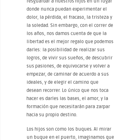
resguardar a nuestros hijos en un lugar
donde nunca puedan experimentar el
dolor, la pérdida, el fracaso, la tristeza y
la soledad. Sin embargo, con el correr de
los años, nos damos cuenta de que la
libertad es el mejor regalo que podemos
darles: la posibilidad de realizar sus
logros, de vivir sus sueños, de descubrir
sus pasiones, de equivocarse y volver a
empezar, de caminar de acuerdo a sus
ideales, y de elegir el camino que
desean recorrer. Lo único que nos toca
hacer es darles las bases, el amor, y la
formación que necesitarán para zarpar
hacia su propio destino.
Los hijos son como los buques. Al mirar
un buque en el puerto, imaginamos que