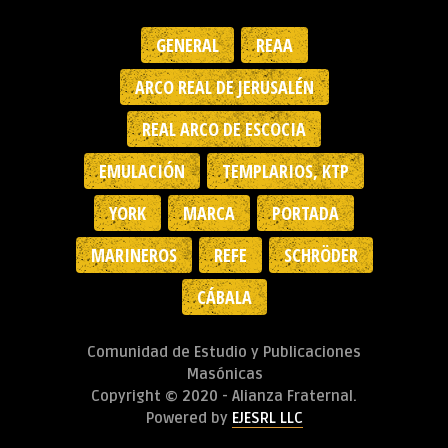
GENERAL
REAA
ARCO REAL DE JERUSALÉN
REAL ARCO DE ESCOCIA
EMULACIÓN
TEMPLARIOS, KTP
YORK
MARCA
PORTADA
MARINEROS
REFE
SCHRÖDER
CÁBALA
Comunidad de Estudio y Publicaciones
Masónicas
Copyright © 2020 - Alianza Fraternal.
Powered by
EJESRL LLC