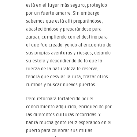
está en el lugar más seguro, protegido
por un fuerte amarre. Sin embargo
sabemos que está allí preparándose,
abasteciéndose y preparándose para
zarpar, cumpliendo con el destino para
el que fue creado, yendo al encuentro de
sus propias aventuras y riesgos, dejando
su estela y dependiendo de lo que la
fuerza de la naturaleza le reserve,
tendrá que desviar la ruta, trazar otros
rumbos y buscar nuevos puertos.
Pero retornará fortalecido por el
conocimiento adquirido, enriquecido por
las diferentes culturas recorridas. Y
habrá mucha gente feliz esperando en el
puerto para celebrar sus millas