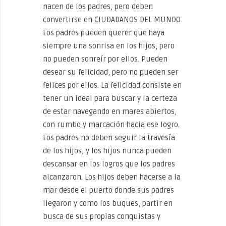
nacen de los padres, pero deben
convertirse en CIUDADANOS DEL MUNDO.
Los padres pueden querer que haya
siempre una sonrisa en los hijos, pero
no pueden sonreír por ellos. Pueden
desear su felicidad, pero no pueden ser
felices por ellos. La felicidad consiste en
tener un ideal para buscar y la certeza
de estar navegando en mares abiertos,
con rumbo y marcación hacia ese logro.
Los padres no deben seguir la travesía
de los hijos, y los hijos nunca pueden
descansar en los logros que los padres
alcanzaron. Los hijos deben hacerse a la
mar desde el puerto donde sus padres
llegaron y como los buques, partir en
busca de sus propias conquistas y