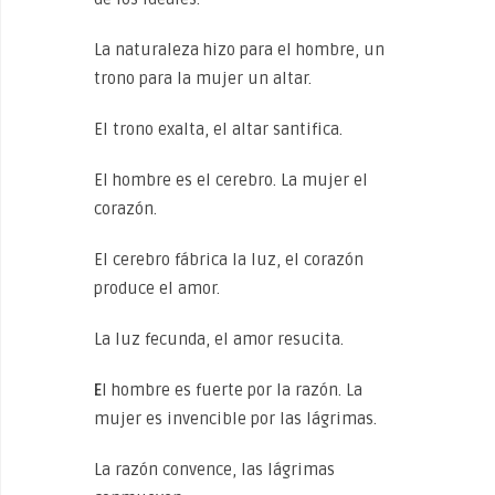
La naturaleza hizo para el hombre, un
trono para la mujer un altar.
El trono exalta, el altar santifica.
El hombre es el cerebro. La mujer el
corazón.
El cerebro fábrica la luz, el corazón
produce el amor.
La luz fecunda, el amor resucita.
E
l hombre es fuerte por la razón. La
mujer es invencible por las lágrimas.
La razón convence, las lágrimas