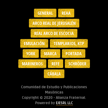
GENERAL
REAA
ARCO REAL DE JERUSALÉN
REAL ARCO DE ESCOCIA
EMULACIÓN
TEMPLARIOS, KTP
YORK
MARCA
PORTADA
MARINEROS
REFE
SCHRÖDER
CÁBALA
Comunidad de Estudio y Publicaciones
Masónicas
Copyright © 2020 - Alianza Fraternal.
Powered by
EJESRL LLC