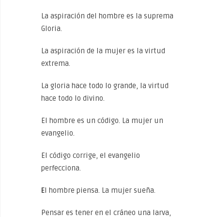
La aspiración del hombre es la suprema
Gloria.
La aspiración de la mujer es la virtud
extrema.
La gloria hace todo lo grande, la virtud
hace todo lo divino.
El hombre es un código. La mujer un
evangelio.
El código corrige, el evangelio
perfecciona.
E
l hombre piensa. La mujer sueña.
Pensar es tener en el cráneo una larva,