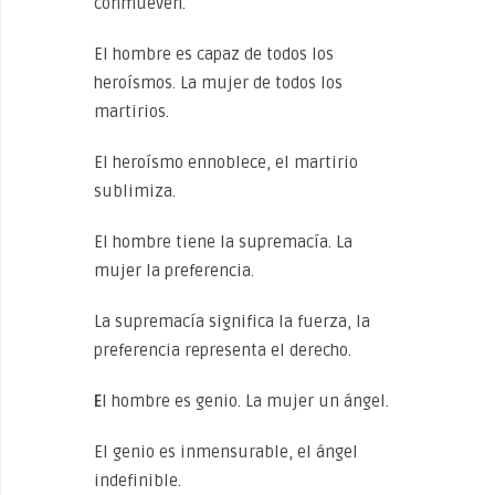
conmueven.
El hombre es capaz de todos los
heroísmos. La mujer de todos los
martirios.
El heroísmo ennoblece, el martirio
sublimiza.
El hombre tiene la supremacía. La
mujer la preferencia.
La supremacía significa la fuerza, la
preferencia representa el derecho.
E
l hombre es genio. La mujer un ángel.
El genio es inmensurable, el ángel
indefinible.