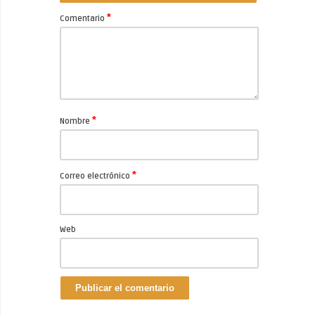
*
Comentario
*
Nombre
*
Correo electrónico
Web