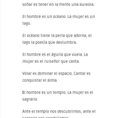
soñar es tener en la frente una aureola.
El hombre es un océano. La mujer es un
lago.
El océano tiene la perla que adorna, el
lago la poesía que deslumbra.
El hombre es el águila que vuela. La
mujer es el ruiseñor que canta.
Volar es dominar el espacio. Cantar es
conquistar el alma.
E
l hombre es un templo. La mujer es el
sagrario.
Ante el templo nos descubrimos, ante el