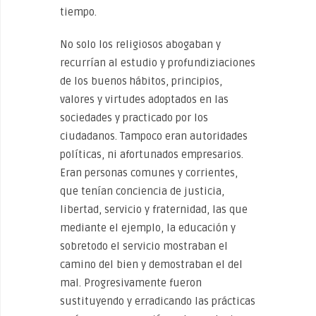
tiempo.
No solo los religiosos abogaban y
recurrían al estudio y profundiziaciones
de los buenos hábitos, principios,
valores y virtudes adoptados en las
sociedades y practicado por los
ciudadanos. Tampoco eran autoridades
políticas, ni afortunados empresarios.
Eran personas comunes y corrientes,
que tenían conciencia de justicia,
libertad, servicio y fraternidad, las que
mediante el ejemplo, la educación y
sobretodo el servicio mostraban el
camino del bien y demostraban el del
mal. Progresivamente fueron
sustituyendo y erradicando las prácticas