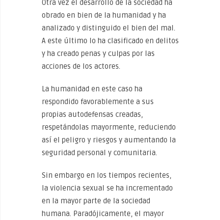
Otra vez el desarrollo de la sociedad ha
obrado en bien de la humanidad y ha
analizado y distinguido el bien del mal.
A este último lo ha clasificado en delitos
y ha creado penas y culpas por las
acciones de los actores.
La humanidad en este caso ha
respondido favorablemente a sus
propias autodefensas creadas,
respetándolas mayormente, reduciendo
así el peligro y riesgos y aumentando la
seguridad personal y comunitaria.
Sin embargo en los tiempos recientes,
la violencia sexual se ha incrementado
en la mayor parte de la sociedad
humana. Paradójicamente, el mayor