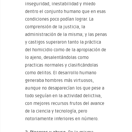
inseguridad, inestabilidad y miedo
dentro el conjunto humano que en esas
condiciones poco podían lograr. La
comprensión de la justicia, la
administración de la misma; y las penas
y castigos superaron tanto la práctica
del homicidio como de la apropiación de
lo ajeno, desalentándolas como
practicas normales y clasificándolas
como delitos. El desarrollo humano
generaba hombres más virtuosos,
aunque no desaparecían los que pese a
todo seguían en la actividad delictiva,
con mejores recursos frutos del avance
de la ciencia y tecnología, pero
notoriamente inferiores en número.