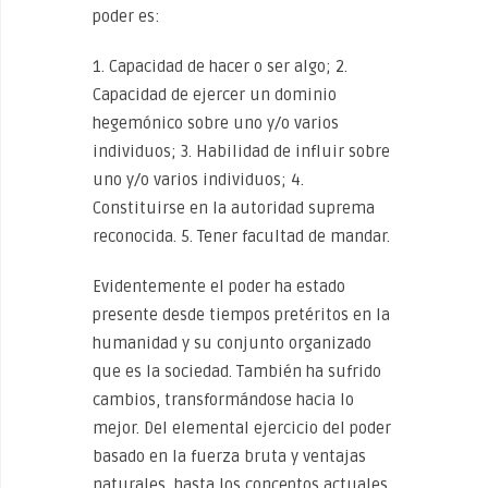
poder es:
1. Capacidad de hacer o ser algo; 2.
Capacidad de ejercer un dominio
hegemónico sobre uno y/o varios
individuos; 3. Habilidad de influir sobre
uno y/o varios individuos; 4.
Constituirse en la autoridad suprema
reconocida. 5. Tener facultad de mandar.
Evidentemente el poder ha estado
presente desde tiempos pretéritos en la
humanidad y su conjunto organizado
que es la sociedad. También ha sufrido
cambios, transformándose hacia lo
mejor. Del elemental ejercicio del poder
basado en la fuerza bruta y ventajas
naturales, hasta los conceptos actuales