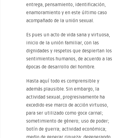
entrega, pensamiento, identificación,
enamoramiento y en este último caso
acompañado de la unión sexual.
Es pues un acto de vida sana y virtuosa,
inicio de la unión familiar, con las
dignidades y respetos que despiertan los
sentimientos humanos, de acuerdo a las
épocas de desarrollo del hombre.
Hasta aquí todo es comprensible y
además plausible. Sin embargo, la
actividad sexual, progresivamente ha
excedido ese marco de acción virtuoso,
para ser utilizado como goce carnal;
sometimiento de género; uso de poder;
botín de guerra; actividad económica;
medio de generar riqueza; degenerando