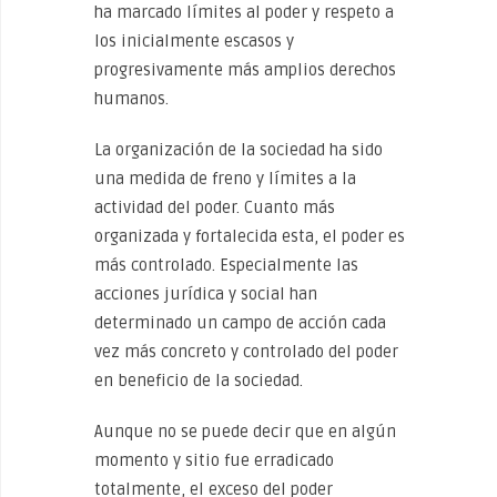
ha marcado límites al poder y respeto a
los inicialmente escasos y
progresivamente más amplios derechos
humanos.
La organización de la sociedad ha sido
una medida de freno y límites a la
actividad del poder. Cuanto más
organizada y fortalecida esta, el poder es
más controlado. Especialmente las
acciones jurídica y social han
determinado un campo de acción cada
vez más concreto y controlado del poder
en beneficio de la sociedad.
Aunque no se puede decir que en algún
momento y sitio fue erradicado
totalmente, el exceso del poder