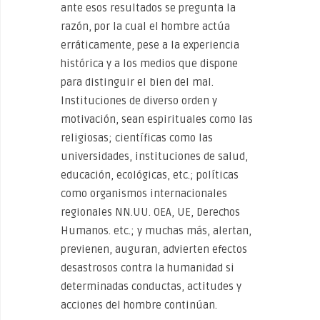
ante esos resultados se pregunta la
razón, por la cual el hombre actúa
erráticamente, pese a la experiencia
histórica y a los medios que dispone
para distinguir el bien del mal.
Instituciones de diverso orden y
motivación, sean espirituales como las
religiosas; científicas como las
universidades, instituciones de salud,
educación, ecológicas, etc.; políticas
como organismos internacionales
regionales NN.UU. OEA, UE, Derechos
Humanos. etc.; y muchas más, alertan,
previenen, auguran, advierten efectos
desastrosos contra la humanidad si
determinadas conductas, actitudes y
acciones del hombre continúan.