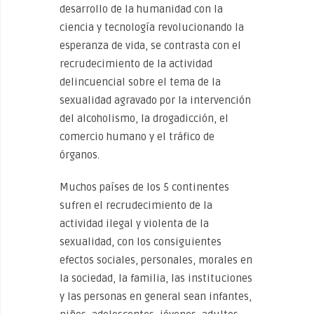
desarrollo de la humanidad con la
ciencia y tecnología revolucionando la
esperanza de vida, se contrasta con el
recrudecimiento de la actividad
delincuencial sobre el tema de la
sexualidad agravado por la intervención
del alcoholismo, la drogadicción, el
comercio humano y el tráfico de
órganos.
Muchos países de los 5 continentes
sufren el recrudecimiento de la
actividad ilegal y violenta de la
sexualidad, con los consiguientes
efectos sociales, personales, morales en
la sociedad, la familia, las instituciones
y las personas en general sean infantes,