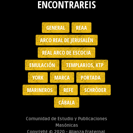
ENCONTRAREIS
GENERAL
REAA
ARCO REAL DE JERUSALÉN
REAL ARCO DE ESCOCIA
EMULACIÓN
TEMPLARIOS, KTP
YORK
MARCA
PORTADA
MARINEROS
REFE
SCHRÖDER
CÁBALA
Comunidad de Estudio y Publicaciones
Masónicas
Copyright © 2020 - Alianza Fraternal.