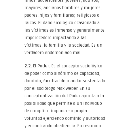
niños, adolescentes, jóvenes, adultos,
mayores, ancianos hombres y mujeres;
padres, hijos y familiares; religiosos o
laicos. El daño sicológico ocasionado a
las víctimas es inmenso y generalmente
imperecedero impactando a las
víctimas, la familia y la sociedad. Es un
verdadero endemoniado mal.
2.2. El Poder.
Es el concepto sociológico
de poder como sinónimo de capacidad,
dominio, facultad de mandar sustentado
por el sociólogo Max Weber. En su
conceptualización del Poder apunta a la
posibilidad que permite a un individuo
de cumplir o imponer su propia
voluntad ejerciendo dominio y autoridad
y encontrando obediencia. En resumen