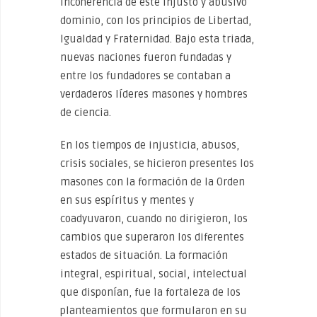
incoherencia de este injusto y abusivo
dominio, con los principios de Libertad,
Igualdad y Fraternidad. Bajo esta triada,
nuevas naciones fueron fundadas y
entre los fundadores se contaban a
verdaderos líderes masones y hombres
de ciencia.
En los tiempos de injusticia, abusos,
crisis sociales, se hicieron presentes los
masones con la formación de la Orden
en sus espíritus y mentes y
coadyuvaron, cuando no dirigieron, los
cambios que superaron los diferentes
estados de situación. La formación
integral, espiritual, social, intelectual
que disponían, fue la fortaleza de los
planteamientos que formularon en su