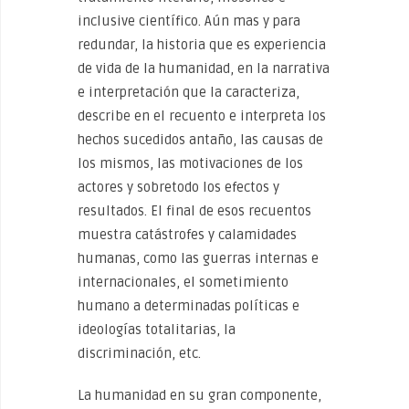
inclusive científico. Aún mas y para
redundar, la historia que es experiencia
de vida de la humanidad, en la narrativa
e interpretación que la caracteriza,
describe en el recuento e interpreta los
hechos sucedidos antaño, las causas de
los mismos, las motivaciones de los
actores y sobretodo los efectos y
resultados. El final de esos recuentos
muestra catástrofes y calamidades
humanas, como las guerras internas e
internacionales, el sometimiento
humano a determinadas políticas e
ideologías totalitarias, la
discriminación, etc.
La humanidad en su gran componente,