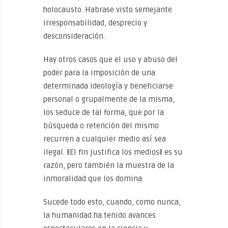
holocausto. Habrase visto semejante
irresponsabilidad, desprecio y
desconsideración.
Hay otros casos que el uso y abuso del
poder para la imposición de una
determinada ideología y beneficiarse
personal o grupalmente de la misma,
los seduce de tal forma, que por la
búsqueda o retención del mismo
recurren a cualquier medio así sea
ilegal. ‖El fin justifica los medios‖ es su
razón, pero también la muestra de la
inmoralidad que los domina.
Sucede todo esto, cuando, como nunca,
la humanidad ha tenido avances