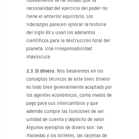
nuevamente se ha notado que la
racionalidad del ejercicio del poder no
tiene el anterior equilibrio. Los
liderazgos parecen ignorar la historia
del siglo XX y usan los adelantos
científicos para la destrucción total del
planeta. Una irresponsabilidad
mayúscula.
2.3. El dinero.
Nos basaremos en los
conceptos técnicos de este bien. Dinero
es todo bien generalmente aceptado por
los agentes económicos, como medio de
pago para sus intercambios y que
además cumple las funciones de ser
unidad de cuenta y depósito de valor.
Algunos ejemplos de dinero son: las
monedas y los billetes, las tarjetas de