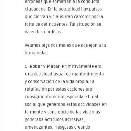
erróneas que sometían a la conducta
ciudadana. En la actualidad hay países
que cierran y clausuran cárceles por la
falta de delincuentes. Tal situación se
da en los nórdicos.
Veamos algunos males que aquejan a la
humanidad.
1. Robar y Matar.
Primitivamente era
una actividad usual de mantenimiento
y conservación de la vida propia. La
retaliación por estas acciones era
consiguientemente esperada. El mal
social que generaba estas actividades en
la mente y conciencia de las victimas
generaba actitudes agresivas,
amenazantes, riesgosas creando