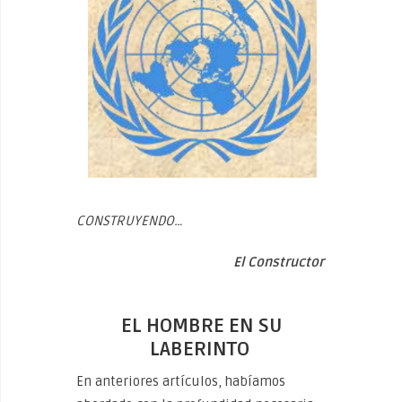
CONSTRUYENDO…
El Constructor
EL HOMBRE EN SU
LABERINTO
En anteriores artículos, habíamos