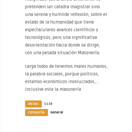
pretenden ser catedra magistral sino
una serena y humilde reflexión, sobre el
estado de la humanidad que tiene
espectaculares avances científicos y
tecnológicos, pero una significativa
desorientación hacia donde se dirige,
con una pesada situación Masonería.
carga todos de tenemos males humanos,
la palabra sociales, porque políticos,
estamos económicos involucrados,….
inclusive esta la masonería
Vistas:
1138
Categoría:
General