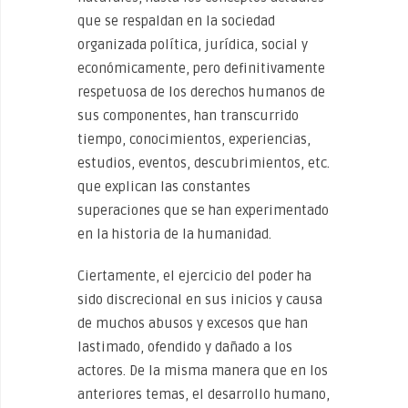
que se respaldan en la sociedad
organizada política, jurídica, social y
económicamente, pero definitivamente
respetuosa de los derechos humanos de
sus componentes, han transcurrido
tiempo, conocimientos, experiencias,
estudios, eventos, descubrimientos, etc.
que explican las constantes
superaciones que se han experimentado
en la historia de la humanidad.
Ciertamente, el ejercicio del poder ha
sido discrecional en sus inicios y causa
de muchos abusos y excesos que han
lastimado, ofendido y dañado a los
actores. De la misma manera que en los
anteriores temas, el desarrollo humano,