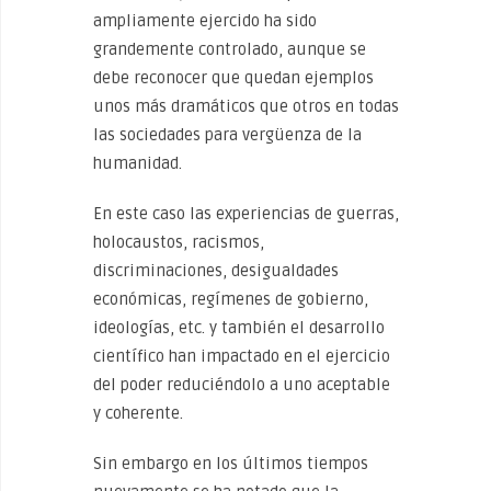
ampliamente ejercido ha sido
grandemente controlado, aunque se
debe reconocer que quedan ejemplos
unos más dramáticos que otros en todas
las sociedades para vergüenza de la
humanidad.
En este caso las experiencias de guerras,
holocaustos, racismos,
discriminaciones, desigualdades
económicas, regímenes de gobierno,
ideologías, etc. y también el desarrollo
científico han impactado en el ejercicio
del poder reduciéndolo a uno aceptable
y coherente.
Sin embargo en los últimos tiempos