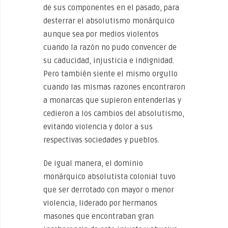
de sus componentes en el pasado, para
desterrar el absolutismo monárquico
aunque sea por medios violentos
cuando la razón no pudo convencer de
su caducidad, injusticia e indignidad.
Pero también siente el mismo orgullo
cuando las mismas razones encontraron
a monarcas que supieron entenderlas y
cedieron a los cambios del absolutismo,
evitando violencia y dolor a sus
respectivas sociedades y pueblos.
De igual manera, el dominio
monárquico absolutista colonial tuvo
que ser derrotado con mayor o menor
violencia, liderado por hermanos
masones que encontraban gran