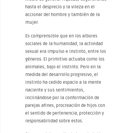
hasta el desprecio y la vileza en el
accionar del hombre y también de la
mujer.
Es comprensible que en los albores
sociales de la humanidad, la actividad
sexual era impulso e instinto, entre los
géneros. El primitivo actuaba como los
animales, bajo el instinto. Pero en la
medida del desarrollo progresivo, el
instinto ha cedido espacio a la mente
naciente y sus sentimientos,
inclinándose por la conformación de
parejas afines, procreación de hijos con
el sentido de pertenencia, protección y
responsabilidad sobre estos.