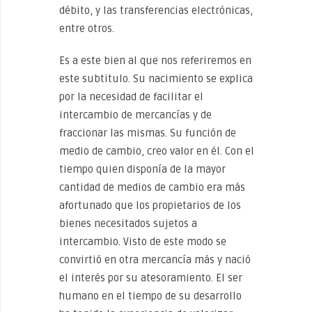
débito, y las transferencias electrónicas,
entre otros.
Es a este bien al que nos referiremos en
este subtitulo. Su nacimiento se explica
por la necesidad de facilitar el
intercambio de mercancías y de
fraccionar las mismas. Su función de
medio de cambio, creo valor en él. Con el
tiempo quien disponía de la mayor
cantidad de medios de cambio era más
afortunado que los propietarios de los
bienes necesitados sujetos a
intercambio. Visto de este modo se
convirtió en otra mercancía más y nació
el interés por su atesoramiento. El ser
humano en el tiempo de su desarrollo