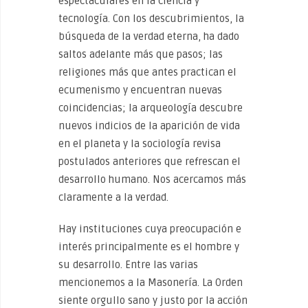
espectaculares en la ciencia y
tecnología. Con los descubrimientos, la
búsqueda de la verdad eterna, ha dado
saltos adelante más que pasos; las
religiones más que antes practican el
ecumenismo y encuentran nuevas
coincidencias; la arqueología descubre
nuevos indicios de la aparición de vida
en el planeta y la sociología revisa
postulados anteriores que refrescan el
desarrollo humano. Nos acercamos más
claramente a la verdad.
Hay instituciones cuya preocupación e
interés principalmente es el hombre y
su desarrollo. Entre las varias
mencionemos a la Masonería. La Orden
siente orgullo sano y justo por la acción