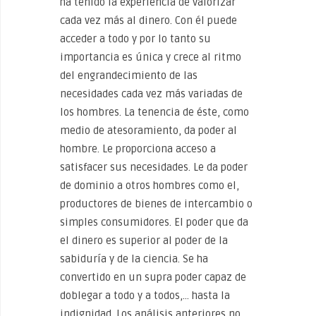
ha tenido la experiencia de valorizar
cada vez más al dinero. Con él puede
acceder a todo y por lo tanto su
importancia es única y crece al ritmo
del engrandecimiento de las
necesidades cada vez más variadas de
los hombres. La tenencia de éste, como
medio de atesoramiento, da poder al
hombre. Le proporciona acceso a
satisfacer sus necesidades. Le da poder
de dominio a otros hombres como el,
productores de bienes de intercambio o
simples consumidores. El poder que da
el dinero es superior al poder de la
sabiduría y de la ciencia. Se ha
convertido en un supra poder capaz de
doblegar a todo y a todos,… hasta la
indignidad. Los análisis anteriores no