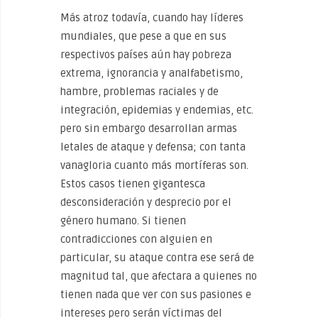
Más atroz todavía, cuando hay líderes
mundiales, que pese a que en sus
respectivos países aún hay pobreza
extrema, ignorancia y analfabetismo,
hambre, problemas raciales y de
integración, epidemias y endemias, etc.
pero sin embargo desarrollan armas
letales de ataque y defensa; con tanta
vanagloria cuanto más mortíferas son.
Estos casos tienen gigantesca
desconsideración y desprecio por el
género humano. Si tienen
contradicciones con alguien en
particular, su ataque contra ese será de
magnitud tal, que afectara a quienes no
tienen nada que ver con sus pasiones e
intereses pero serán víctimas del