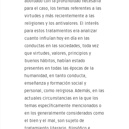
abordado con la profundidad necesaria
para el caso, los temas referentes a las
virtudes y más recientemente a las
religiones y los antivalores. El interés
para estos tratamientos era analizar
cuanto influían hoy en día en las
conductas en las sociedades, toda vez
que virtudes, valores, principios y
buenos hábitos, habían estado
presentes en todas las épocas de la
humanidad, en tanto conducta,
enseñanza y formación social y
personal, como religiosa. Además, en las
actuales circunstancias en la que los
temas específicamente mencionados o
en los generalmente considerados como
el bien y el mal, son sujeto de
tratamiento literario, filosófico e