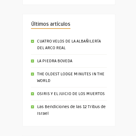
Últimos artículos
CUATRO VELOS DE LA ALBAÑILERÍA
DEL ARCO REAL
LA PIEDRA BOVEDA
THE OLDEST LODGE MINUTES IN THE
WORLD
OSIRIS Y EL JUICIO DE LOS MUERTOS
Las Bendiciones de las 12 Tribus de
Israel