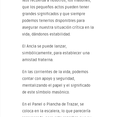
Nos recuerda a nosotros, los masones,
que los pequeños actos pueden tener
grandes significados y que siempre
podemos tenerlos disponibles para
asegurar nuestra situación crítica en la
vida, dándonos estabilidad.
El Ancla se puede lanzar,
simbólicamente, para establecer una
amistad fraterna.
En las corrientes de la vida, podemos
contar con apoyo y seguridad,
mentalizando el papel y el significado
de este símbolo masónico.
En el Panel o Plancha de Trazar, se
coloca en la escalera, lo que parecería