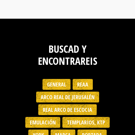
BUSCAD Y
ENCONTRAREIS
GENERAL
REAA
ARCO REAL DE JERUSALÉN
REAL ARCO DE ESCOCIA
EMULACIÓN
TEMPLARIOS, KTP