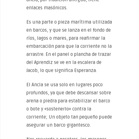
enlaces masónicos.
Es una parte o pieza marítima utilizada
en barcos, y que se lanza en el fondo de
ríos, lagos o mares, para reafirmar la
embarcación para que la corriente no la
arrastre. En el panel o plancha de trazar
del Aprendiz se ve en la escalera de
Jacob, lo que significa Esperanza.
El Ancla se usa solo en lugares poco
profundos, ya que debe descansar sobre
arena o piedra para estabilizar el barco
o bote y «sostenerlo» contra la
corriente; Un objeto tan pequeño puede
asegurar un barco gigantesco.