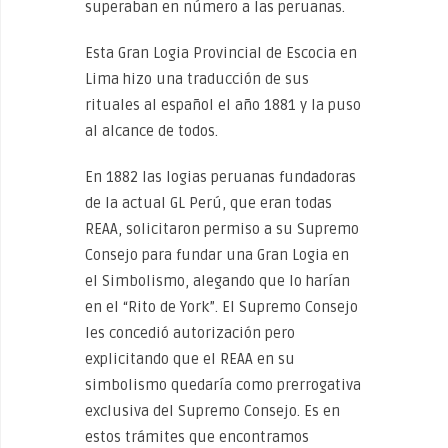
superaban en número a las peruanas.
Esta Gran Logia Provincial de Escocia en
Lima hizo una traducción de sus
rituales al español el año 1881 y la puso
al alcance de todos.
En 1882 las logias peruanas fundadoras
de la actual GL Perú, que eran todas
REAA, solicitaron permiso a su Supremo
Consejo para fundar una Gran Logia en
el Simbolismo, alegando que lo harían
en el “Rito de York”. El Supremo Consejo
les concedió autorización pero
explicitando que el REAA en su
simbolismo quedaría como prerrogativa
exclusiva del Supremo Consejo. Es en
estos trámites que encontramos