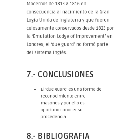
Modernos de 1813 a 1816 en
consecuencia al nacimiento de la Gran
Logia Unida de Inglaterra y que fueron
celosamente conservados desde 1823 por
la ‘Emulation Lodge of Improvement’ en
Londres, el ‘due guard’ no formó parte
del sistema inglés.
7.- CONCLUSIONES
El ‘due guard’ es una forma de
reconocimiento entre
masones y por ello es
oportuno conocer su
procedencia.
8.- BIBLIOGRAFIA