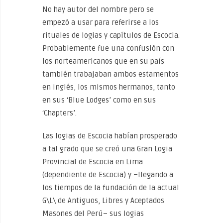
No hay autor del nombre pero se
empezó a usar para referirse a los
rituales de logias y capítulos de Escocia.
Probablemente fue una confusión con
los norteamericanos que en su país
también trabajaban ambos estamentos
en inglés, los mismos hermanos, tanto
en sus ‘Blue Lodges’ como en sus
‘Chapters’.
Las logias de Escocia habían prosperado
a tal grado que se creó una Gran Logia
Provincial de Escocia en Lima
(dependiente de Escocia) y –llegando a
los tiempos de la fundación de la actual
G\L\ de Antiguos, Libres y Aceptados
Masones del Perú– sus logias