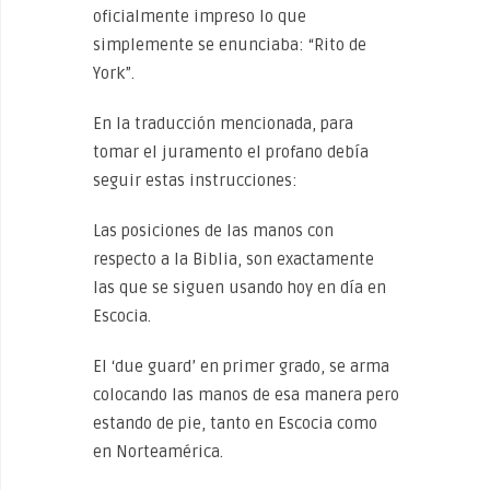
oficialmente impreso lo que
simplemente se enunciaba: “Rito de
York”.
En la traducción mencionada, para
tomar el juramento el profano debía
seguir estas instrucciones:
Las posiciones de las manos con
respecto a la Biblia, son exactamente
las que se siguen usando hoy en día en
Escocia.
El ‘due guard’ en primer grado, se arma
colocando las manos de esa manera pero
estando de pie, tanto en Escocia como
en Norteamérica.