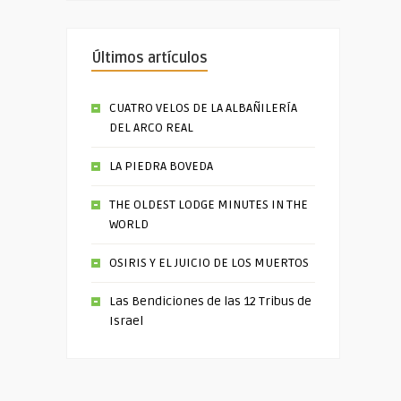
Últimos artículos
CUATRO VELOS DE LA ALBAÑILERÍA
DEL ARCO REAL
LA PIEDRA BOVEDA
THE OLDEST LODGE MINUTES IN THE
WORLD
OSIRIS Y EL JUICIO DE LOS MUERTOS
Las Bendiciones de las 12 Tribus de
Israel