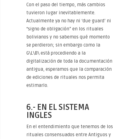
Con el paso del tiempo, más cambios
tuvieron lugar inevitablemente.
Actualmente ya no hay ni ‘due guard’ ni
“signo de obligación” en los rituales
bolivianos y no sabemos qué momento
se perdieron; sin embargo como la
G\L\B\ está procediendo a la
digitalización de toda la documentación
antigua, esperamos que la comparación
de ediciones de rituales nos permita
estimarlo.
6.- EN EL SISTEMA
INGLES
En el entendimiento que tenemos de los
rituales consensuados entre Antiguos y