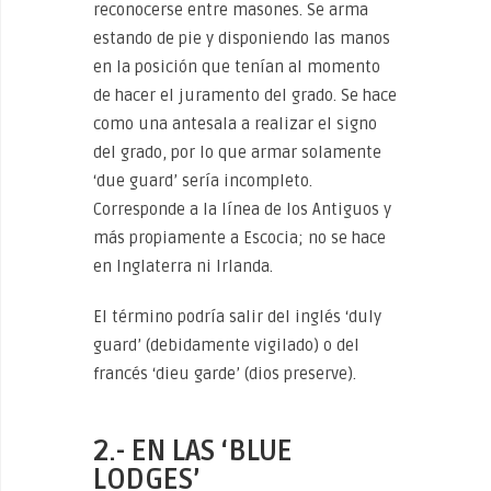
reconocerse entre masones. Se arma
estando de pie y disponiendo las manos
en la posición que tenían al momento
de hacer el juramento del grado. Se hace
como una antesala a realizar el signo
del grado, por lo que armar solamente
‘due guard’ sería incompleto.
Corresponde a la línea de los Antiguos y
más propiamente a Escocia; no se hace
en Inglaterra ni Irlanda.
El término podría salir del inglés ‘duly
guard’ (debidamente vigilado) o del
francés ‘dieu garde’ (dios preserve).
2.- EN LAS ‘BLUE
LODGES’