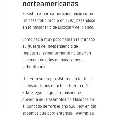
norteamericanas
El sistema norteamericano nació como
un desarrollo propio en 1797, basándose
en la masonería de Escocia y de Irlanda.
Como hacía muy poco habían terminado
su guerra de independencia de
Inglaterra, evidentemente no querían
depender de ellos en nada y menos
subordinarse.
Hicieron su propio sistema en la línea
de los Antiguos e incluso fueron más
allá, alegando que su masonería
provenía de la Asamblea de Masones en
el Condado de York el año 926. Hoy en día
sabemos que para entonces –Asamblea