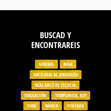
BUSCAD Y
ENCONTRAREIS
GENERAL
REAA
ARCO REAL DE JERUSALÉN
REAL ARCO DE ESCOCIA
EMULACIÓN
TEMPLARIOS, KTP
YORK
MARCA
PORTADA