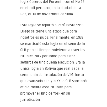
logia Obreros del Porvenir, con el No 16
en el roll peruano, en la ciudad de La
Paz, el 30 de noviembre de 1884.
Esta logia se reportó a Perú hasta 1913.
Luego se tiene una etapa que para
nosotros es nube. Finalmente, en 1938
se rearticuló esta logia en el seno de la
GLB y en el tiempo, volvieron a traer los
rituales York peruanos para estar
seguros de una buena ejecución. Era la
única logia en Bolivia que realizaba la
ceremonia de Instalación de V.M. hasta
que avanzado el siglo XX la GLB sancionó
oficialmente esos rituales para
promover el Rito de York en su
jurisdicción.