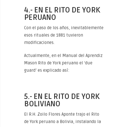
4.- EN EL RITO DE YORK
PERUANO
Con el paso de los años, inevitablemente
esos rituales de 1881 tuvieron
modificaciones.
Actualmente, en el Manual del Aprendiz
Mason Rito de York peruano el ‘due
guard’ es explicado así:
5.- EN EL RITO DE YORK
BOLIVIANO
El R.H. Zoilo Flores Aponte trajo el Rito
de York peruano a Bolivia, instalando la