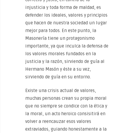
injusticia y toda forma de maldad, es
defender los ideales, valores y principios
que hacen de nuestra sociedad un lugar
mejor para todos. En este punto, la
Masonería tiene un protagonismo
importante, ya que inculca la defensa de
los valores morales fundados en la
justicia y la razón, sirviendo de guía al
Hermano Masón y éste a su vez,
sirviendo de guía en su entorno.
Existe una crisis actual de valores,
muchas personas crean su propia moral
que no siempre se condice con la ética y
la moral, un acto heroico consisitirá en
volver a reencauzar esos valores
extraviados, guiando honestamente a la