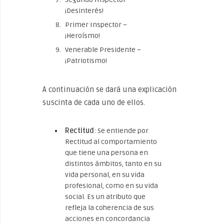
¡Desinterés!
Primer Inspector –
¡Heroísmo!
Venerable Presidente –
¡Patriotismo!
A continuación se dará una explicación
suscinta de cada uno de ellos.
Rectitud
: Se entiende por
Rectitud al comportamiento
que tiene una persona en
distintos ámbitos, tanto en su
vida personal, en su vida
profesional, como en su vida
social. Es un atributo que
refleja la coherencia de sus
acciones en concordancia