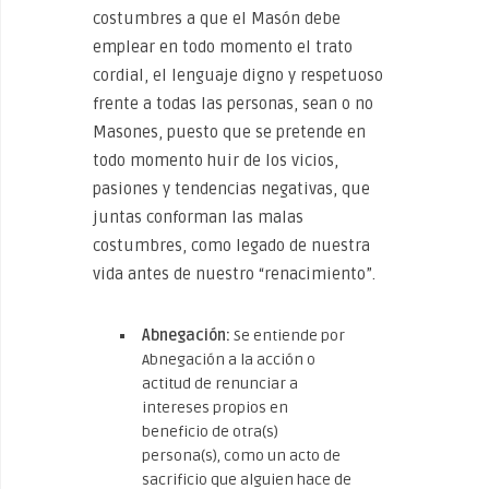
costumbres a que el Masón debe
emplear en todo momento el trato
cordial, el lenguaje digno y respetuoso
frente a todas las personas, sean o no
Masones, puesto que se pretende en
todo momento huir de los vicios,
pasiones y tendencias negativas, que
juntas conforman las malas
costumbres, como legado de nuestra
vida antes de nuestro “renacimiento”.
Abnegación:
Se entiende por
Abnegación a la acción o
actitud de renunciar a
intereses propios en
beneficio de otra(s)
persona(s), como un acto de
sacrificio que alguien hace de