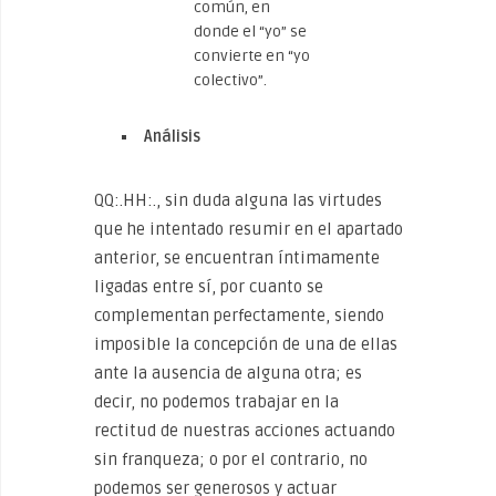
común, en
donde el “yo” se
convierte en “yo
colectivo”.
Análisis
QQ:.HH:., sin duda alguna las virtudes
que he intentado resumir en el apartado
anterior, se encuentran íntimamente
ligadas entre sí, por cuanto se
complementan perfectamente, siendo
imposible la concepción de una de ellas
ante la ausencia de alguna otra; es
decir, no podemos trabajar en la
rectitud de nuestras acciones actuando
sin franqueza; o por el contrario, no
podemos ser generosos y actuar