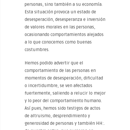
personas, sino también a su economía.
Esta situación provoca un estado de
desesperación, desesperanza e inversión
de valores morales en las personas,
ocasionando comportamientos alejados
a lo que conocemos como buenas
costumbres.
Hemos podido advertir que el
comportamiento de las personas en
momentos de desesperación, dificultad
o incertidumbre, se ven afectados
fuertemente, saliendo a relucir lo mejor
y lo peor del comportamiento humano.
Así pues, hemos sido testigos de actos
de altruismo, desprendimiento y
generosidad de personas y también HH:.