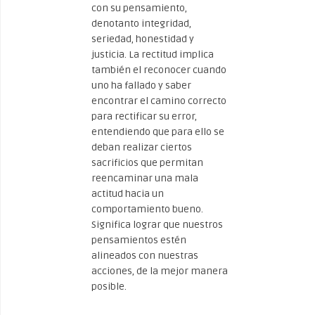
con su pensamiento,
denotanto integridad,
seriedad, honestidad y
justicia. La rectitud implica
también el reconocer cuando
uno ha fallado y saber
encontrar el camino correcto
para rectificar su error,
entendiendo que para ello se
deban realizar ciertos
sacrificios que permitan
reencaminar una mala
actitud hacia un
comportamiento bueno.
Significa lograr que nuestros
pensamientos estén
alineados con nuestras
acciones, de la mejor manera
posible.