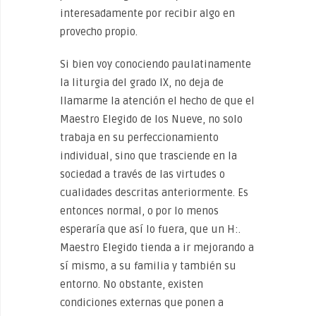
interesadamente por recibir algo en
provecho propio.
Si bien voy conociendo paulatinamente
la liturgia del grado IX, no deja de
llamarme la atención el hecho de que el
Maestro Elegido de los Nueve, no solo
trabaja en su perfeccionamiento
individual, sino que trasciende en la
sociedad a través de las virtudes o
cualidades descritas anteriormente. Es
entonces normal, o por lo menos
esperaría que así lo fuera, que un H:.
Maestro Elegido tienda a ir mejorando a
sí mismo, a su familia y también su
entorno. No obstante, existen
condiciones externas que ponen a