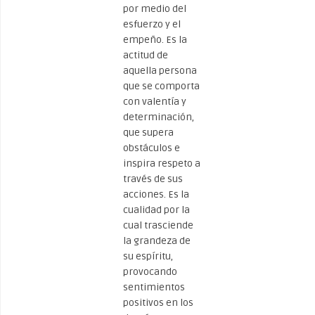
por medio del
esfuerzo y el
empeño. Es la
actitud de
aquella persona
que se comporta
con valentía y
determinación,
que supera
obstáculos e
inspira respeto a
través de sus
acciones. Es la
cualidad por la
cual trasciende
la grandeza de
su espíritu,
provocando
sentimientos
positivos en los