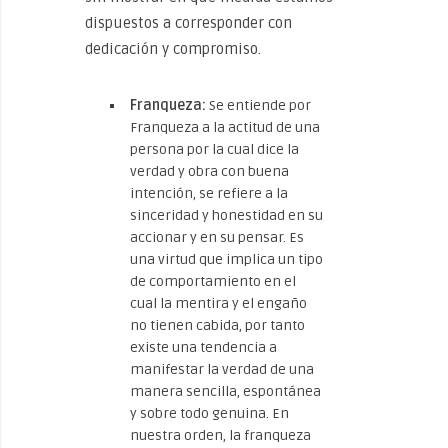
dispuestos a corresponder con
dedicación y compromiso.
Franqueza:
Se entiende por
Franqueza a la actitud de una
persona por la cual dice la
verdad y obra con buena
intención, se refiere a la
sinceridad y honestidad en su
accionar y en su pensar. Es
una virtud que implica un tipo
de comportamiento en el
cual la mentira y el engaño
no tienen cabida, por tanto
existe una tendencia a
manifestar la verdad de una
manera sencilla, espontánea
y sobre todo genuina. En
nuestra orden, la franqueza