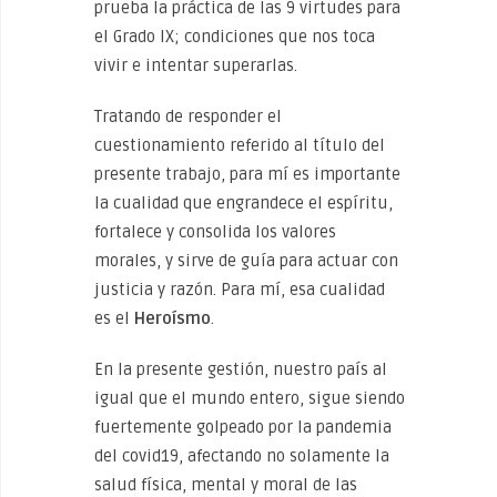
prueba la práctica de las 9 virtudes para
el Grado IX; condiciones que nos toca
vivir e intentar superarlas.
Tratando de responder el
cuestionamiento referido al título del
presente trabajo, para mí es importante
la cualidad que engrandece el espíritu,
fortalece y consolida los valores
morales, y sirve de guía para actuar con
justicia y razón. Para mí, esa cualidad
es el
Heroísmo
.
En la presente gestión, nuestro país al
igual que el mundo entero, sigue siendo
fuertemente golpeado por la pandemia
del covid19, afectando no solamente la
salud física, mental y moral de las