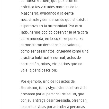
de nuestra orden, que pusieron en
práctica las virtudes morales de la
Masonería, ayudando a la gente
necesitada y demostrando que sí existe
esperanza en la humanidad. Por otro
lado, hemos podido observar la otra cara
de la moneda, en la cual las personas
demostraron decadencia de valores,
como ser asesinatos, crueldad como una
práctica habitual y normal, actos de
corrupción, robos, etc. hechos que no
vale la pena describir.
Por ejemplo, uno de los actos de
Heroísmo, fue y sigue siendo el servicio
prestado por el personal de salud, que
con su entrega desinteresada, ofrendan
hasta sus vidas por atender a personas