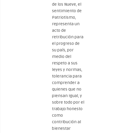
de los Nueve, el
sentimiento de
Patriotismo,
representa un
acto de
retribución para
el progreso de
su país, por
medio del
respeto a sus
leyes y normas,
tolerancia para
comprender a
quienes que no
piensan igual, y
sobre todo por el
trabajo honesto
como
contribución al
bienestar