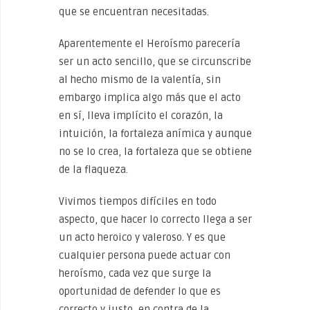
que se encuentran necesitadas.
Aparentemente el Heroísmo parecería
ser un acto sencillo, que se circunscribe
al hecho mismo de la valentía, sin
embargo implica algo más que el acto
en sí, lleva implícito el corazón, la
intuición, la fortaleza anímica y aunque
no se lo crea, la fortaleza que se obtiene
de la flaqueza.
Vivimos tiempos difíciles en todo
aspecto, que hacer lo correcto llega a ser
un acto heroico y valeroso. Y es que
cualquier persona puede actuar con
heroísmo, cada vez que surge la
oportunidad de defender lo que es
correcto y justo, en contra de la