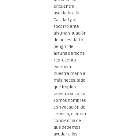
encuentra
asociada a la
Caridad y al
socorro ante
alguna situación
de necesidad o
peligro de
alguna persona,
representa
extender
nuestra mano al
más necesitado
que implore
nuestro socorro.
Somos hombres
con vocación de
servicio, el tener
conciencia de
que debemos
ayudar a los