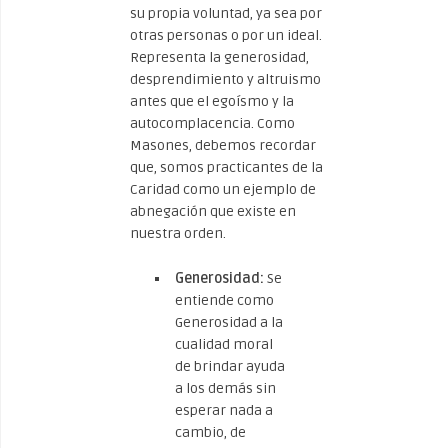
su propia voluntad, ya sea por
otras personas o por un ideal.
Representa la generosidad,
desprendimiento y altruismo
antes que el egoísmo y la
autocomplacencia. Como
Masones, debemos recordar
que, somos practicantes de la
Caridad como un ejemplo de
abnegación que existe en
nuestra orden.
Generosidad:
Se
entiende como
Generosidad a la
cualidad moral
de brindar ayuda
a los demás sin
esperar nada a
cambio, de