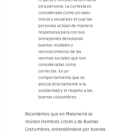
otra persona. La Cortesía es
considerada como un valor
moral y social por el cual las
personas actúan de manera
respetuosa para con sus
semejantes denotando
buenos modales y
reconocimiento de las
normas sociales que son
consideradas como
correctas. Es un
comportamiento que se
asocia directamente a la
solidaridad y el respeto a las
buenas costumbres.
Recordemos que en Masonería se
reúnen Hombres Libres y de Buenas
Costumbres, entendiéndose por buenas