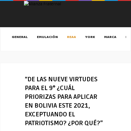
GENERAL
EMULACIÓN
REAA
YORK
MARCA
MA
“DE LAS NUEVE VIRTUDES
PARA EL 9° ¿CUÁL
PRIORIZAS PARA APLICAR
EN BOLIVIA ESTE 2021,
EXCEPTUANDO EL
PATRIOTISMO? ¿POR QUÉ?”