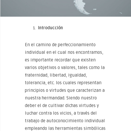
Introducción
En el camino de perfeccionamiento
individual en el cual nos encontramos,
es importante recordar que existen
varios objetivos o valores, tales como la
fraternidad, libertad, igualdad,
tolerancia, etc. los cuales representan
principios o virtudes que caracterizan a
nuestra hermandad. Siendo nuestro
deber el de cultivar dichas virtudes y
luchar contra los vicios, a través del
trabajo de autoconocimiento individual
empleando las herramientas simbólicas