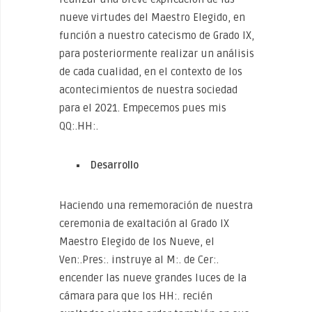
nueve virtudes del Maestro Elegido, en
función a nuestro catecismo de Grado IX,
para posteriormente realizar un análisis
de cada cualidad, en el contexto de los
acontecimientos de nuestra sociedad
para el 2021. Empecemos pues mis
QQ:.HH:.
Desarrollo
Haciendo una rememoración de nuestra
ceremonia de exaltación al Grado IX
Maestro Elegido de los Nueve, el
Ven:.Pres:. instruye al M:. de Cer:.
encender las nueve grandes luces de la
cámara para que los HH:. recién