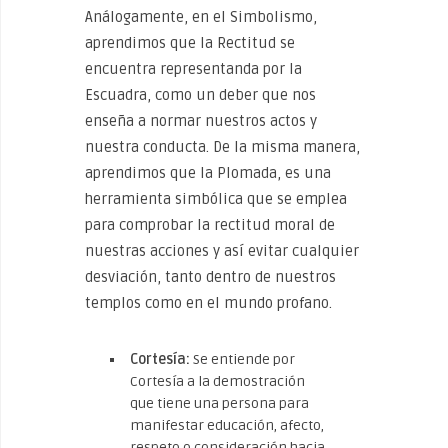
Análogamente, en el Simbolismo,
aprendimos que la Rectitud se
encuentra representanda por la
Escuadra, como un deber que nos
enseña a normar nuestros actos y
nuestra conducta. De la misma manera,
aprendimos que la Plomada, es una
herramienta simbólica que se emplea
para comprobar la rectitud moral de
nuestras acciones y así evitar cualquier
desviación, tanto dentro de nuestros
templos como en el mundo profano.
Cortesía:
Se entiende por
Cortesía a la demostración
que tiene una persona para
manifestar educación, afecto,
respeto o consideración hacia