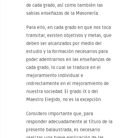
de cada grado, así como también las
sabias enseñazas de la Masonería.
Para ello, en cada grado en que nos toca
transitar, existen objetivos y metas, que
deben ser alcanzados por medio del
estudio y la formación necesarios para
poder adentrarnos en las enseñanzas de
cada grado, lo cual se traduce en el
mejoramiento individual e
indirectamente en el mejoramiento de
nuestra sociedad. El grado IX o del
Maestro Elegido, no es la excepción.
Considero importante que, para
responder adecuadamente al título de la
presente balaustrada, es necesario
realizar una breve explicación de las