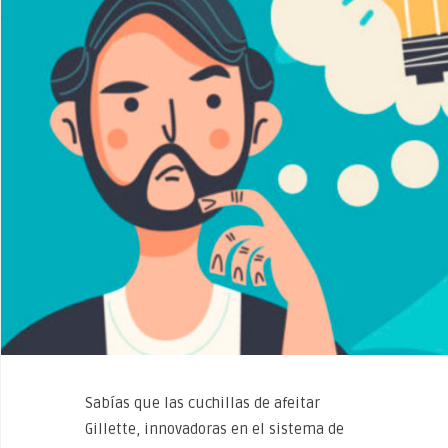
Sabías que las cuchillas de afeitar
Gillette, innovadoras en el sistema de