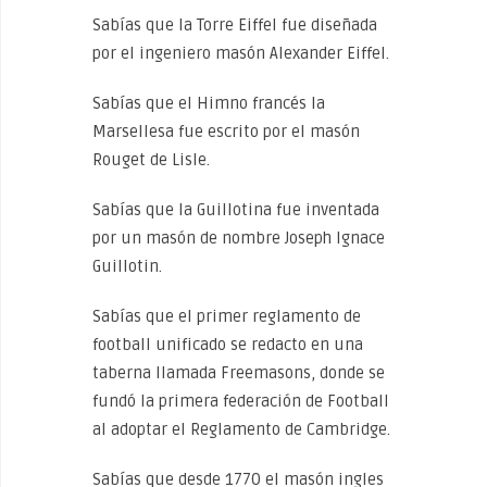
Sabías que la Torre Eiffel fue diseñada
por el ingeniero masón Alexander Eiffel.
Sabías que el Himno francés la
Marsellesa fue escrito por el masón
Rouget de Lisle.
Sabías que la Guillotina fue inventada
por un masón de nombre Joseph Ignace
Guillotin.
Sabías que el primer reglamento de
football unificado se redacto en una
taberna llamada Freemasons, donde se
fundó la primera federación de Football
al adoptar el Reglamento de Cambridge.
Sabías que desde 1770 el masón ingles