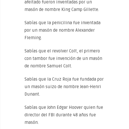
afeitado fueron inventadas por un
masón de nombre King Camp Gillette.
Sabías que la penicilina fue inventada
por un masón de nombre Alexander
Fleming.
Sabías que el revolver Colt, el primero
con tambor fue invención de un masón
de nombre Samuel Colt.
Sabías que la Cruz Roja fue fundada por
un masón suizo de nombre Jean-Henri
Dunant.
Sabías que John Edgar Hoover quien fue
director del FBI durante 48 años fue
masón.