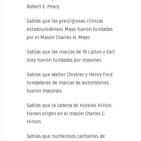
Robert E. Peary.
Sabías que las prestigiosas clínicas
estadounidenses Mayo fueron fundadas
por el Masón Charles H. Mayo.
Sabías que las marcas de Té Lipton y Earl
Grey fueron fundadas por masones.
Sabías que Walter Chrysler y Henry Ford
fundadores de marcas de automóviles
fueron masones.
Sabías que la cadena de Hoteles Hilton
tienen origen en el masón Charles C.
Hilton.
Sabías que numerosos cantantes de