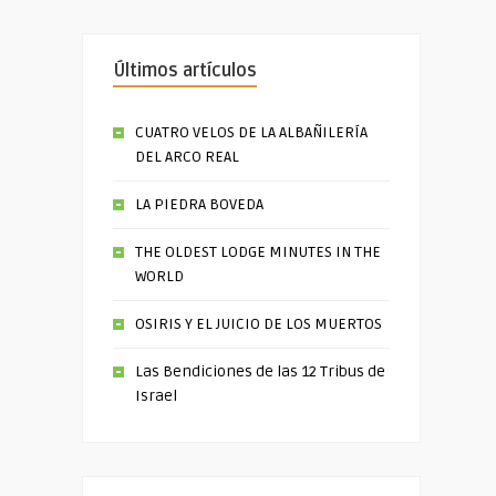
Últimos artículos
CUATRO VELOS DE LA ALBAÑILERÍA
DEL ARCO REAL
LA PIEDRA BOVEDA
THE OLDEST LODGE MINUTES IN THE
WORLD
OSIRIS Y EL JUICIO DE LOS MUERTOS
Las Bendiciones de las 12 Tribus de
Israel