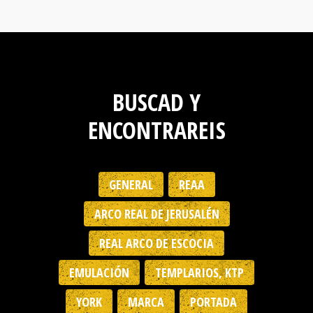
BUSCAD Y
ENCONTRAREIS
GENERAL
REAA
ARCO REAL DE JERUSALÉN
REAL ARCO DE ESCOCIA
EMULACIÓN
TEMPLARIOS, KTP
YORK
MARCA
PORTADA