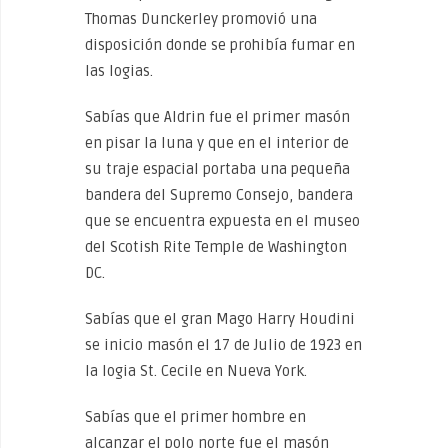
Thomas Dunckerley promovió una
disposición donde se prohibía fumar en
las logias.
Sabías que Aldrin fue el primer masón
en pisar la luna y que en el interior de
su traje espacial portaba una pequeña
bandera del Supremo Consejo, bandera
que se encuentra expuesta en el museo
del Scotish Rite Temple de Washington
DC.
Sabías que el gran Mago Harry Houdini
se inicio masón el 17 de Julio de 1923 en
la logia St. Cecile en Nueva York.
Sabías que el primer hombre en
alcanzar el polo norte fue el masón