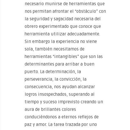
necesario munirse de herramientas que
nos permitan afrontar el “obstáculo” con
la seguridad y sagacidad necesaria del
obrero experimentado que conoce que
herramienta utilizar adecuadamente.
Sin embargo la experiencia no viene
sola, también necesitamos de
herramientas “intangibles” que son las
determinantes para arribar a buen
puerto. La determinación, la
perseverancia, la convicción, la
consecuencia, nos ayudan alcanzar
logros insospechados, superando al
tiempo y suceso imprevisto creando un
aura de brillantes colores
conduciéndonos a eternos reflejos de
paz y amor. La tarea trazada por uno