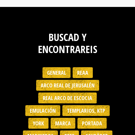
BUSCAD Y
ENCONTRAREIS
GENERAL
REAA
ARCO REAL DE JERUSALÉN
REAL ARCO DE ESCOCIA
EMULACIÓN
TEMPLARIOS, KTP
YORK
MARCA
PORTADA