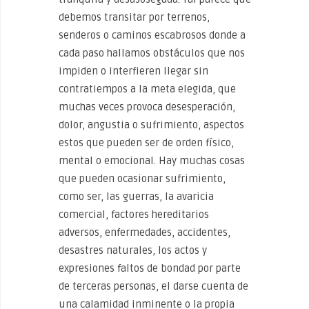
debemos transitar por terrenos,
senderos o caminos escabrosos donde a
cada paso hallamos obstáculos que nos
impiden o interfieren llegar sin
contratiempos a la meta elegida, que
muchas veces provoca desesperación,
dolor, angustia o sufrimiento, aspectos
estos que pueden ser de orden físico,
mental o emocional. Hay muchas cosas
que pueden ocasionar sufrimiento,
como ser, las guerras, la avaricia
comercial, factores hereditarios
adversos, enfermedades, accidentes,
desastres naturales, los actos y
expresiones faltos de bondad por parte
de terceras personas, el darse cuenta de
una calamidad inminente o la propia