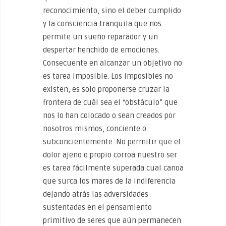
reconocimiento, sino el deber cumplido
y la consciencia tranquila que nos
permite un sueño reparador y un
despertar henchido de emociones.
Consecuente en alcanzar un objetivo no
es tarea imposible. Los imposibles no
existen, es solo proponerse cruzar la
frontera de cuál sea el “obstáculo” que
nos lo han colocado o sean creados por
nosotros mismos, conciente o
subconcientemente. No permitir que el
dolor ajeno o propio corroa nuestro ser
es tarea fácilmente superada cual canoa
que surca los mares de la indiferencia
dejando atrás las adversidades
sustentadas en el pensamiento
primitivo de seres que aún permanecen