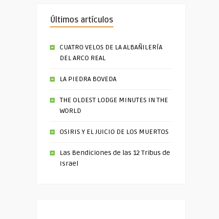
Últimos artículos
CUATRO VELOS DE LA ALBAÑILERÍA
DEL ARCO REAL
LA PIEDRA BOVEDA
THE OLDEST LODGE MINUTES IN THE
WORLD
OSIRIS Y EL JUICIO DE LOS MUERTOS
Las Bendiciones de las 12 Tribus de
Israel