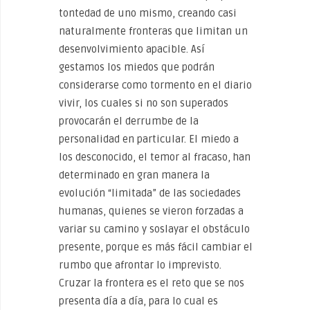
tontedad de uno mismo, creando casi
naturalmente fronteras que limitan un
desenvolvimiento apacible. Así
gestamos los miedos que podrán
considerarse como tormento en el diario
vivir, los cuales si no son superados
provocarán el derrumbe de la
personalidad en particular. El miedo a
los desconocido, el temor al fracaso, han
determinado en gran manera la
evolución “limitada” de las sociedades
humanas, quienes se vieron forzadas a
variar su camino y soslayar el obstáculo
presente, porque es más fácil cambiar el
rumbo que afrontar lo imprevisto.
Cruzar la frontera es el reto que se nos
presenta día a día, para lo cual es