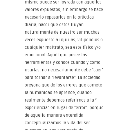
mismo puede ser lograda con aquellos
valores expuestos, sin embargo se hace
necesario repasarlos en la práctica
diaria, hacer que estos fluyan
naturalmente de nuestro ser muchas
veces expuesto a injurias, vilipendios o
cualquier maltrato, sea este físico y/o
emocional. Aquél que posee las
herramientas y conoce cuando y como
usarlas, no necesariamente debe “caer”
para tornar a “levantarse”. La sociedad
pregona que de los errores que comete
la humanidad se aprende, cuando
realmente debemos referirnos a la “
experiencia” en lugar de “error”, porque
de aquella manera entendida
conceptualizamos la vida del ser