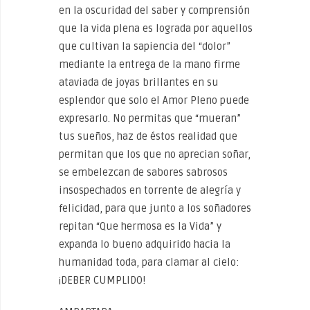
en la oscuridad del saber y comprensión
que la vida plena es lograda por aquellos
que cultivan la sapiencia del “dolor”
mediante la entrega de la mano firme
ataviada de joyas brillantes en su
esplendor que solo el Amor Pleno puede
expresarlo. No permitas que “mueran”
tus sueños, haz de éstos realidad que
permitan que los que no aprecian soñar,
se embelezcan de sabores sabrosos
insospechados en torrente de alegría y
felicidad, para que junto a los soñadores
repitan “Que hermosa es la Vida” y
expanda lo bueno adquirido hacia la
humanidad toda, para clamar al cielo:
¡DEBER CUMPLIDO!