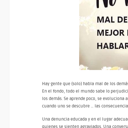
Hay gente que (solo) habla mal de los demá
En el fondo, todo el mundo sabe lo perjudic
los demás. Se aprende poco, se evoluciona a
cuando uno se descubre … las consecuencia
Una denuncia educada y en el lugar adecuado
quienes se sienten agraviados. Una conversa