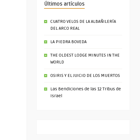
Últimos artículos
CUATRO VELOS DE LA ALBAÑILERÍA
DEL ARCO REAL
LA PIEDRA BOVEDA
THE OLDEST LODGE MINUTES IN THE
WORLD
OSIRIS Y EL JUICIO DE LOS MUERTOS
Las Bendiciones de las 12 Tribus de
Israel