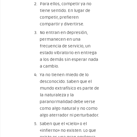
Para ellos, competir ya no
tiene sentido. En lugar de
competir, prefieren
compartir y divertirse.
No entran en depresión,
permanecen en una
frecuencia de servicio, un
estado vibratorio en entrega
a los demás sin esperar nada
a cambio.
Ya no tienen miedo de lo
desconocido. Saben que el
mundo extrafísico es parte de
la naturaleza y la
paranormalidad debe verse
como algo natural y no como
algo aterrador ni perturbador.
Saben que el «cielo» o el
«infierno» no existen. Lo que