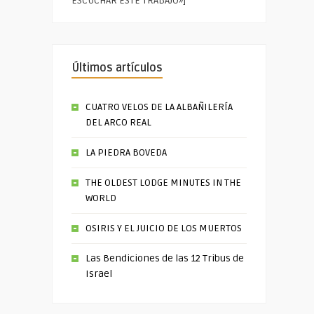
ESCUCHAR ESTE TRABAJO»]
Últimos artículos
CUATRO VELOS DE LA ALBAÑILERÍA
DEL ARCO REAL
LA PIEDRA BOVEDA
THE OLDEST LODGE MINUTES IN THE
WORLD
OSIRIS Y EL JUICIO DE LOS MUERTOS
Las Bendiciones de las 12 Tribus de
Israel