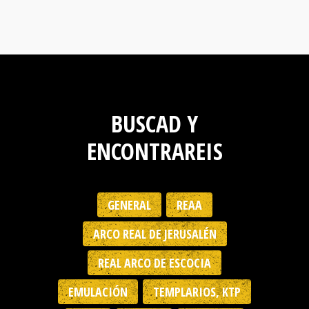
BUSCAD Y
ENCONTRAREIS
GENERAL
REAA
ARCO REAL DE JERUSALÉN
REAL ARCO DE ESCOCIA
EMULACIÓN
TEMPLARIOS, KTP