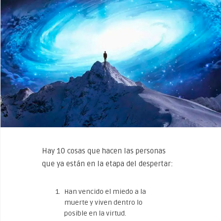
Hay 10 cosas que hacen las personas
que ya están en la etapa del despertar:
Han vencido el miedo a la
muerte y viven dentro lo
posible en la virtud.