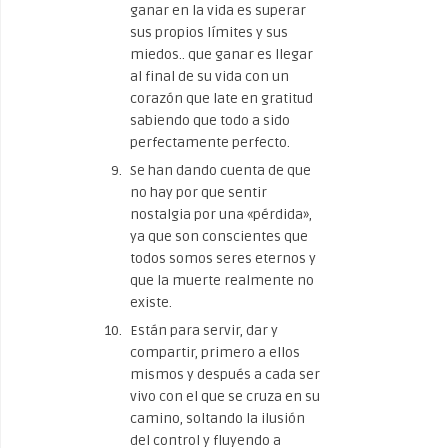
ganar en la vida es superar
sus propios límites y sus
miedos.. que ganar es llegar
al final de su vida con un
corazón que late en gratitud
sabiendo que todo a sido
perfectamente perfecto.
Se han dando cuenta de que
no hay por que sentir
nostalgia por una «pérdida»,
ya que son conscientes que
todos somos seres eternos y
que la muerte realmente no
existe.
Están para servir, dar y
compartir, primero a ellos
mismos y después a cada ser
vivo con el que se cruza en su
camino, soltando la ilusión
del control y fluyendo a