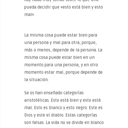
pueda decidir que «esto está bien y esto
mal».
La misma cosa puede estar bien para
una persona y mal para otra, porque,
más o menos, depende de la persona. La
misma cosa puede estar bien en un
momento para una persona, y en otro
momento estar mal, porque depende de
la situación.
Se os han enseñado categorías
aristotélicas. Esto está bien y esto está
mal. Esto es blanco y esto negro. Este es
Dios y este el diablo. Estas categorías
son falsas. La vida no se divide en blanco