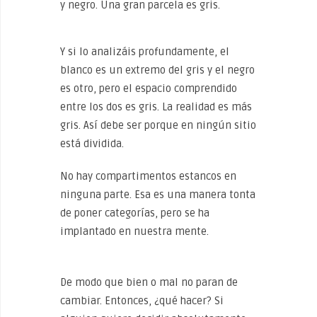
y negro. Una gran parcela es gris.
Y si lo analizáis profundamente, el
blanco es un extremo del gris y el negro
es otro, pero el espacio comprendido
entre los dos es gris. La realidad es más
gris. Así debe ser porque en ningún sitio
está dividida.
No hay compartimentos estancos en
ninguna parte. Esa es una manera tonta
de poner categorías, pero se ha
implantado en nuestra mente.
De modo que bien o mal no paran de
cambiar. Entonces, ¿qué hacer? Si