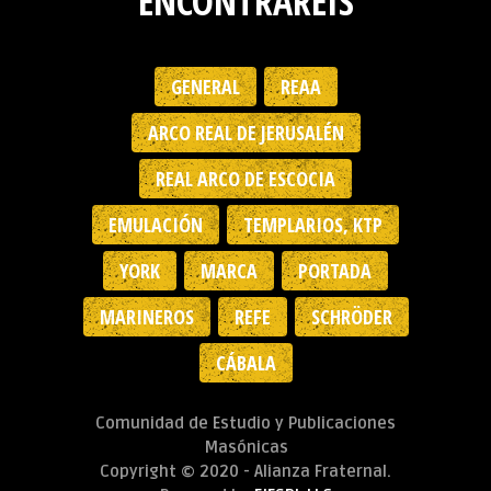
ENCONTRAREIS
GENERAL
REAA
ARCO REAL DE JERUSALÉN
REAL ARCO DE ESCOCIA
EMULACIÓN
TEMPLARIOS, KTP
YORK
MARCA
PORTADA
MARINEROS
REFE
SCHRÖDER
CÁBALA
Comunidad de Estudio y Publicaciones
Masónicas
Copyright © 2020 - Alianza Fraternal.