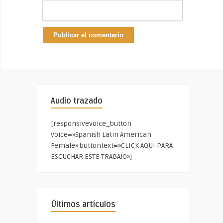
Audio trazado
[responsivevoice_button
voice=»Spanish Latin American
Female» buttontext=»CLICK AQUI PARA
ESCUCHAR ESTE TRABAJO»]
Últimos artículos