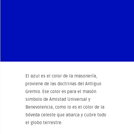
El azul es el color de la masonería,
proviene de las doctrinas del Antiguo
Gremio. Ese color es para el masón
simbolo de Amistad Universal y
Benevolencia, como lo es el color de la
bóveda celeste que abarca y cubre todo
el globo terrestre.