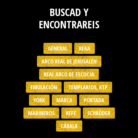
BUSCAD Y
ENCONTRAREIS
GENERAL
REAA
ARCO REAL DE JERUSALÉN
REAL ARCO DE ESCOCIA
EMULACIÓN
TEMPLARIOS, KTP
YORK
MARCA
PORTADA
MARINEROS
REFE
SCHRÖDER
CÁBALA