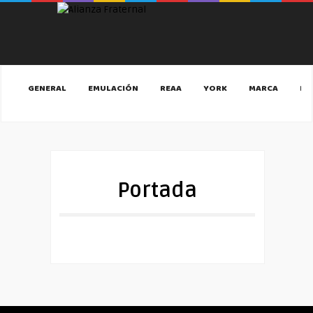
GENERAL
EMULACIÓN
REAA
YORK
MARCA
MA
Portada