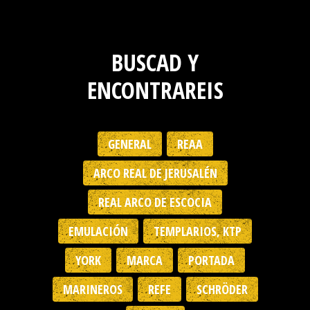
BUSCAD Y
ENCONTRAREIS
GENERAL
REAA
ARCO REAL DE JERUSALÉN
REAL ARCO DE ESCOCIA
EMULACIÓN
TEMPLARIOS, KTP
YORK
MARCA
PORTADA
MARINEROS
REFE
SCHRÖDER