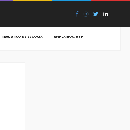
REAL ARCO DE ESCOCIA
TEMPLARIOS, KTP