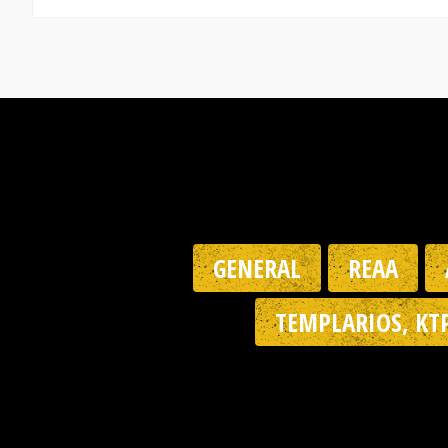
GENERAL
REAA
TEMPLARIOS, KT