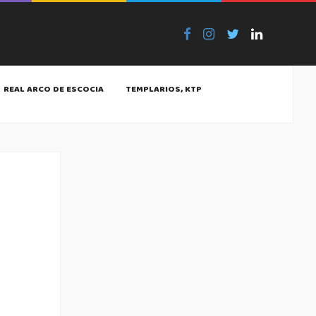
REAL ARCO DE ESCOCIA
TEMPLARIOS, KTP